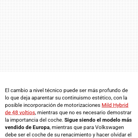
El cambio a nivel técnico puede ser más profundo de
lo que deja aparentar su continuismo estético, con la
posible incorporación de motorizaciones
Mild Hybrid
de 48 voltios
, mientras que no es necesario demostrar
la importancia del coche.
Sigue siendo el modelo más
vendido de Europa
, mientras que para Volkswagen
debe ser el coche de su renacimiento y hacer olvidar el