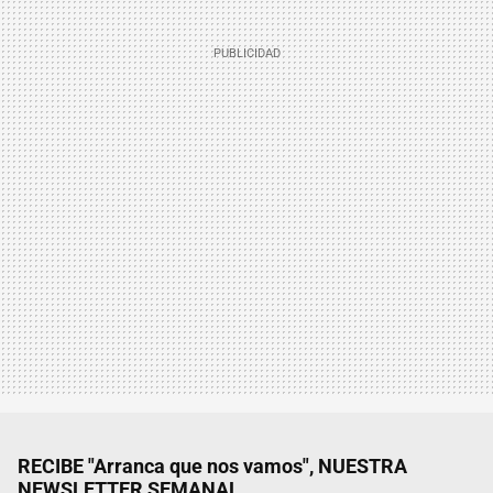
RECIBE "Arranca que nos vamos", NUESTRA
NEWSLETTER SEMANAL