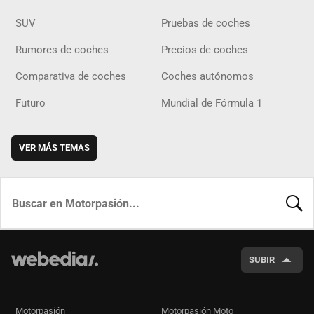
SUV
Pruebas de coches
Rumores de coches
Precios de coches
Comparativa de coches
Coches autónomos
Futuro
Mundial de Fórmula 1
VER MÁS TEMAS
BUSCA
SUBIR
Motorpasión
Motorpasión Moto