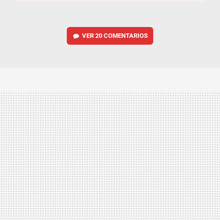
VER
20 COMENTARIOS