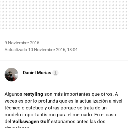
9 Noviembre 2016
Actualizado 10 Noviembre 2016, 18:04
Daniel Murias
Algunos
restyling
son más importantes que otros. A
veces es por lo profunda que es la actualización a nivel
técnico o estético y otras porque se trata de un
modelo importantísimo para el mercado. En el caso
del
Volkswagen Golf
estaríamos antes las dos