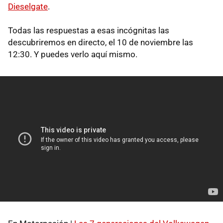
Dieselgate
.
Todas las respuestas a esas incógnitas las
descubriremos en directo, el 10 de noviembre las
12:30. Y puedes verlo aquí mismo.