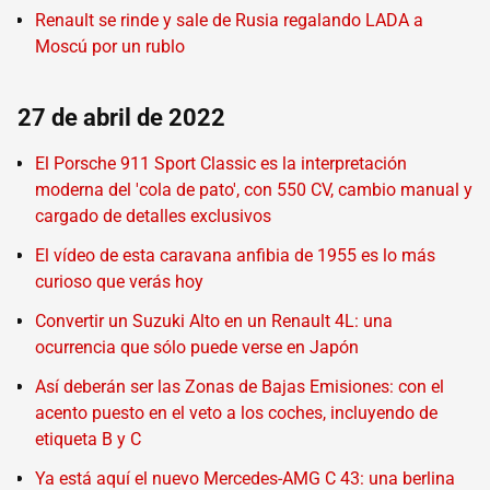
Renault se rinde y sale de Rusia regalando LADA a
Moscú por un rublo
27 de abril de 2022
El Porsche 911 Sport Classic es la interpretación
moderna del 'cola de pato', con 550 CV, cambio manual y
cargado de detalles exclusivos
El vídeo de esta caravana anfibia de 1955 es lo más
curioso que verás hoy
Convertir un Suzuki Alto en un Renault 4L: una
ocurrencia que sólo puede verse en Japón
Así deberán ser las Zonas de Bajas Emisiones: con el
acento puesto en el veto a los coches, incluyendo de
etiqueta B y C
Ya está aquí el nuevo Mercedes-AMG C 43: una berlina