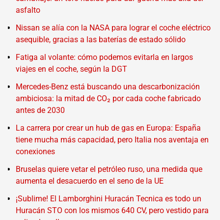
asfalto
Nissan se alía con la NASA para lograr el coche eléctrico
asequible, gracias a las baterías de estado sólido
Fatiga al volante: cómo podemos evitarla en largos
viajes en el coche, según la DGT
Mercedes-Benz está buscando una descarbonización
ambiciosa: la mitad de CO₂ por cada coche fabricado
antes de 2030
La carrera por crear un hub de gas en Europa: España
tiene mucha más capacidad, pero Italia nos aventaja en
conexiones
Bruselas quiere vetar el petróleo ruso, una medida que
aumenta el desacuerdo en el seno de la UE
¡Sublime! El Lamborghini Huracán Tecnica es todo un
Huracán STO con los mismos 640 CV, pero vestido para