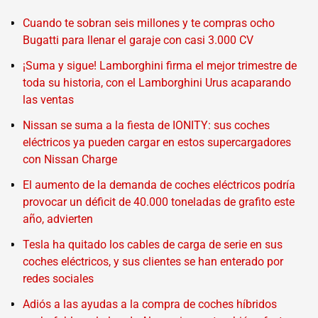
Cuando te sobran seis millones y te compras ocho
Bugatti para llenar el garaje con casi 3.000 CV
¡Suma y sigue! Lamborghini firma el mejor trimestre de
toda su historia, con el Lamborghini Urus acaparando
las ventas
Nissan se suma a la fiesta de IONITY: sus coches
eléctricos ya pueden cargar en estos supercargadores
con Nissan Charge
El aumento de la demanda de coches eléctricos podría
provocar un déficit de 40.000 toneladas de grafito este
año, advierten
Tesla ha quitado los cables de carga de serie en sus
coches eléctricos, y sus clientes se han enterado por
redes sociales
Adiós a las ayudas a la compra de coches híbridos