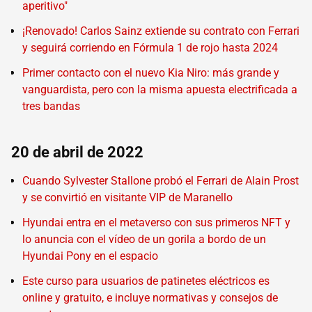
aperitivo"
¡Renovado! Carlos Sainz extiende su contrato con Ferrari
y seguirá corriendo en Fórmula 1 de rojo hasta 2024
Primer contacto con el nuevo Kia Niro: más grande y
vanguardista, pero con la misma apuesta electrificada a
tres bandas
20 de abril de 2022
Cuando Sylvester Stallone probó el Ferrari de Alain Prost
y se convirtió en visitante VIP de Maranello
Hyundai entra en el metaverso con sus primeros NFT y
lo anuncia con el vídeo de un gorila a bordo de un
Hyundai Pony en el espacio
Este curso para usuarios de patinetes eléctricos es
online y gratuito, e incluye normativas y consejos de