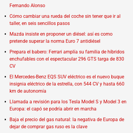
Fernando Alonso
Cómo cambiar una rueda del coche sin tener que ir al
taller, en seis sencillos pasos
Mazda insiste en proponer un diésel: así es como
pretende superar la norma Euro 7 antidiésel
Prepara el babero: Ferrari amplía su familia de híbridos
enchufables con el espectacular 296 GTS targa de 830
CV
El Mercedes-Benz EQS SUV eléctrico es el nuevo buque
insignia eléctrico de la estrella, con 544 CV y hasta 660
km de autonomía
Llamada a revisión para los Tesla Model S y Model 3 en
Europa: el capó se podría abrir en marcha
Baja el precio del gas natural: la negativa de Europa de
dejar de comprar gas ruso es la clave