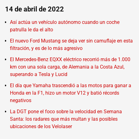
14 de abril de 2022
Así actúa un vehículo autónomo cuando un coche
patrulla le da el alto
El nuevo Ford Mustang se deja ver sin camuflaje en esta
filtración, y es de lo más agresivo
El Mercedes-Benz EQXX eléctrico recorrió más de 1.000
km con una sola carga, de Alemania a la Costa Azul,
superando a Tesla y Lucid
El día que Yamaha trascendió a las motos para ganar a
Honda en la F1, hizo un motor V12 y batió récords
negativos
La DGT pone el foco sobre la velocidad en Semana
Santa: los radares que más multan y las posibles
ubicaciones de los Velolaser