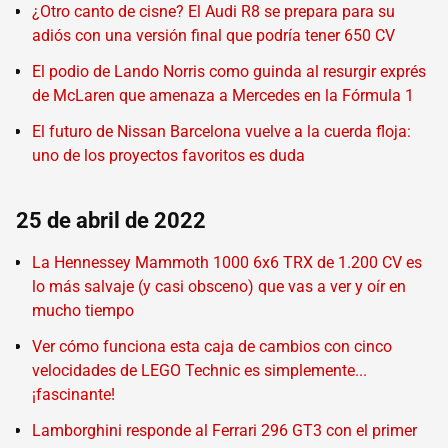
¿Otro canto de cisne? El Audi R8 se prepara para su
adiós con una versión final que podría tener 650 CV
El podio de Lando Norris como guinda al resurgir exprés
de McLaren que amenaza a Mercedes en la Fórmula 1
El futuro de Nissan Barcelona vuelve a la cuerda floja:
uno de los proyectos favoritos es duda
25 de abril de 2022
La Hennessey Mammoth 1000 6x6 TRX de 1.200 CV es
lo más salvaje (y casi obsceno) que vas a ver y oír en
mucho tiempo
Ver cómo funciona esta caja de cambios con cinco
velocidades de LEGO Technic es simplemente...
¡fascinante!
Lamborghini responde al Ferrari 296 GT3 con el primer