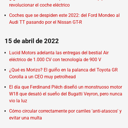
revolucionar el coche eléctrico
Coches que se despiden este 2022: del Ford Mondeo al
Audi TT pasando por el Nissan GT-R
15 de abril de 2022
Lucid Motors adelanta las entregas del bestial Air
eléctrico de 1.000 CV con tecnología de 900 V
¿Qué es Morizo? El guiño en la palanca del Toyota GR
Corolla a un CEO muy petrolhead
El día que Ferdinand Piëch diseñó un monstruoso motor
W18 que desató el sueño del Bugatti Veyron, pero nunca
vio la luz
Cómo circular correctamente por carriles 'anti-atascos' y
evitar una multa