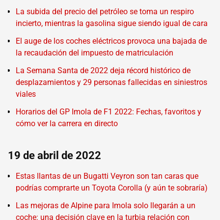
La subida del precio del petróleo se toma un respiro
incierto, mientras la gasolina sigue siendo igual de cara
El auge de los coches eléctricos provoca una bajada de
la recaudación del impuesto de matriculación
La Semana Santa de 2022 deja récord histórico de
desplazamientos y 29 personas fallecidas en siniestros
viales
Horarios del GP Imola de F1 2022: Fechas, favoritos y
cómo ver la carrera en directo
19 de abril de 2022
Estas llantas de un Bugatti Veyron son tan caras que
podrías comprarte un Toyota Corolla (y aún te sobraría)
Las mejoras de Alpine para Imola solo llegarán a un
coche: una decisión clave en la turbia relación con