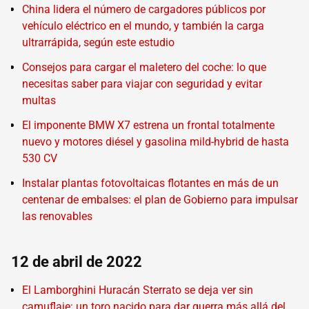
China lidera el número de cargadores públicos por
vehículo eléctrico en el mundo, y también la carga
ultrarrápida, según este estudio
Consejos para cargar el maletero del coche: lo que
necesitas saber para viajar con seguridad y evitar
multas
El imponente BMW X7 estrena un frontal totalmente
nuevo y motores diésel y gasolina mild-hybrid de hasta
530 CV
Instalar plantas fotovoltaicas flotantes en más de un
centenar de embalses: el plan de Gobierno para impulsar
las renovables
12 de abril de 2022
El Lamborghini Huracán Sterrato se deja ver sin
camuflaje: un toro nacido para dar guerra más allá del