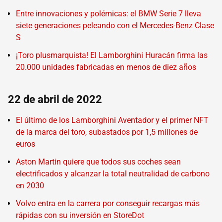
Entre innovaciones y polémicas: el BMW Serie 7 lleva
siete generaciones peleando con el Mercedes-Benz Clase
S
¡Toro plusmarquista! El Lamborghini Huracán firma las
20.000 unidades fabricadas en menos de diez años
22 de abril de 2022
El último de los Lamborghini Aventador y el primer NFT
de la marca del toro, subastados por 1,5 millones de
euros
Aston Martin quiere que todos sus coches sean
electrificados y alcanzar la total neutralidad de carbono
en 2030
Volvo entra en la carrera por conseguir recargas más
rápidas con su inversión en StoreDot