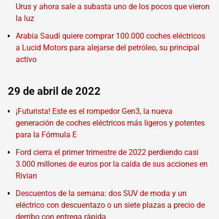
Urus y ahora sale a subasta uno de los pocos que vieron
la luz
Arabia Saudí quiere comprar 100.000 coches eléctricos
a Lucid Motors para alejarse del petróleo, su principal
activo
29 de abril de 2022
¡Futurista! Este es el rompedor Gen3, la nueva
generación de coches eléctricos más ligeros y potentes
para la Fórmula E
Ford cierra el primer trimestre de 2022 perdiendo casi
3.000 millones de euros por la caída de sus acciones en
Rivian
Descuentos de la semana: dos SUV de moda y un
eléctrico con descuentazo o un siete plazas a precio de
derribo con entrega rápida