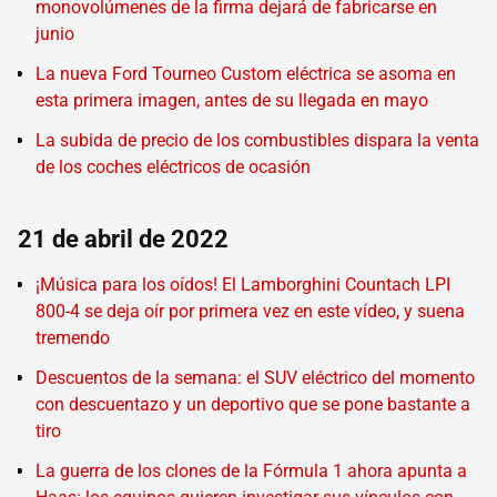
monovolúmenes de la firma dejará de fabricarse en
junio
La nueva Ford Tourneo Custom eléctrica se asoma en
esta primera imagen, antes de su llegada en mayo
La subida de precio de los combustibles dispara la venta
de los coches eléctricos de ocasión
21 de abril de 2022
¡Música para los oídos! El Lamborghini Countach LPI
800-4 se deja oír por primera vez en este vídeo, y suena
tremendo
Descuentos de la semana: el SUV eléctrico del momento
con descuentazo y un deportivo que se pone bastante a
tiro
La guerra de los clones de la Fórmula 1 ahora apunta a