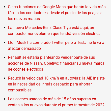
Cinco funciones de Google Maps que harán la vida más
fácil a los conductores: desde el precio de los peajes a
los nuevos mapas
La nueva Mercedes-Benz Clase T ya está aquí, un
compacto monovolumen que tendrá versión eléctrica
Elon Musk ha comprado Twitter, pero a Tesla no le va a
afectar demasiado
Renault se estaría planteando vender parte de sus
acciones de Nissan. Objetivo: financiar su nueva marca
de coches eléctricos
Reducir la velocidad 10 km/h en autovías: la AIE insiste
en la necesidad de ir más despacio para ahorrar
combustibles
Los coches usados de más de 15 años superan en
ventas a los nuevos durante el primer trimestre de 2022