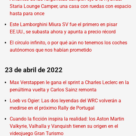
Staria Lounge Camper, una casa con ruedas con espacio
hasta para once
Este Lamborghini Miura SV fue el primero en pisar
EE.UU., se subasta ahora y apunta a precio récord
El círculo infinito, o por qué aún no tenemos los coches
autónomos que nos habían prometido
23 de abril de 2022
Max Verstappen le gana el sprint a Charles Leclerc en la
penúltima vuelta y Carlos Sainz remonta
Loeb vs Ogier: Las dos leyendas del WRC volverán a
medirse en el próximo Rally de Portugal
Cuando la ficción inspira la realidad: los Aston Martin
Valkyrie, Valhalla y Vanquish tienen su origen en el
videojuego Gran Turismo