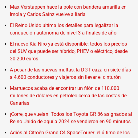
Max Verstappen hace la pole con bandera amarilla en
Imola y Carlos Sainz vuelve a liarla
El Reino Unido ultima los detalles para legalizar la
conducción autónoma de nivel 3 a finales de año
El nuevo Kia Niro ya está disponible: todos los precios
del SUV que puede ser híbrido, PHEV o eléctrico, desde
30.200 euros
A pesar de las nuevas multas, la DGT caza en siete días
a 4.600 conductores y viajeros sin llevar el cinturón
Marruecos acaba de encontrar un filón de 110.000
millones de dólares en petróleo cerca de las costas de
Canarias
¡Corre, que vuelan! Todos los Toyota GR 86 asignados al
Reino Unido de aquí a 2024 se vendieron en 90 minutos
Adiós al Citroën Grand C4 SpaceTourer: el último de los