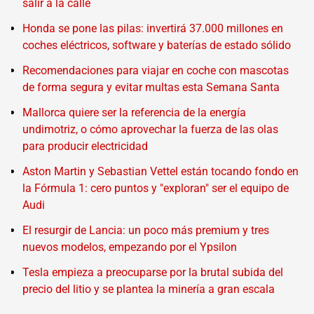
salir a la calle
Honda se pone las pilas: invertirá 37.000 millones en
coches eléctricos, software y baterías de estado sólido
Recomendaciones para viajar en coche con mascotas
de forma segura y evitar multas esta Semana Santa
Mallorca quiere ser la referencia de la energía
undimotriz, o cómo aprovechar la fuerza de las olas
para producir electricidad
Aston Martin y Sebastian Vettel están tocando fondo en
la Fórmula 1: cero puntos y "exploran" ser el equipo de
Audi
El resurgir de Lancia: un poco más premium y tres
nuevos modelos, empezando por el Ypsilon
Tesla empieza a preocuparse por la brutal subida del
precio del litio y se plantea la minería a gran escala