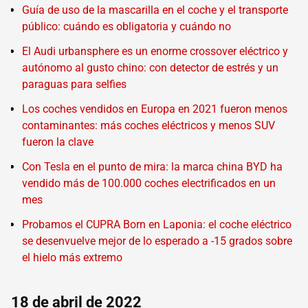
Guía de uso de la mascarilla en el coche y el transporte
público: cuándo es obligatoria y cuándo no
El Audi urbansphere es un enorme crossover eléctrico y
autónomo al gusto chino: con detector de estrés y un
paraguas para selfies
Los coches vendidos en Europa en 2021 fueron menos
contaminantes: más coches eléctricos y menos SUV
fueron la clave
Con Tesla en el punto de mira: la marca china BYD ha
vendido más de 100.000 coches electrificados en un
mes
Probamos el CUPRA Born en Laponia: el coche eléctrico
se desenvuelve mejor de lo esperado a -15 grados sobre
el hielo más extremo
18 de abril de 2022