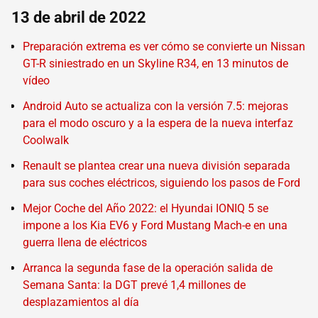
13 de abril de 2022
Preparación extrema es ver cómo se convierte un Nissan
GT-R siniestrado en un Skyline R34, en 13 minutos de
vídeo
Android Auto se actualiza con la versión 7.5: mejoras
para el modo oscuro y a la espera de la nueva interfaz
Coolwalk
Renault se plantea crear una nueva división separada
para sus coches eléctricos, siguiendo los pasos de Ford
Mejor Coche del Año 2022: el Hyundai IONIQ 5 se
impone a los Kia EV6 y Ford Mustang Mach-e en una
guerra llena de eléctricos
Arranca la segunda fase de la operación salida de
Semana Santa: la DGT prevé 1,4 millones de
desplazamientos al día