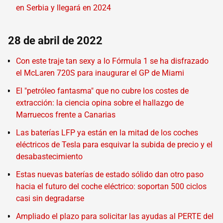
en Serbia y llegará en 2024
28 de abril de 2022
Con este traje tan sexy a lo Fórmula 1 se ha disfrazado
el McLaren 720S para inaugurar el GP de Miami
El "petróleo fantasma" que no cubre los costes de
extracción: la ciencia opina sobre el hallazgo de
Marruecos frente a Canarias
Las baterías LFP ya están en la mitad de los coches
eléctricos de Tesla para esquivar la subida de precio y el
desabastecimiento
Estas nuevas baterías de estado sólido dan otro paso
hacia el futuro del coche eléctrico: soportan 500 ciclos
casi sin degradarse
Ampliado el plazo para solicitar las ayudas al PERTE del