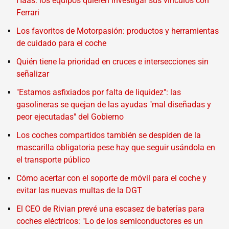
Haas: los equipos quieren investigar sus vínculos con
Ferrari
Los favoritos de Motorpasión: productos y herramientas
de cuidado para el coche
Quién tiene la prioridad en cruces e intersecciones sin
señalizar
"Estamos asfixiados por falta de liquidez": las
gasolineras se quejan de las ayudas "mal diseñadas y
peor ejecutadas" del Gobierno
Los coches compartidos también se despiden de la
mascarilla obligatoria pese hay que seguir usándola en
el transporte público
Cómo acertar con el soporte de móvil para el coche y
evitar las nuevas multas de la DGT
El CEO de Rivian prevé una escasez de baterías para
coches eléctricos: "Lo de los semiconductores es un