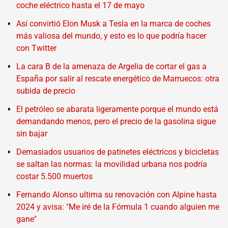
coche eléctrico hasta el 17 de mayo
Así convirtió Elon Musk a Tesla en la marca de coches
más valiosa del mundo, y esto es lo que podría hacer
con Twitter
La cara B de la amenaza de Argelia de cortar el gas a
España por salir al rescate energético de Marruecos: otra
subida de precio
El petróleo se abarata ligeramente porque el mundo está
demandando menos, pero el precio de la gasolina sigue
sin bajar
Demasiados usuarios de patinetes eléctricos y bicicletas
se saltan las normas: la movilidad urbana nos podría
costar 5.500 muertos
Fernando Alonso ultima su renovación con Alpine hasta
2024 y avisa: "Me iré de la Fórmula 1 cuando alguien me
gane"