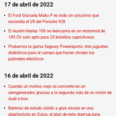
17 de abril de 2022
El Ford Granada Mako P es todo un unicornio que
escondía el V8 del Porsche 928
El Austin-Healey 100 se reencarna en un restomod de
185 CV solo apto para 25 bolsillos caprichosos
Probamos la gama Segway Powersports: tres juguetes
diabólicos para el campo que hacen olvidar los
patinetes eléctricos
16 de abril de 2022
Cuando un molino viejo se convierte en un
aerogenerador, gracias a la segunda vida de un motor de
Audi e-tron
Baterías de estado sólido a gran escala en una
gigafactoría en Suiza: el plan de esta start-up para