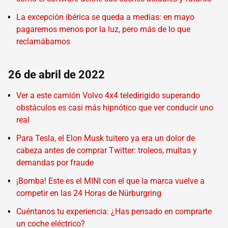
La excepción ibérica se queda a medias: en mayo
pagaremos menos por la luz, pero más de lo que
reclamábamos
26 de abril de 2022
Ver a este camión Volvo 4x4 teledirigido superando
obstáculos es casi más hipnótico que ver conducir uno
real
Para Tesla, el Elon Musk tuitero ya era un dolor de
cabeza antes de comprar Twitter: troleos, multas y
demandas por fraude
¡Bomba! Este es el MINI con el que la marca vuelve a
competir en las 24 Horas de Nürburgring
Cuéntanos tu experiencia: ¿Has pensado en comprarte
un coche eléctrico?