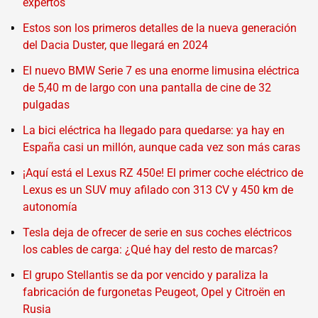
expertos
Estos son los primeros detalles de la nueva generación
del Dacia Duster, que llegará en 2024
El nuevo BMW Serie 7 es una enorme limusina eléctrica
de 5,40 m de largo con una pantalla de cine de 32
pulgadas
La bici eléctrica ha llegado para quedarse: ya hay en
España casi un millón, aunque cada vez son más caras
¡Aquí está el Lexus RZ 450e! El primer coche eléctrico de
Lexus es un SUV muy afilado con 313 CV y 450 km de
autonomía
Tesla deja de ofrecer de serie en sus coches eléctricos
los cables de carga: ¿Qué hay del resto de marcas?
El grupo Stellantis se da por vencido y paraliza la
fabricación de furgonetas Peugeot, Opel y Citroën en
Rusia