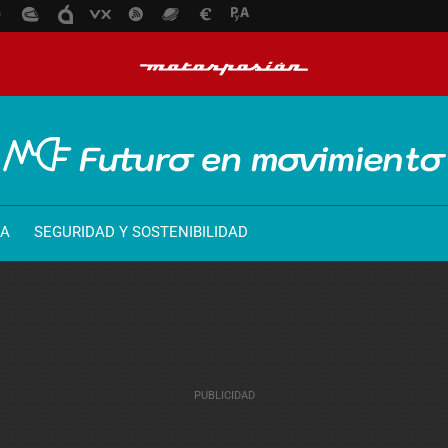
ÍA
SEGURIDAD Y SOSTENIBILIDAD