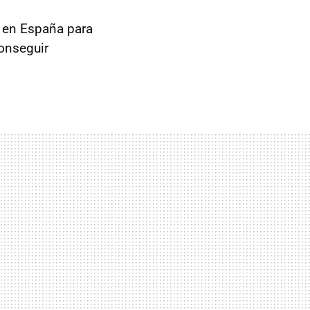
 en España para
onseguir