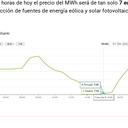
16 horas de hoy el precio del MWh será de tan solo
7 e
ción de fuentes de energía eólica y solar fotovoltaic