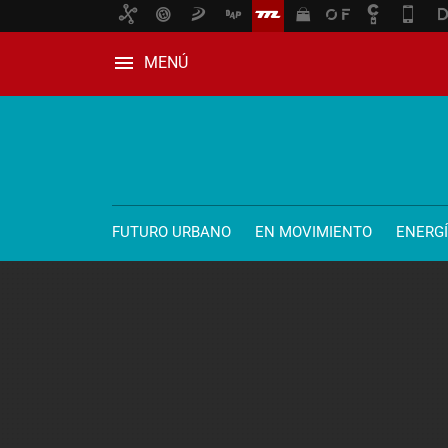
MENÚ
FUTURO URBANO
EN MOVIMIENTO
ENERG