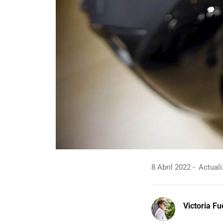
8 Abril 2022
Actuali
Victoria F