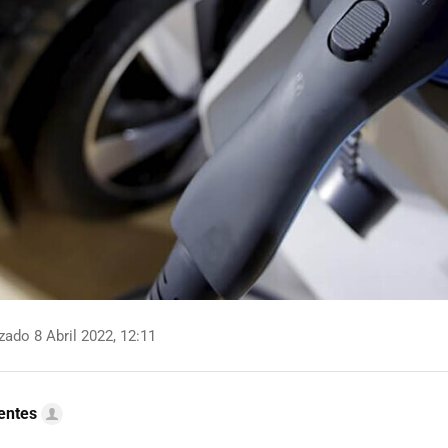
zado 8 Abril 2022, 12:11
uentes