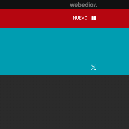
NUEVO
Twitter