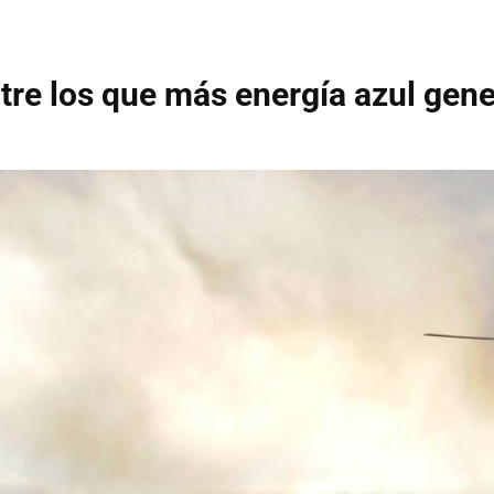
tre los que más energía azul gen