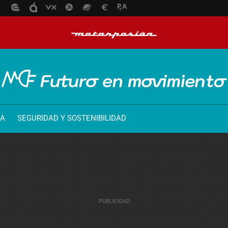
ÍA
SEGURIDAD Y SOSTENIBILIDAD