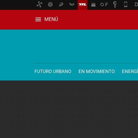
MENÚ
FUTURO URBANO
EN MOVIMIENTO
ENERG