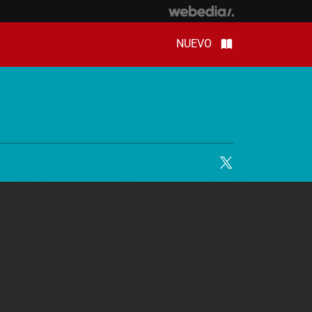
NUEVO
Twitter