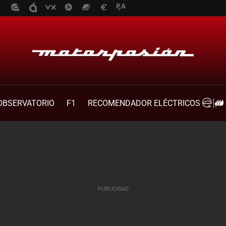
OBSERVATORIO
F1
RECOMENDADOR ELÉCTRICOS