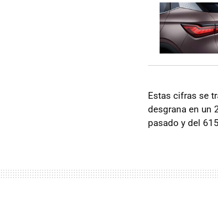
Estas cifras se 
desgrana en un 2
pasado y del 615