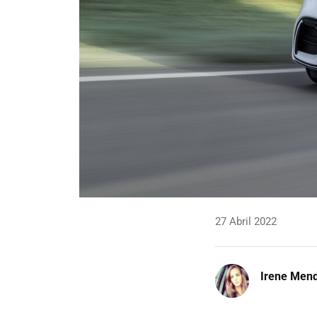
27 Abril 2022
Irene Men