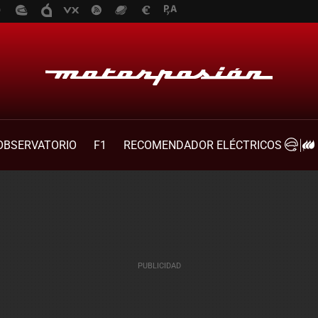
OBSERVATORIO
F1
RECOMENDADOR ELÉCTRICOS