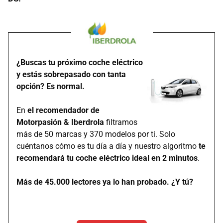
¿Buscas tu próximo coche eléctrico
y estás sobrepasado con tanta
opción? Es normal.
En
el recomendador de
Motorpasión & Iberdrola
filtramos
más de 50 marcas y 370 modelos por ti. Solo
cuéntanos cómo es tu día a día y nuestro algoritmo
te
recomendará tu coche eléctrico ideal en 2 minutos
.
Más de 45.000 lectores ya lo han probado. ¿Y tú?