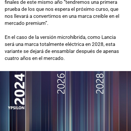
finales de este mismo año “tendremos una primera
prueba de los que nos espera el próximo curso, que
nos llevará a convertirnos en una marca creíble en el
mercado premium”.
En el caso de la versión microhíbrida, como Lancia
será una marca totalmente eléctrica en 2028, esta
variante se dejará de ensamblar después de apenas
cuatro años en el mercado.