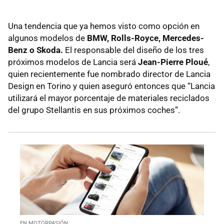
Una tendencia que ya hemos visto como opción en
algunos modelos de
BMW, Rolls-Royce, Mercedes-
Benz o Skoda.
El responsable del diseño de los tres
próximos modelos de Lancia será
Jean-Pierre Ploué
,
quien recientemente fue nombrado director de Lancia
Design en Torino y quien aseguró entonces que “Lancia
utilizará el mayor porcentaje de materiales reciclados
del grupo Stellantis en sus próximos coches”.
EN MOTORPASIÓN