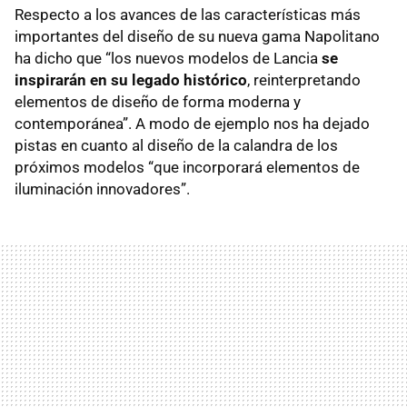
Respecto a los avances de las características más
importantes del diseño de su nueva gama Napolitano
ha dicho que “los nuevos modelos de Lancia
se
inspirarán en su legado histórico
, reinterpretando
elementos de diseño de forma moderna y
contemporánea”. A modo de ejemplo nos ha dejado
pistas en cuanto al diseño de la calandra de los
próximos modelos “que incorporará elementos de
iluminación innovadores”.