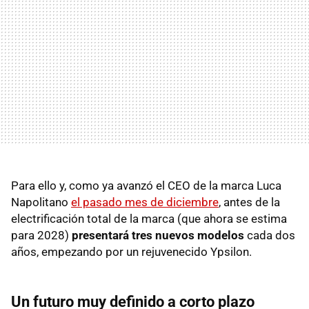
Para ello
y, como ya avanzó el CEO de la marca Luca
Napolitano
el pasado mes de diciembre
, antes de la
electrificación total de la marca (que ahora se estima
para 2028)
presentará tres nuevos modelos
cada dos
años, empezando por un rejuvenecido Ypsilon.
Un futuro muy definido a corto plazo