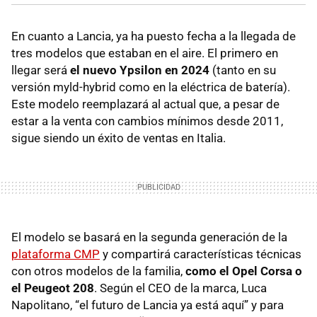
En cuanto a Lancia, ya ha puesto fecha a la llegada de
tres modelos que estaban en el aire. El primero en
llegar será
el nuevo Ypsilon en 2024
(tanto en su
versión myld-hybrid como en la eléctrica de batería).
Este modelo reemplazará al actual que, a pesar de
estar a la venta con cambios mínimos desde 2011,
sigue siendo un éxito de ventas en Italia.
El modelo se basará en la segunda generación de la
plataforma CMP
y compartirá características técnicas
con otros modelos de la familia,
como el Opel Corsa o
el Peugeot 208
. Según el CEO de la marca, Luca
Napolitano, “el futuro de Lancia ya está aquí” y para