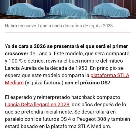
Habrá un nuevo Lancia cada dos años de aquí a 2028
Ya
de cara a 2026 se presentará el que será el primer
crossover
de Lancia. Este modelo, que será compacto
y 100 % eléctrico, revivirá el buen nombre del mítico
Lancia Aurelia de la década de 1950. En principio se
espera que este modelo comparta la
plataforma STLA
Medium
(y quizá factoría)
con el próximo DS7
.
El esperado y reinterpretado hatchback compacto
Lancia Delta llegará en 2028
, dos años después de lo
que se pretendía inicialmente. Se desarrollará en
paralelo con los futuros DS 4 o Peugeot 308 y también
estará basado en la plataforma STLA Medium.