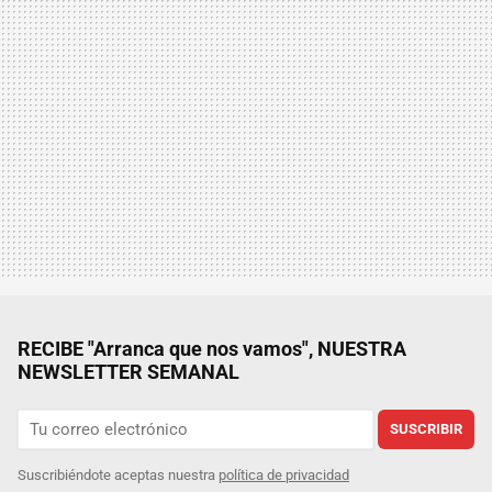
RECIBE "Arranca que nos vamos", NUESTRA
NEWSLETTER SEMANAL
SUSCRIBIR
Suscribiéndote aceptas nuestra
política de privacidad