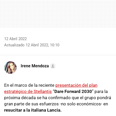
12 Abril 2022
Actualizado 12 Abril 2022, 10:10
Irene Mendoza
En el marco de la reciente
presentación del plan
estratégico de Stellantis
“
Dare Forward 2030
” para la
próxima década se ha confirmado que el grupo pondrá
gran parte de sus esfuerzos -no solo económicos- en
resucitar a la italiana Lancia.