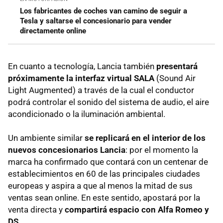
Los fabricantes de coches van camino de seguir a
Tesla y saltarse el concesionario para vender
directamente online
En cuanto a tecnología, Lancia también
presentará
próximamente la interfaz virtual SALA
(Sound Air
Light Augmented) a través de la cual el conductor
podrá controlar el sonido del sistema de audio, el aire
acondicionado o la iluminación ambiental.
Un ambiente similar
se replicará en el interior de los
nuevos concesionarios Lancia
: por el momento la
marca ha confirmado que contará con un centenar de
establecimientos en 60 de las principales ciudades
europeas y aspira a que al menos la mitad de sus
ventas sean online. En este sentido, apostará por la
venta directa y
compartirá espacio con Alfa Romeo y
DS.