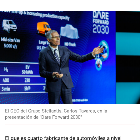
El CEO del Grupo Stellantis, Carlos Tavares, en la
presentación de "Dare Forward 2030"
El que es cuarto fabricante de automóviles a nivel