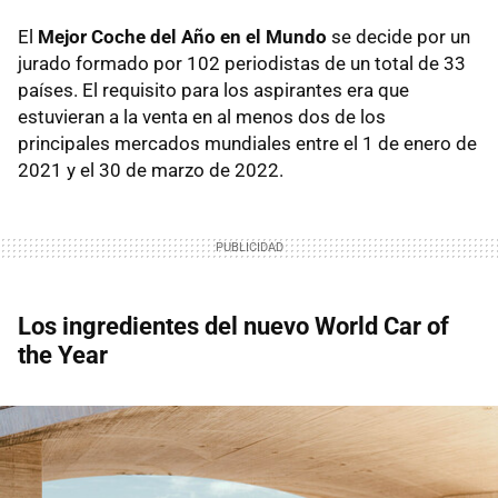
El
Mejor Coche del Año en el Mundo
se decide por un
jurado formado por 102 periodistas de un total de 33
países. El requisito para los aspirantes era que
estuvieran a la venta en al menos dos de los
principales mercados mundiales entre el 1 de enero de
2021 y el 30 de marzo de 2022.
Los ingredientes del nuevo World Car of
the Year