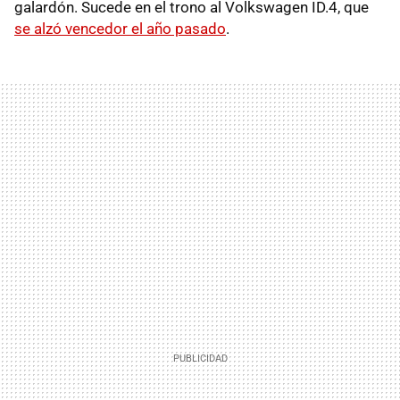
galardón. Sucede en el trono al Volkswagen ID.4, que
se alzó vencedor el año pasado
.