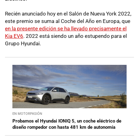
Recién anunciado hoy en el Salón de Nueva York 2022,
este premio se suma al Coche del Año en Europa, que
en la presente edición se ha llevado precisamente el
Kia EV6
. 2022 está siendo un año estupendo para el
Grupo Hyundai.
EN MOTORPASIÓN
Probamos el Hyundai IONIQ 5, un coche eléctrico de
diseño rompedor con hasta 481 km de autonomía