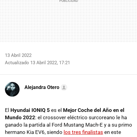
13 Abril 2022
Actualizado 13 Abril 2022, 17:21
Alejandra Otero
El
Hyundai IONIQ 5
es el
Mejor Coche del Año en el
Mundo 2022
: el crossover eléctrico surcoreano le ha
ganado la partida al Ford Mustang Mach-E y a su primo
hermano Kia EV6, siendo
los tres finalistas
en este