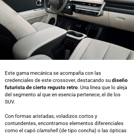
Este gama mecánica se acompaña con las
credenciales de este crossover, destacando su
diseño
futurista de cierto regusto retro
. Una línea que lo aleja
del segmento al que en esencia pertenece, el de los
SUV.
Con formas aristadas, voladizos cortos y
contundentes, encontramos elementos diferenciales
como el capó
clamshell
(de tipo concha) o las ópticas