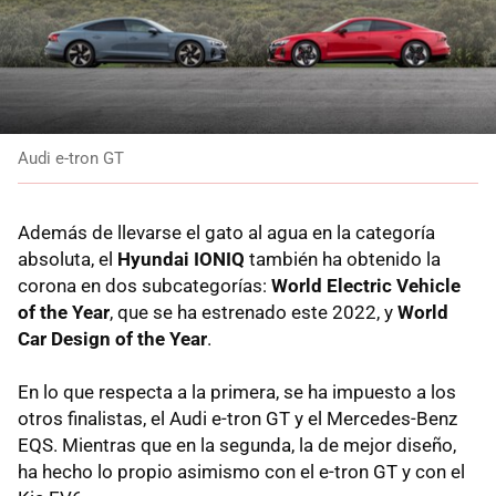
Audi e-tron GT
Además de llevarse el gato al agua en la categoría
absoluta, el
Hyundai IONIQ
también ha obtenido la
corona en dos subcategorías:
World Electric Vehicle
of the Year
, que se ha estrenado este 2022, y
World
Car Design of the Year
.
En lo que respecta a la primera, se ha impuesto a los
otros finalistas, el Audi e-tron GT y el Mercedes-Benz
EQS. Mientras que en la segunda, la de mejor diseño,
ha hecho lo propio asimismo con el e-tron GT y con el