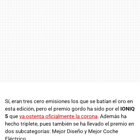
Sí, eran tres cero emisiones los que se batían el oro en
esta edición, pero el premio gordo ha sido por el
IONIQ
5
que
ya ostenta oficialmente la corona
. Además ha
hecho triplete, pues también se ha llevado el premio en
dos subcategorías: Mejor Diseño y Mejor Coche
Eléctrico.