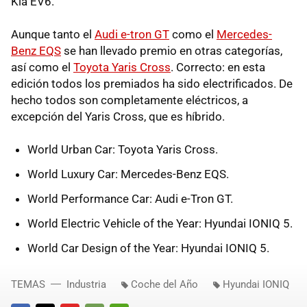
Kia EV6.
Aunque tanto el
Audi e-tron GT
como el
Mercedes-
Benz EQS
se han llevado premio en otras categorías,
así como el
Toyota Yaris Cross
. Correcto: en esta
edición todos los premiados ha sido electrificados. De
hecho todos son completamente eléctricos, a
excepción del Yaris Cross, que es híbrido.
World Urban Car: Toyota Yaris Cross.
World Luxury Car: Mercedes-Benz EQS.
World Performance Car: Audi e-Tron GT.
World Electric Vehicle of the Year: Hyundai IONIQ 5.
World Car Design of the Year: Hyundai IONIQ 5.
TEMAS
Industria
Coche del Año
Hyundai IONIQ