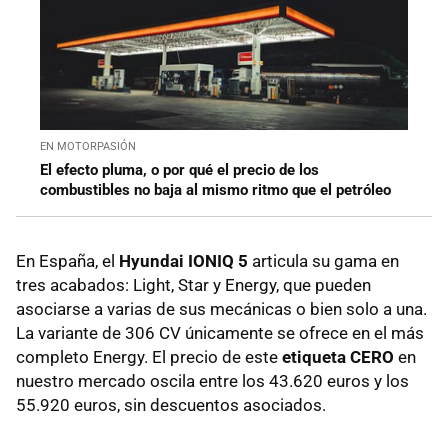
EN MOTORPASIÓN
El efecto pluma, o por qué el precio de los
combustibles no baja al mismo ritmo que el petróleo
En España, el
Hyundai IONIQ 5
articula su gama en
tres acabados: Light, Star y Energy, que pueden
asociarse a varias de sus mecánicas o bien solo a una.
La variante de 306 CV únicamente se ofrece en el más
completo Energy. El precio de este
etiqueta CERO
en
nuestro mercado oscila entre los 43.620 euros y los
55.920 euros, sin descuentos asociados.