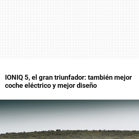
IONIQ 5, el gran triunfador: también mejor
coche eléctrico y mejor diseño