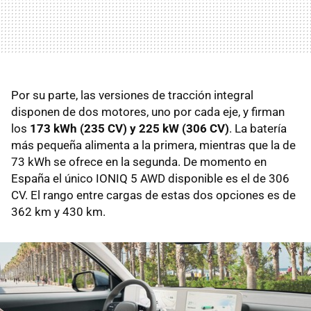
Por su parte, las versiones de tracción integral
disponen de dos motores, uno por cada eje, y firman
los
173 kWh (235 CV) y 225 kW (306 CV)
. La batería
más pequeña alimenta a la primera, mientras que la de
73 kWh se ofrece en la segunda. De momento en
España el único IONIQ 5 AWD disponible es el de 306
CV. El rango entre cargas de estas dos opciones es de
362 km y 430 km.