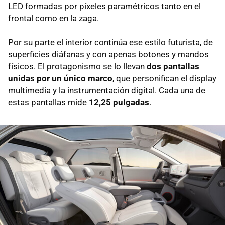
LED formadas por píxeles paramétricos tanto en el
frontal como en la zaga.
Por su parte el interior continúa ese estilo futurista, de
superficies diáfanas y con apenas botones y mandos
físicos. El protagonismo se lo llevan
dos pantallas
unidas por un único marco
, que personifican el display
multimedia y la instrumentación digital. Cada una de
estas pantallas mide
12,25 pulgadas
.