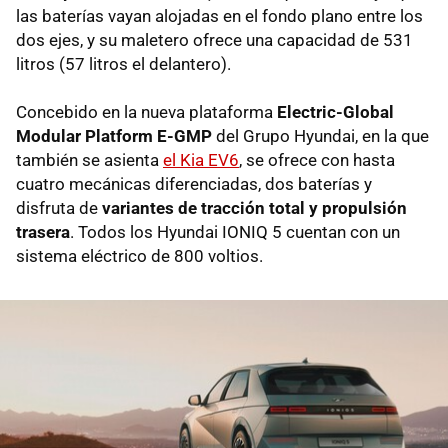
las baterías vayan alojadas en el fondo plano entre los
dos ejes, y su maletero ofrece una capacidad de 531
litros (57 litros el delantero).
Concebido en la nueva plataforma
Electric-Global
Modular Platform E-GMP
del Grupo Hyundai, en la que
también se asienta
el Kia EV6
, se ofrece con hasta
cuatro mecánicas diferenciadas, dos baterías y
disfruta de
variantes de tracción total y propulsión
trasera
. Todos los Hyundai IONIQ 5 cuentan con un
sistema eléctrico de 800 voltios.