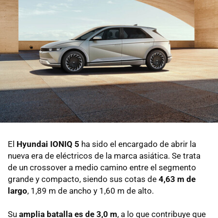
El
Hyundai IONIQ 5
ha sido el encargado de abrir la
nueva era de eléctricos de la marca asiática. Se trata
de un crossover a medio camino entre el segmento
grande y compacto, siendo sus cotas de
4,63 m de
largo
, 1,89 m de ancho y 1,60 m de alto.
Su
amplia batalla es de 3,0 m
, a lo que contribuye que