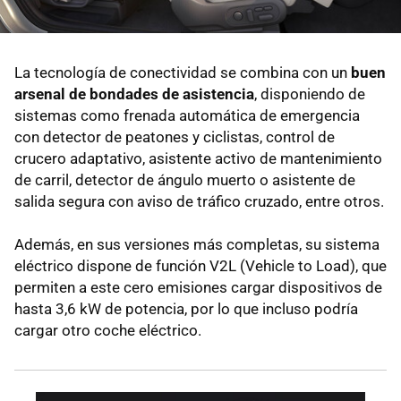
La tecnología de conectividad se combina con un
buen
arsenal de bondades de asistencia
, disponiendo de
sistemas como frenada automática de emergencia
con detector de peatones y ciclistas, control de
crucero adaptativo, asistente activo de mantenimiento
de carril, detector de ángulo muerto o asistente de
salida segura con aviso de tráfico cruzado, entre otros.
Además, en sus versiones más completas, su sistema
eléctrico dispone de función V2L (Vehicle to Load), que
permiten a este cero emisiones cargar dispositivos de
hasta 3,6 kW de potencia, por lo que incluso podría
cargar otro coche eléctrico.