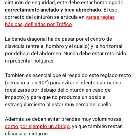
cinturón de seguridad, este debe estar homologado,
correctamente anclado y bien abrochado
. El uso
correcto del cinturón se articula en
varias reglas
básicas, definidas por Tráfico
.
La banda diagonal ha de pasar por el centro de
clavícula (entre el hombro y el cuello) y la horizontal
por debajo del abdomen. Nunca debe estar retorcido
ni presentar holguras.
También es esencial que el respaldo esté reglado recto
(cercano a los 90º) para evitar el efecto submarino
(deslizarse por debajo del cinturón en caso de
impacto) y para que no produzca un posible
estrangulamiento al estar muy cerca del cuello.
Además se deben evitar prendas muy voluminosas,
como por ejemplo un abrigo
, ya que también restan
eficacia al cinturón.