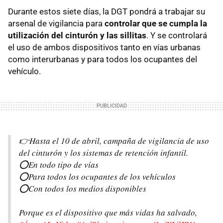
Durante estos siete días, la DGT pondrá a trabajar su
arsenal de vigilancia para
controlar que se cumpla la
utilización del cinturón y las sillitas
. Y se controlará
el uso de ambos dispositivos tanto en vías urbanas
como interurbanas y para todos los ocupantes del
vehículo.
👉Hasta el 10 de abril, campaña de vigilancia de uso
del cinturón y los sistemas de retención infantil.
⭕️En todo tipo de vías
⭕️Para todos los ocupantes de los vehículos
⭕️Con todos los medios disponibles
Porque es el dispositivo que más vidas ha salvado,