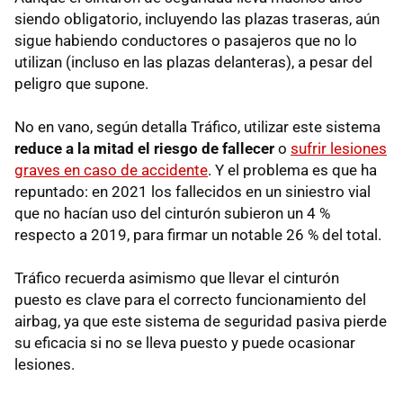
siendo obligatorio, incluyendo las plazas traseras, aún
sigue habiendo conductores o pasajeros que no lo
utilizan (incluso en las plazas delanteras), a pesar del
peligro que supone.
No en vano, según detalla Tráfico, utilizar este sistema
reduce a la mitad el riesgo de fallecer
o
sufrir lesiones
graves en caso de accidente
. Y el problema es que ha
repuntado: en 2021 los fallecidos en un siniestro vial
que no hacían uso del cinturón subieron un 4 %
respecto a 2019, para firmar un notable 26 % del total.
Tráfico recuerda asimismo que llevar el cinturón
puesto es
clave para el correcto funcionamiento del
airbag, ya que este sistema de seguridad pasiva pierde
su eficacia si no se lleva puesto y puede ocasionar
lesiones.