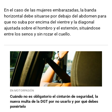
En el caso de las mujeres embarazadas, la banda
horizontal debe situarse por debajo del abdomen para
que no suba por encima del vientre y la diagonal
ajustada sobre el hombro y el esternón, situándose
entre los senos y sin rozar el cuello.
EN MOTORPASIÓN
Cuándo no es obligatorio el cinturón de seguridad, la
nueva multa de la DGT por no usarlo y por qué debes
ponértelo