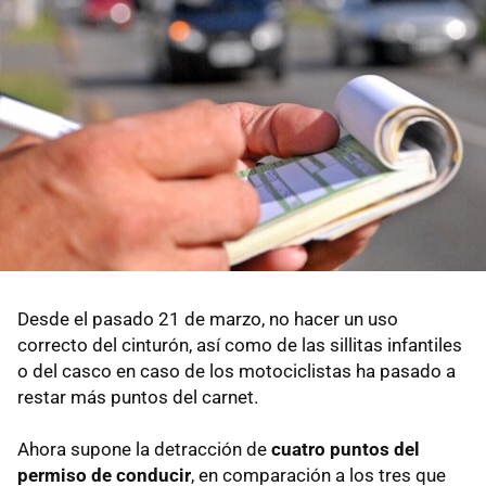
Desde el pasado 21 de marzo, no hacer un uso
correcto del cinturón, así como de las sillitas infantiles
o del casco en caso de los motociclistas ha pasado a
restar más puntos del carnet.
Ahora supone la detracción de
cuatro puntos del
permiso de conducir
, en comparación a los tres que