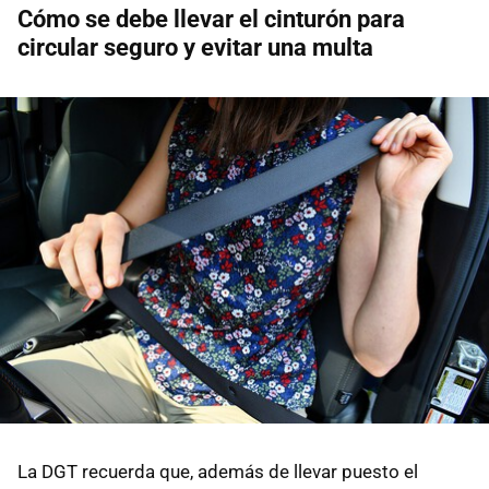
Cómo se debe llevar el cinturón para
circular seguro y evitar una multa
La DGT recuerda que, además de llevar puesto el