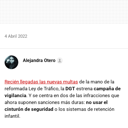
4 Abril 2022
Alejandra Otero
Recién llegadas las nuevas multas
de la mano de la
reformada Ley de Tráfico, la
DGT
estrena
campaña de
vigilancia
. Y se centra en dos de las infracciones que
ahora suponen sanciones más duras:
no usar el
cinturón de seguridad
o los sistemas de retención
infantil.