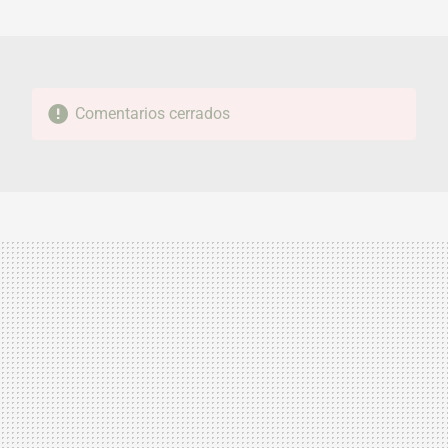
MAIL
Comentarios cerrados