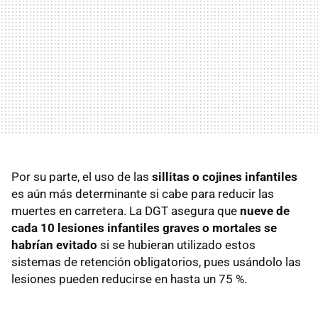
Por su parte, el uso de las
sillitas o cojines infantiles
es aún más determinante si cabe para reducir las
muertes en carretera. La DGT asegura que
nueve de
cada 10 lesiones infantiles graves o mortales se
habrían evitado
si se hubieran utilizado estos
sistemas de retención obligatorios, pues usándolo las
lesiones pueden reducirse en hasta un 75 %.