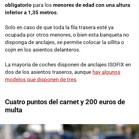
obligatorio
para los
menores de edad con una altura
inferior a 1,35 metros
.
Solo en caso de que toda la fila trasera esté ya
ocupada por otros menores, o bien esta banqueta no
disponga de anclajes, se permite colocar la sillita o
cojín en los asientos delanteros.
La mayoría de coches disponen de anclajes ISOFIX en
dos de los asientos traseros, aunque
hay algunos
modelos que disponen de tres
.
Cuatro puntos del carnet y 200 euros de
multa