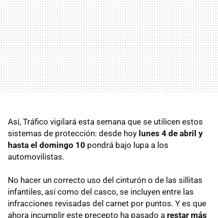
Así, Tráfico vigilará esta semana que se utilicen estos
sistemas de protección: desde hoy
lunes 4 de abril y
hasta el domingo 10
pondrá bajo lupa a los
automovilistas.
No hacer un correcto uso del cinturón o de las sillitas
infantiles, así como del casco, se incluyen entre las
infracciones revisadas del carnet por puntos. Y es que
ahora incumplir este precepto ha pasado a
restar más