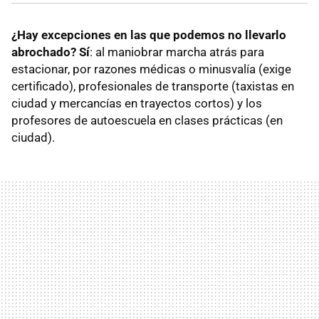
¿Hay excepciones en las que podemos no llevarlo
abrochado? Sí
: al maniobrar marcha atrás para
estacionar, por razones médicas o minusvalía (exige
certificado), profesionales de transporte (taxistas en
ciudad y mercancías en trayectos cortos) y los
profesores de autoescuela en clases prácticas (en
ciudad).