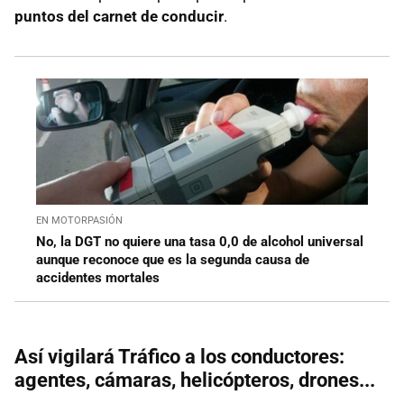
puntos del carnet de conducir
.
EN MOTORPASIÓN
No, la DGT no quiere una tasa 0,0 de alcohol universal
aunque reconoce que es la segunda causa de
accidentes mortales
Así vigilará Tráfico a los conductores:
agentes, cámaras, helicópteros, drones...