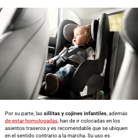
Por su parte, las
sillitas y cojines infantiles
, además
de estar homologadas
, han de ir colocadas en los
asientos traseros y es recomendable que se ubiquen
en el sentido contrario a la marcha. Su uso es