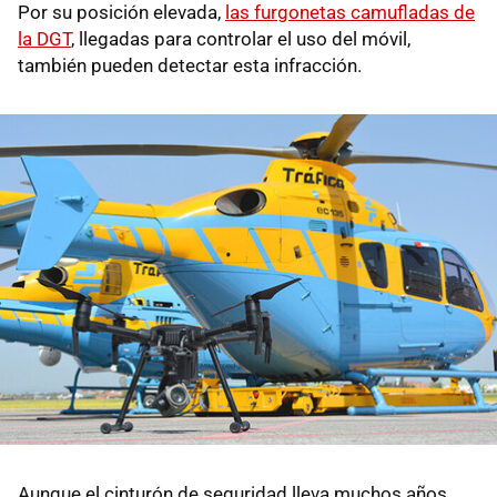
Por su posición elevada,
las furgonetas camufladas de
la DGT
, llegadas para controlar el uso del móvil,
también pueden detectar esta infracción.
Aunque el cinturón de seguridad lleva muchos años