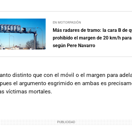
EN MOTORPASIÓN
Más radares de tramo: la cara B de 
prohibido el margen de 20 km/h para
según Pere Navarro
tanto distinto que con el móvil o el margen para adel
 pues el argumento esgrimido en ambas es precisam
las víctimas mortales.