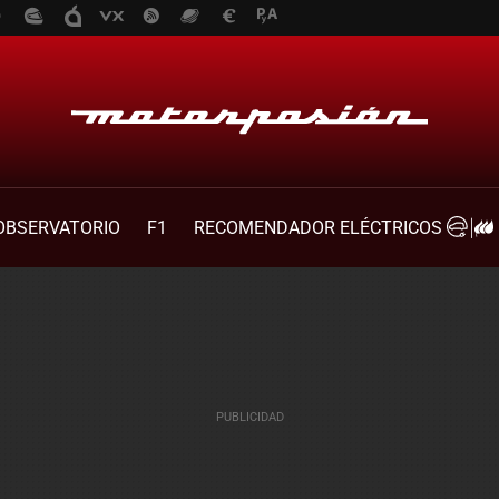
OBSERVATORIO
F1
RECOMENDADOR ELÉCTRICOS