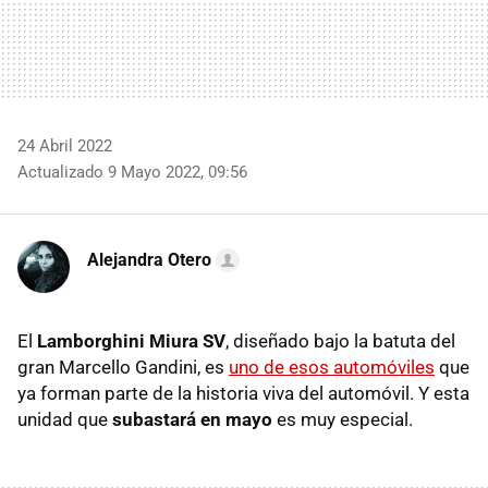
24 Abril 2022
Actualizado 9 Mayo 2022, 09:56
Alejandra Otero
El
Lamborghini Miura SV
, diseñado bajo la batuta del
gran Marcello Gandini, es
uno de esos automóviles
que
ya forman parte de la historia viva del automóvil. Y esta
unidad que
subastará en mayo
es muy especial.