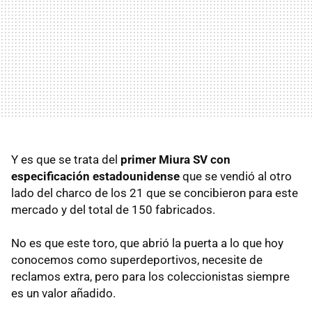
Y es que se trata del
primer Miura SV con
especificación estadounidense
que se vendió al otro
lado del charco de los 21 que se concibieron para este
mercado y del total de 150 fabricados.
No es que este toro, que abrió la puerta a lo que hoy
conocemos como superdeportivos, necesite de
reclamos extra, pero para los coleccionistas siempre
es un valor añadido.