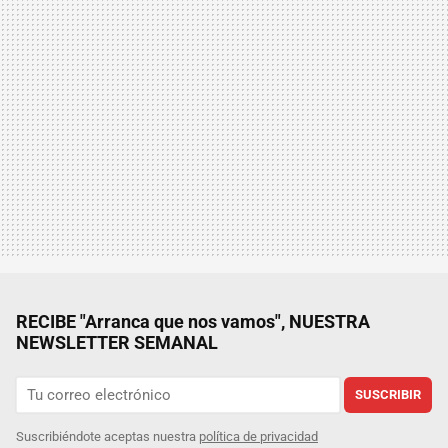
RECIBE "Arranca que nos vamos", NUESTRA
NEWSLETTER SEMANAL
SUSCRIBIR
Suscribiéndote aceptas nuestra
política de privacidad