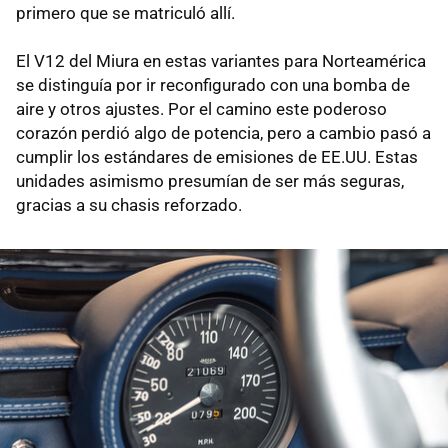
primero que se matriculó allí.
El V12 del Miura en estas variantes para Norteamérica
se distinguía por ir reconfigurado con una bomba de
aire y otros ajustes. Por el camino este poderoso
corazón perdió algo de potencia, pero a cambio pasó a
cumplir los estándares de emisiones de EE.UU. Estas
unidades asimismo presumían de ser más seguras,
gracias a su chasis reforzado.