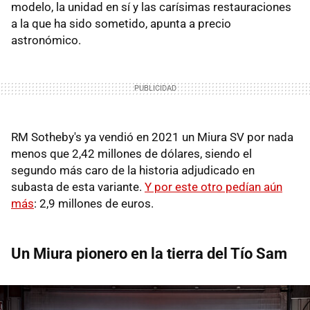
modelo, la unidad en sí y las carísimas restauraciones
a la que ha sido sometido, apunta a precio
astronómico.
RM Sotheby's ya vendió en 2021 un Miura SV por nada
menos que 2,42 millones de dólares, siendo el
segundo más caro de la historia adjudicado en
subasta de esta variante.
Y por este otro pedían aún
más
: 2,9 millones de euros.
Un Miura pionero en la tierra del Tío Sam