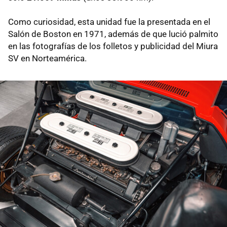
Como curiosidad, esta unidad fue la presentada en el
Salón de Boston en 1971, además de que lució palmito
en las fotografías de los folletos y publicidad del Miura
SV en Norteamérica.