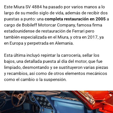
Este Miura SV 4884 ha pasado por varios manos a lo
largo de su medio siglo de vida, además de recibir dos
puestas a punto: una
completa restauración en 2005
a
cargo de Bobileff Motorcar Company, famosa firma
estadounidense de restauración de Ferrari pero
también especializada en el Miura, y otra en 2017, ya
en Europa y perpetrada en Alemania.
Esta última incluyó repintar la carrocería, sellar los
bajos, una detallada puesta al día del motor, que fue
limpiado, desmontando y se sustituyeron varias piezas
y recambios, así como de otros elementos mecánicos
como el cambio o la suspensión.