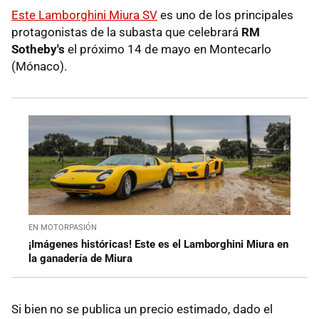
Este Lamborghini Miura SV
es uno de los principales
protagonistas de la subasta que celebrará
RM
Sotheby's
el próximo 14 de mayo en Montecarlo
(Mónaco).
EN MOTORPASIÓN
¡Imágenes históricas! Este es el Lamborghini Miura en
la ganadería de Miura
Si bien no se publica un precio estimado, dado el