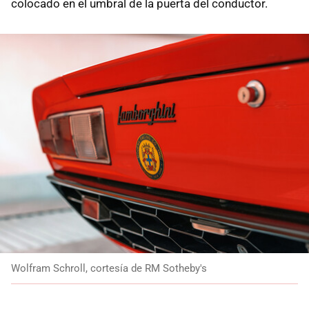
colocado en el umbral de la puerta del conductor.
Wolfram Schroll, cortesía de RM Sotheby's