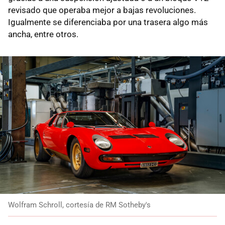
revisado que operaba mejor a bajas revoluciones.
Igualmente se diferenciaba por una trasera algo más
ancha, entre otros.
Wolfram Schroll, cortesía de RM Sotheby's