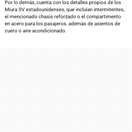
Por lo demás, cuenta con los detalles propios de los
Miura SV estadounidenses, que incluían intermitentes,
el mencionado chasis reforzado o el compartimento
en acero para los pasajeros, además de asientos de
cuero o aire acondicionado.