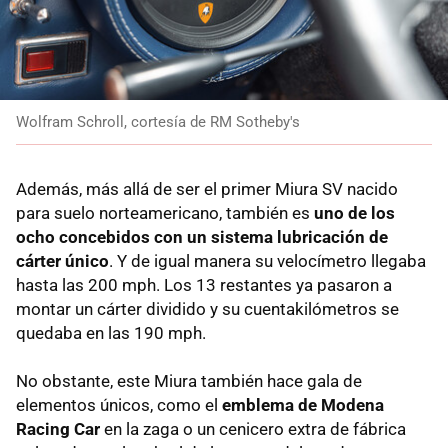
Wolfram Schroll, cortesía de RM Sotheby's
Además, más allá de ser el primer Miura SV nacido
para suelo norteamericano, también es
uno de los
ocho concebidos con un sistema lubricación de
cárter único
. Y de igual manera su velocímetro llegaba
hasta las 200 mph. Los 13 restantes ya pasaron a
montar un cárter dividido y su cuentakilómetros se
quedaba en las 190 mph.
No obstante, este Miura también hace gala de
elementos únicos, como el
emblema de Modena
Racing Car
en la zaga o un cenicero extra de fábrica