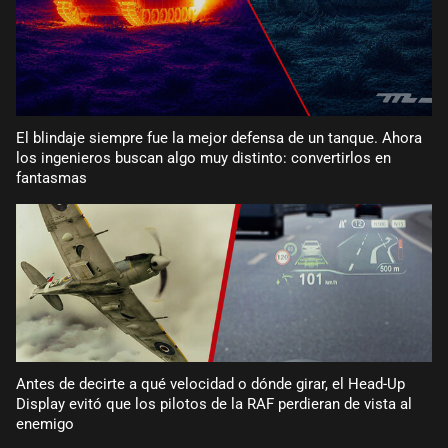
El blindaje siempre fue la mejor defensa de un tanque. Ahora
los ingenieros buscan algo muy distinto: convertirlos en
fantasmas
Antes de decirte a qué velocidad o dónde girar, el Head-Up
Display evitó que los pilotos de la RAF perdieran de vista al
enemigo