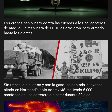
Los drones han puesto contra las cuerdas a los helicópteros
de ataque. La respuesta de EEUU es otro dron, pero armado
hasta los dientes
Sin trenes, sin puertos y con la gasolina contada, el avance
aliado en Normandía solo sobrevivió metiendo 6.000
camiones en una carretera sin parar durante 82 días