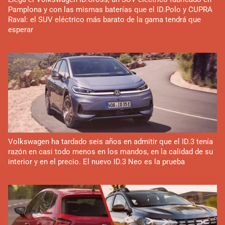
Pamplona y con las mismas baterías que el ID.Polo y CUPRA
Raval: el SUV eléctrico más barato de la gama tendrá que
esperar
Volkswagen ha tardado seis años en admitir que el ID.3 tenía
razón en casi todo menos en los mandos, en la calidad de su
interior y en el precio. El nuevo ID.3 Neo es la prueba