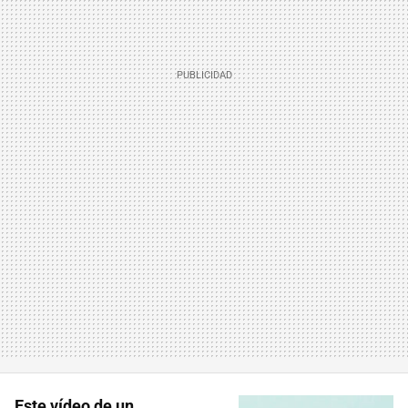
Este vídeo de un