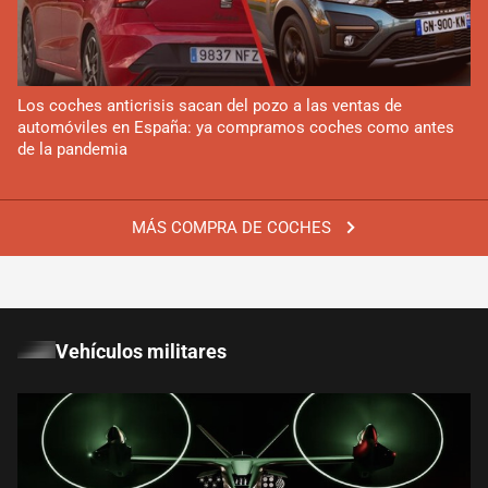
Los coches anticrisis sacan del pozo a las ventas de
automóviles en España: ya compramos coches como antes
de la pandemia
MÁS COMPRA DE COCHES
Vehículos militares