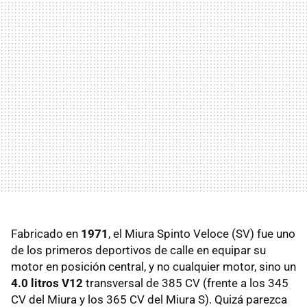
Fabricado en
1971
, el Miura Spinto Veloce (SV) fue uno
de los primeros deportivos de calle en equipar su
motor en posición central, y no cualquier motor, sino un
4.0 litros V12
transversal de 385 CV (frente a los 345
CV del Miura y los 365 CV del Miura S). Quizá parezca