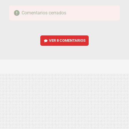
Comentarios cerrados
VER
8 COMENTARIOS