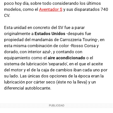
poco hoy día, sobre todo considerando los últimos
modelos, como el
Aventador S
y sus disparatados 740
CV.
Esta unidad en concreto del SV fue a parar
originalmente a
Estados Unidos
-después fue
propiedad del mandamás de Carrozzeria Touring-, en
esta misma combinación de color -Rosso Corsa y
dorado, con interior azul-, y contando con
equipamiento como el
aire acondicionado
o el
sistema de lubricación 'separado', en el que el aceite
del motor y el de la caja de cambios iban cada uno por
su lado. Las únicas dos opciones de la época eran la
lubricación por cárter seco (éste no la lleva) y un
diferencial autoblocante.