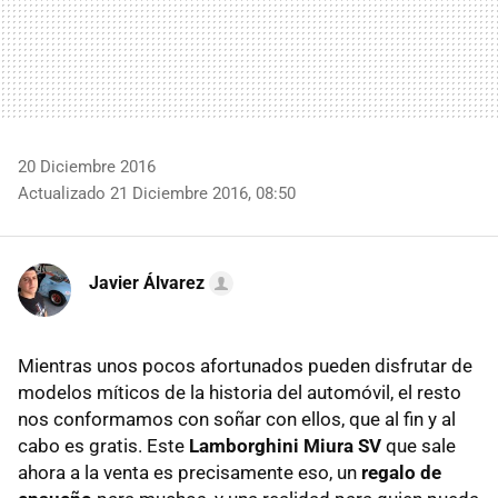
20 Diciembre 2016
Actualizado 21 Diciembre 2016, 08:50
Javier Álvarez
Mientras unos pocos afortunados pueden disfrutar de
modelos míticos de la historia del automóvil, el resto
nos conformamos con soñar con ellos, que al fin y al
cabo es gratis. Este
Lamborghini Miura SV
que sale
ahora a la venta es precisamente eso, un
regalo de