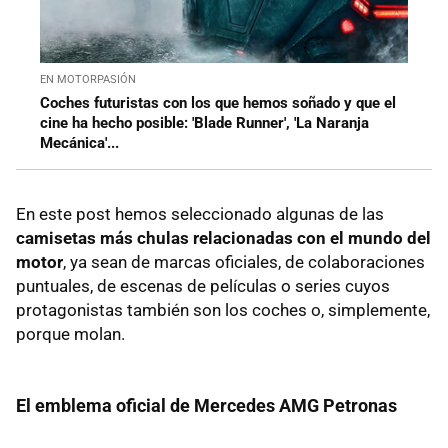
EN MOTORPASIÓN
Coches futuristas con los que hemos soñado y que el
cine ha hecho posible: 'Blade Runner', 'La Naranja
Mecánica'...
En este post hemos seleccionado algunas de las
camisetas más chulas relacionadas con el mundo del
motor
, ya sean de marcas oficiales, de colaboraciones
puntuales, de escenas de películas o series cuyos
protagonistas también son los coches o, simplemente,
porque molan.
El emblema oficial de Mercedes AMG Petronas