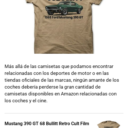
Más allá de las camisetas que podamos encontrar
relacionadas con los deportes de motor o en las
tiendas oficiales de las marcas, ningún amante de los
coches debería perderse la gran cantidad de
camisetas disponibles en Amazon relacionadas con
los coches y el cine.
Mustang 390 GT 68 Bullitt Retro Cult Film