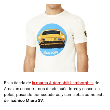
En la tienda de
la marca Automobili Lamborghini
de
Amazon encontramos desde bañadores y cascos, a
polos, pasando por sudaderas y camisetas como esta
del
icónico Miura SV.