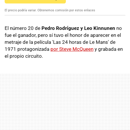
El precio podría variar. Obtenemos comisión por estos enlaces
El número 20 de
Pedro Rodríguez y Leo Kinnunen
no
fue el ganador, pero sí tuvo el honor de aparecer en el
metraje de la película 'Las 24 horas de Le Mans' de
1971 protagonizada
por Steve McQueen
y grabada en
el propio circuito.