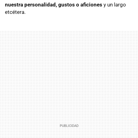
nuestra personalidad, gustos o aficiones
y un largo
etcétera.