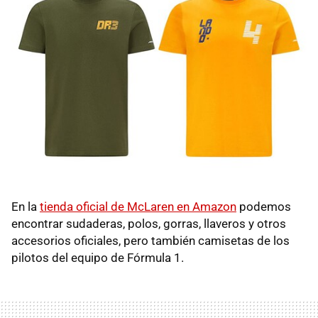
En la
tienda oficial de McLaren en Amazon
podemos
encontrar sudaderas, polos, gorras, llaveros y otros
accesorios oficiales, pero también camisetas de los
pilotos del equipo de Fórmula 1.