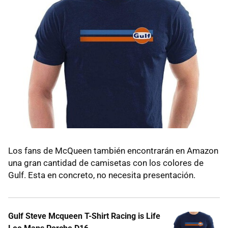
Los fans de McQueen también encontrarán en Amazon
una gran cantidad de camisetas con los colores de
Gulf. Esta en concreto, no necesita presentación.
Gulf Steve Mcqueen T-Shirt Racing is Life