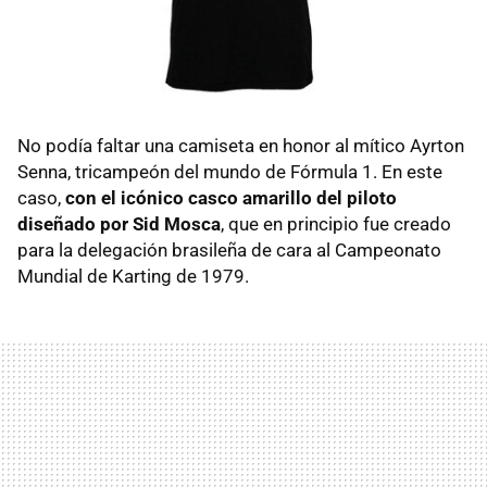
No podía faltar una camiseta en honor al mítico Ayrton
Senna, tricampeón del mundo de Fórmula 1. En este
caso,
con el icónico casco amarillo del piloto
diseñado por Sid Mosca
, que en principio fue creado
para la delegación brasileña de cara al Campeonato
Mundial de Karting de 1979.