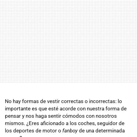
No hay formas de vestir correctas o incorrectas: lo
importante es que esté acorde con nuestra forma de
pensar y nos haga sentir cómodos con nosotros
mismos. ¿Eres aficionado a los coches, seguidor de
los deportes de motor o
fanboy
de una determinada