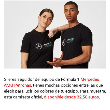
Si eres seguidor del equipo de Fórmula 1
Mercedes
AMG Petronas
, tienes muchas opciones entre las que
elegir para lucir los colores de tu equipo. Para muestra,
esta camiseta oficial,
disponible desde 32,50 euros
.