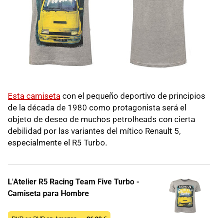
Esta camiseta
con el pequeño deportivo de principios
de la década de 1980 como protagonista será el
objeto de deseo de muchos petrolheads con cierta
debilidad por las variantes del mítico Renault 5,
especialmente el R5 Turbo.
L'Atelier R5 Racing Team Five Turbo -
Camiseta para Hombre