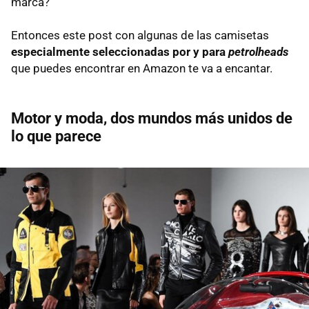
marca?
Entonces este post con algunas de las camisetas
especialmente seleccionadas por y para
petrolheads
que puedes encontrar en Amazon te va a encantar.
Motor y moda, dos mundos más unidos de
lo que parece