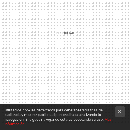
Utilizamos cookies de terceros para generar estadísticas de
audiencia y mostrar publicidad personalizada analizando tu
navegación. Si sigues navegando estarás aceptando su uso.
Más
información