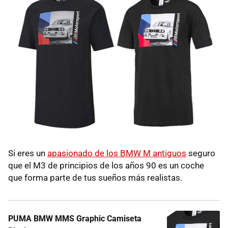
Si eres un
apasionado de los BMW M antiguos
seguro
que el M3 de principios de los años 90 es un coche
que forma parte de tus sueños más realistas.
PUMA BMW MMS Graphic Camiseta