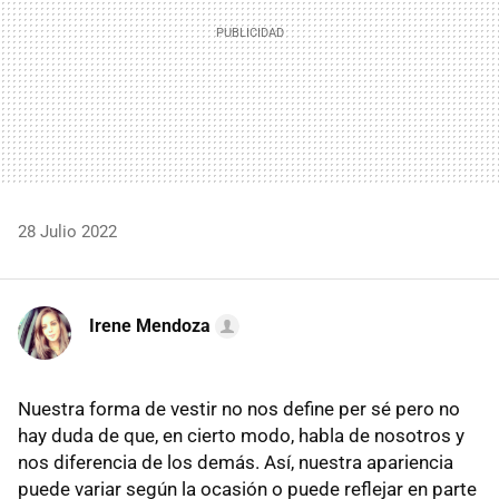
28 Julio 2022
Irene Mendoza
Nuestra forma de vestir no nos define per sé pero no
hay duda de que, en cierto modo, habla de nosotros y
nos diferencia de los demás. Así, nuestra apariencia
puede variar según la ocasión o puede reflejar en parte