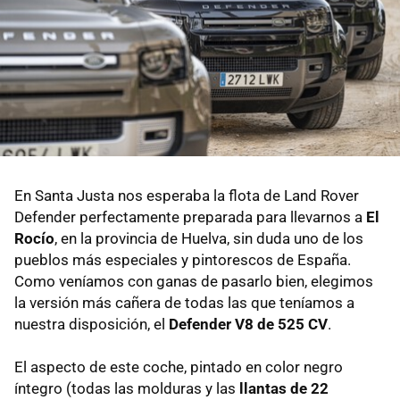
En Santa Justa nos esperaba la flota de Land Rover
Defender perfectamente preparada para llevarnos a
El
Rocío
, en la provincia de Huelva, sin duda uno de los
pueblos más especiales y pintorescos de España.
Como veníamos con ganas de pasarlo bien, elegimos
la versión más cañera de todas las que teníamos a
nuestra disposición, el
Defender V8 de 525 CV
.
El aspecto de este coche, pintado en color negro
íntegro (todas las molduras y las
llantas de 22