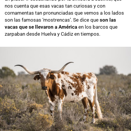
nos cuenta que esas vacas tan curiosas y con
cornamentas tan pronunciadas que vemos a los lados
son las famosas ‘mostrencas’. Se dice que
son las
vacas que se llevaron a América
en los barcos que
zarpaban desde Huelva y Cádiz en tiempos.