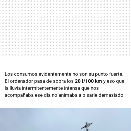
Los consumos evidentemente no son su punto fuerte.
El ordenador pasa de sobra los
20 l/100 km
y eso que
la lluvia intermitentemente intensa que nos
acompañaba ese día no animaba a pisarle demasiado.