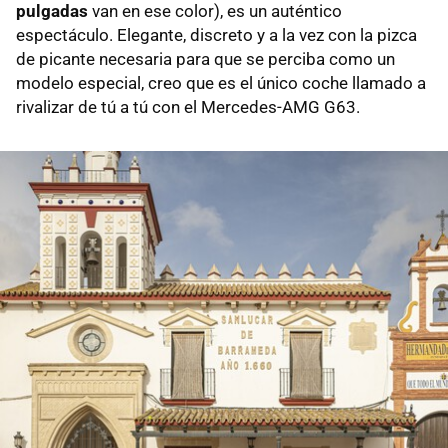
pulgadas
van en ese color), es un auténtico
espectáculo. Elegante, discreto y a la vez con la pizca
de picante necesaria para que se perciba como un
modelo especial, creo que es el único coche llamado a
rivalizar de tú a tú con el Mercedes-AMG G63.