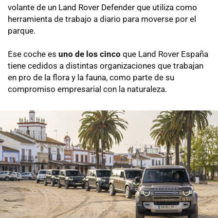
volante de un Land Rover Defender que utiliza como
herramienta de trabajo a diario para moverse por el
parque.
Ese coche es
uno de los cinco
que Land Rover España
tiene cedidos a distintas organizaciones que trabajan
en pro de la flora y la fauna, como parte de su
compromiso empresarial con la naturaleza.