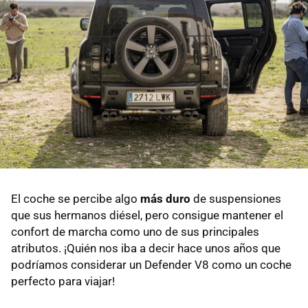
El coche se percibe algo
más duro
de suspensiones
que sus hermanos diésel, pero consigue mantener el
confort de marcha como uno de sus principales
atributos. ¡Quién nos iba a decir hace unos años que
podríamos considerar un Defender V8 como un coche
perfecto para viajar!