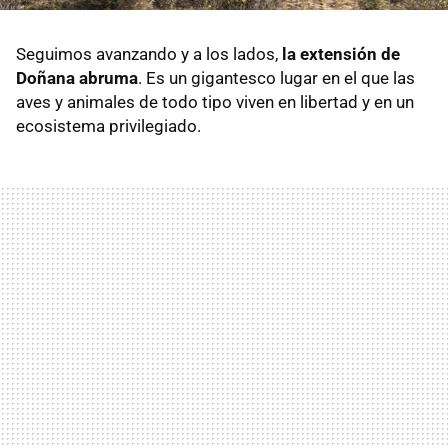
Seguimos avanzando y a los lados,
la extensión de
Doñana abruma
. Es un gigantesco lugar en el que las
aves y animales de todo tipo viven en libertad y en un
ecosistema privilegiado.