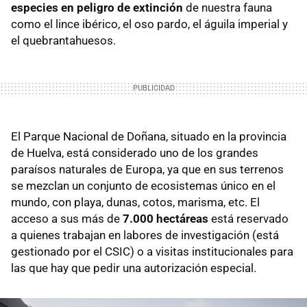
especies en peligro de extinción
de nuestra fauna
como el lince ibérico, el oso pardo, el águila imperial y
el quebrantahuesos.
El Parque Nacional de Doñana, situado en la provincia
de Huelva, está considerado uno de los grandes
paraísos naturales de Europa, ya que en sus terrenos
se mezclan un conjunto de ecosistemas único en el
mundo, con playa, dunas, cotos, marisma, etc. El
acceso a sus más de
7.000 hectáreas
está reservado
a quienes trabajan en labores de investigación (está
gestionado por el CSIC) o a visitas institucionales para
las que hay que pedir una autorización especial.