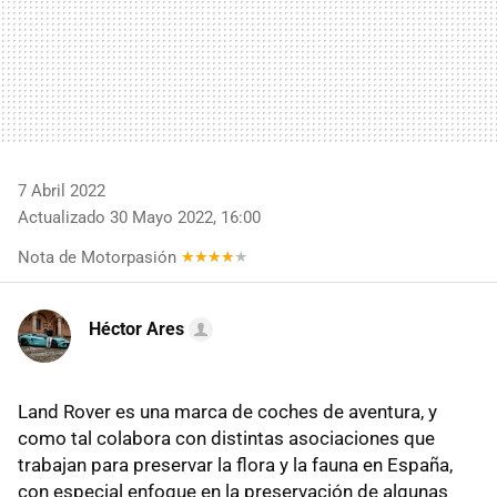
7 Abril 2022
Actualizado 30 Mayo 2022, 16:00
Nota de Motorpasión
Héctor Ares
Land Rover es una marca de coches de aventura, y
como tal colabora con distintas asociaciones que
trabajan para preservar la flora y la fauna en España,
con especial enfoque en la preservación de algunas