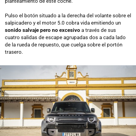
planteamiento de este coche.
Pulso el botón situado a la derecha del volante sobre el
salpicadero y el motor 5.0 cobra vida emitiendo un
sonido salvaje pero no excesivo
a través de sus
cuatro salidas de escape agrupadas dos a cada lado
de la rueda de repuesto, que cuelga sobre el portón
trasero.