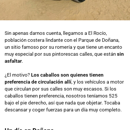
Sin apenas darnos cuenta, llegamos a El Rocío,
población costera lindante con el Parque de Doñana,
un sitio famoso por su romería y que tiene un encanto
muy especial por sus pintorescas calles, que están
sin
asfaltar
.
¿El motivo?
Los caballos son quienes tienen
preferencia de circulación allí
, y los vehículos a motor
que circulan por sus calles son muy escasos. Si los
caballos tienen preferencia, nosotros teníamos 525
bajo el pie derecho, así que nada que objetar. Tocaba
descansar y coger fuerzas para un día muy completo.