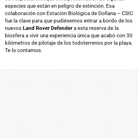
especies que están en peligro de extinción. Esa
colaboración con Estación Biológica de Doñana – CSIC
fue la clave para que pudiésemos entrar a bordo de los
nuevos
Land Rover Defender
a esta reserva de la
biosfera a vivir una experiencia única que acabó con 30
kilómetros de pilotaje de los todoterrenos por la playa.
Te lo contamos.