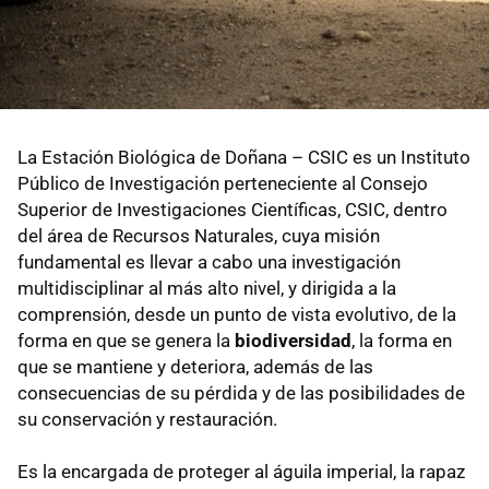
La Estación Biológica de Doñana – CSIC es un Instituto
Público de Investigación perteneciente al Consejo
Superior de Investigaciones Científicas, CSIC, dentro
del área de Recursos Naturales, cuya misión
fundamental es llevar a cabo una investigación
multidisciplinar al más alto nivel, y dirigida a la
comprensión, desde un punto de vista evolutivo, de la
forma en que se genera la
biodiversidad
, la forma en
que se mantiene y deteriora, además de las
consecuencias de su pérdida y de las posibilidades de
su conservación y restauración.
Es la encargada de proteger al águila imperial, la rapaz