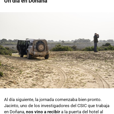
Un día en Doñana
Al día siguiente, la jornada comenzaba bien pronto.
Jacinto, uno de los investigadores del CSIC que trabaja
en Doñana,
nos vino a recibir
a la puerta del hotel al