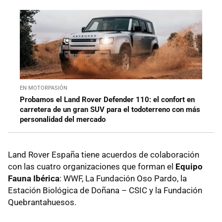
EN MOTORPASIÓN
Probamos el Land Rover Defender 110: el confort en
carretera de un gran SUV para el todoterreno con más
personalidad del mercado
Land Rover España tiene acuerdos de colaboración
con las cuatro organizaciones que forman el
Equipo
Fauna Ibérica
: WWF, La Fundación Oso Pardo, la
Estación Biológica de Doñana – CSIC y la Fundación
Quebrantahuesos.