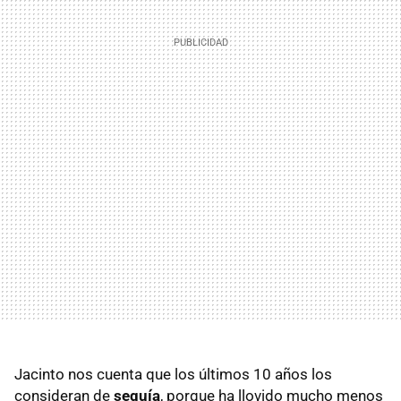
Jacinto nos cuenta que los últimos 10 años los
consideran de
sequía
, porque ha llovido mucho menos