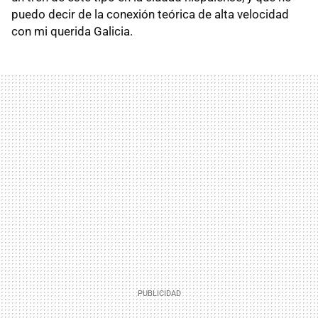
puedo decir de la conexión teórica de alta velocidad
con mi querida Galicia.