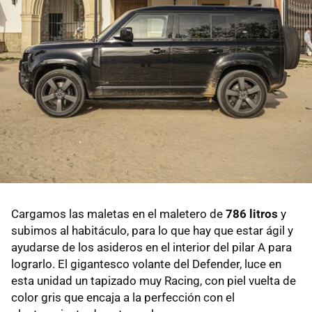
Cargamos las maletas en el maletero de
786 litros
y
subimos al habitáculo, para lo que hay que estar ágil y
ayudarse de los asideros en el interior del pilar A para
lograrlo. El gigantesco volante del Defender, luce en
esta unidad un tapizado muy Racing, con piel vuelta de
color gris que encaja a la perfección con el