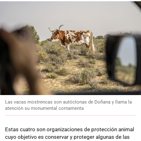
Las vacas mostrencas son autóctonas de Doñana y llama la
atención su monumental cornamenta
Estas cuatro son organizaciones de protección animal
cuyo objetivo es conservar y proteger algunas de las