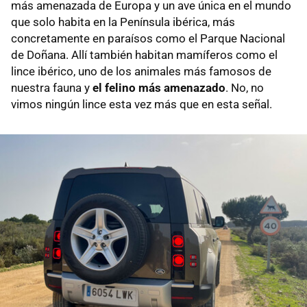
más amenazada de Europa y un ave única en el mundo
que solo habita en la Península ibérica, más
concretamente en paraísos como el Parque Nacional
de Doñana. Allí también habitan mamíferos como el
lince ibérico, uno de los animales más famosos de
nuestra fauna y
el felino más amenazado
. No, no
vimos ningún lince esta vez más que en esta señal.