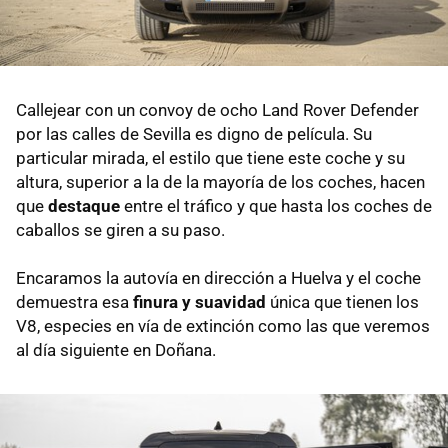
Callejear con un convoy de ocho Land Rover Defender
por las calles de Sevilla es digno de película. Su
particular mirada, el estilo que tiene este coche y su
altura, superior a la de la mayoría de los coches, hacen
que
destaque
entre el tráfico y que hasta los coches de
caballos se giren a su paso.
Encaramos la autovía en dirección a Huelva y el coche
demuestra esa
finura y suavidad
única que tienen los
V8, especies en vía de extinción como las que veremos
al día siguiente en Doñana.