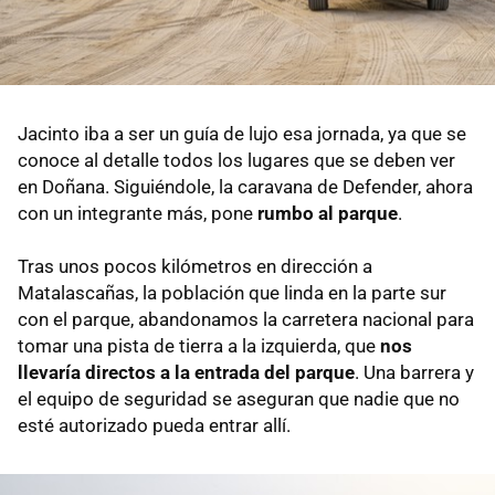
Jacinto iba a ser un guía de lujo esa jornada, ya que se
conoce al detalle todos los lugares que se deben ver
en Doñana. Siguiéndole, la caravana de Defender, ahora
con un integrante más, pone
rumbo al parque
.
Tras unos pocos kilómetros en dirección a
Matalascañas, la población que linda en la parte sur
con el parque, abandonamos la carretera nacional para
tomar una pista de tierra a la izquierda, que
nos
llevaría directos a la entrada del parque
. Una barrera y
el equipo de seguridad se aseguran que nadie que no
esté autorizado pueda entrar allí.