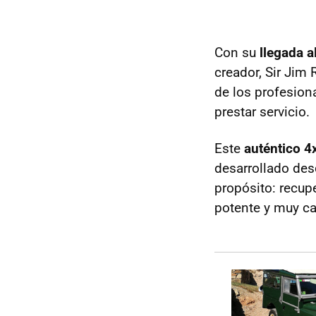
Con su
llegada a
creador, Sir Jim 
de los profesion
prestar servicio.
Este
auténtico 4
desarrollado des
propósito: recupe
potente y muy ca