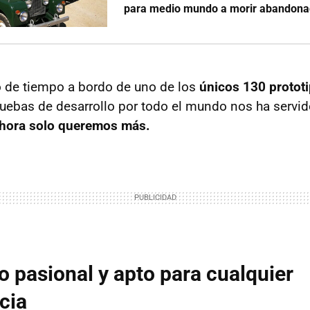
para medio mundo a morir abandonad
 de tiempo a bordo de uno de los
únicos 130 protot
uebas de desarrollo por todo el mundo nos ha servid
hora solo queremos más.
o pasional y apto para cualquier
cia