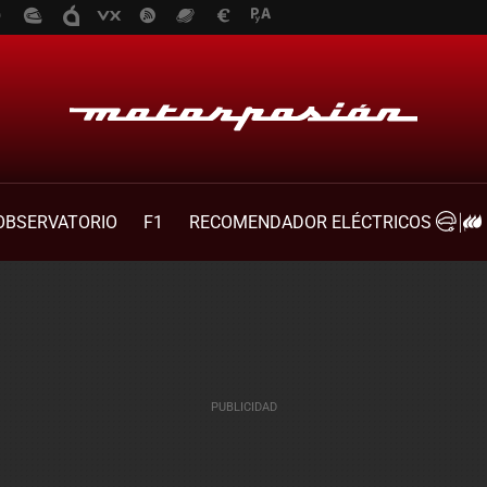
OBSERVATORIO
F1
RECOMENDADOR ELÉCTRICOS