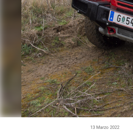
13 Marzo 2022