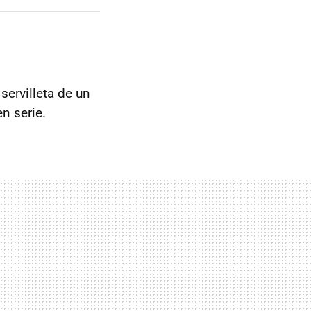
servilleta de un
n serie.