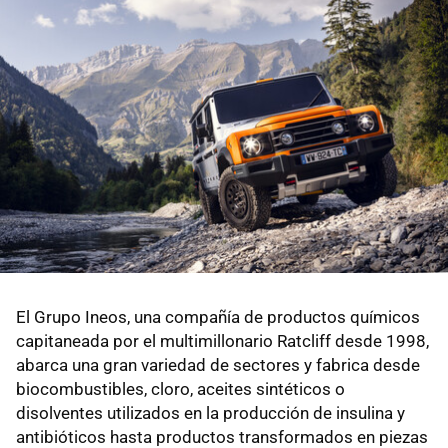
El Grupo Ineos, una compañía de productos químicos
capitaneada por el multimillonario Ratcliff desde 1998,
abarca una gran variedad de sectores y fabrica desde
biocombustibles, cloro, aceites sintéticos o
disolventes utilizados en la producción de insulina y
antibióticos hasta productos transformados en piezas