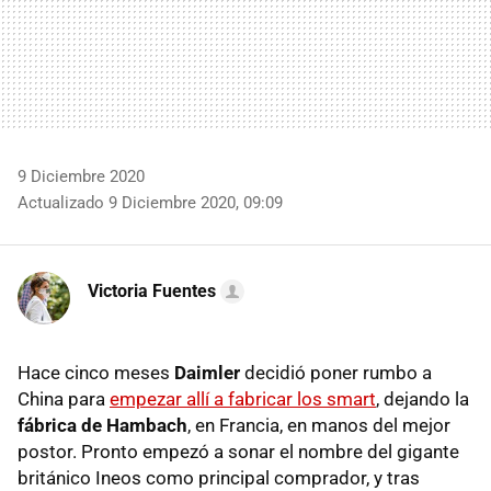
9 Diciembre 2020
Actualizado 9 Diciembre 2020, 09:09
Victoria Fuentes
Hace cinco meses
Daimler
decidió poner rumbo a
China para
empezar allí a fabricar los smart
, dejando la
fábrica de Hambach
, en Francia, en manos del mejor
postor. Pronto empezó a sonar el nombre del gigante
británico Ineos como principal comprador, y tras