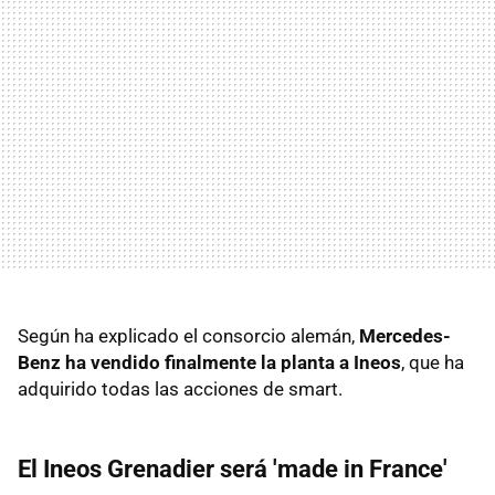
Según ha explicado el consorcio alemán,
Mercedes-
Benz ha vendido finalmente la planta a Ineos
, que ha
adquirido todas las acciones de smart.
El Ineos Grenadier será 'made in France'