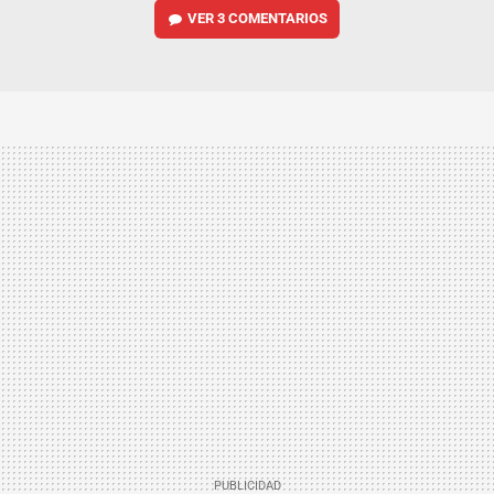
VER
3 COMENTARIOS