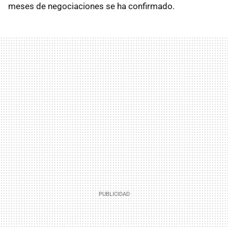
meses de negociaciones se ha confirmado.