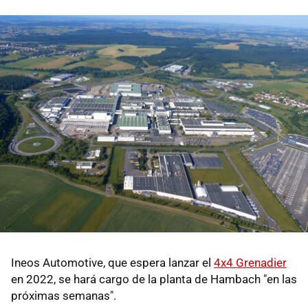
Ineos Automotive, que espera lanzar el
4x4 Grenadier
en 2022, se hará cargo de la planta de Hambach "en las
próximas semanas".