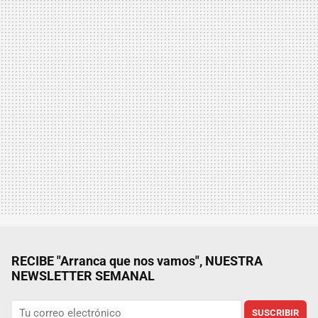
RECIBE "Arranca que nos vamos", NUESTRA
NEWSLETTER SEMANAL
SUSCRIBIR