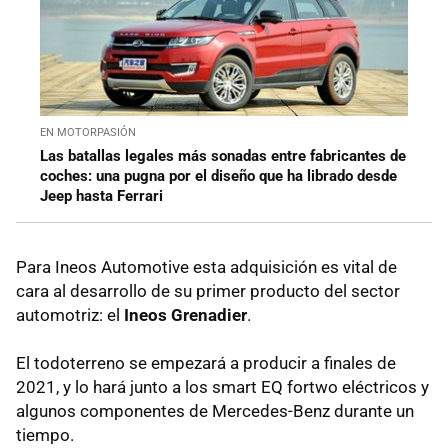
EN MOTORPASIÓN
Las batallas legales más sonadas entre fabricantes de
coches: una pugna por el diseño que ha librado desde
Jeep hasta Ferrari
Para Ineos Automotive esta adquisición es vital de
cara al desarrollo de su primer producto del sector
automotriz: el
Ineos Grenadier
.
El todoterreno se empezará a producir a finales de
2021, y lo hará junto a los smart EQ fortwo eléctricos y
algunos componentes de Mercedes-Benz durante un
tiempo.