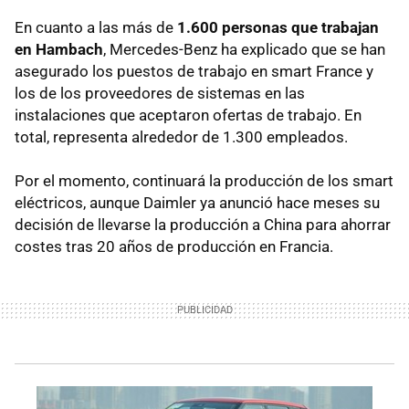
En cuanto a las más de
1.600 personas que trabajan
en Hambach
, Mercedes-Benz ha explicado que se han
asegurado los puestos de trabajo en smart France y
los de los proveedores de sistemas en las
instalaciones que aceptaron ofertas de trabajo. En
total, representa alrededor de 1.300 empleados.
Por el momento, continuará la producción de los smart
eléctricos, aunque Daimler ya anunció hace meses su
decisión de llevarse la producción a China para ahorrar
costes tras 20 años de producción en Francia.