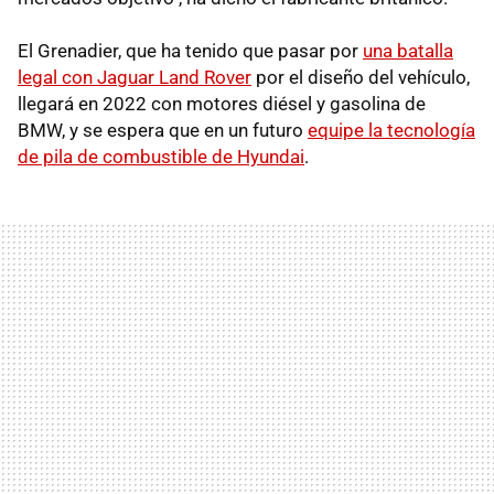
El Grenadier, que ha tenido que pasar por
una batalla
legal con Jaguar Land Rover
por el diseño del vehículo,
llegará en 2022 con motores diésel y gasolina de
BMW, y se espera que en un futuro
equipe la tecnología
de pila de combustible de Hyundai
.