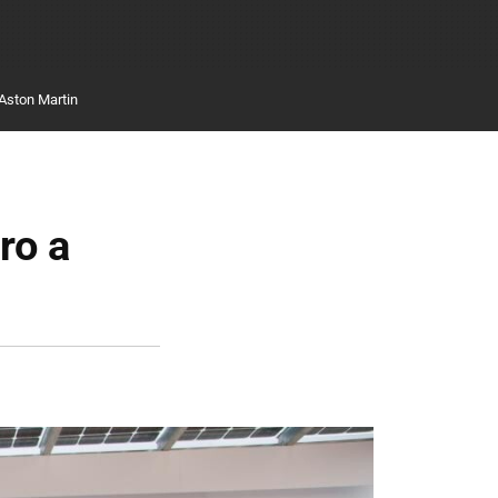
Aston Martin
ro a