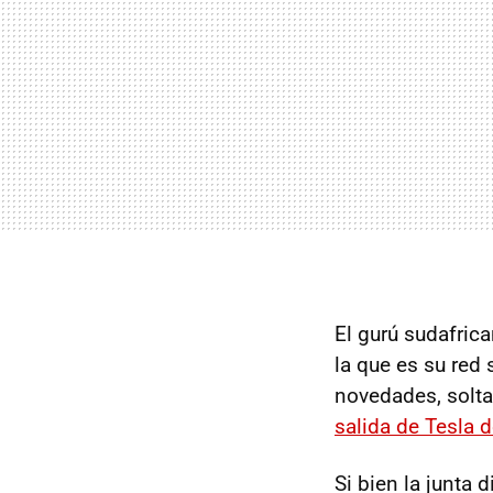
El gurú sudafrica
la que es su red 
novedades, solta
salida de Tesla d
Si bien la junta 