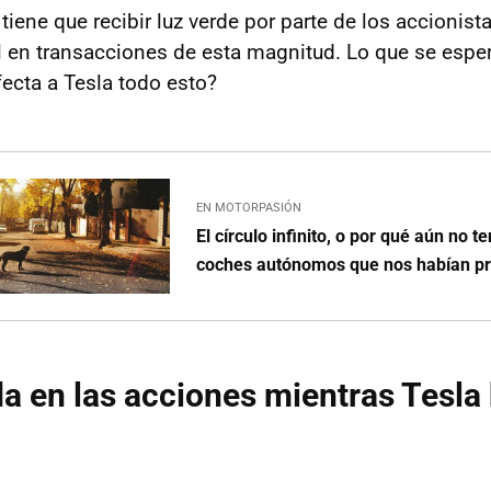
tiene que recibir luz verde por parte de los accionist
 en transacciones de esta magnitud. Lo que se esper
fecta a Tesla todo esto?
EN MOTORPASIÓN
El círculo infinito, o por qué aún no 
coches autónomos que nos habían p
da en las acciones mientras Tesla