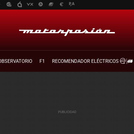
OBSERVATORIO
F1
RECOMENDADOR ELÉCTRICOS