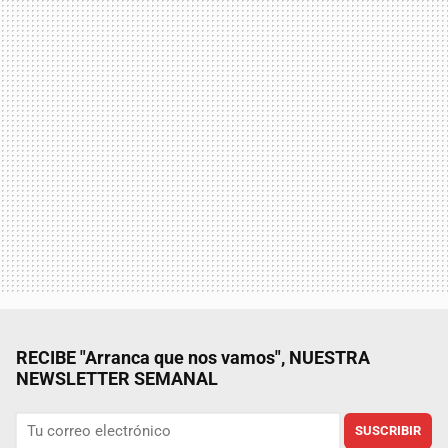
RECIBE "Arranca que nos vamos", NUESTRA
NEWSLETTER SEMANAL
SUSCRIBIR