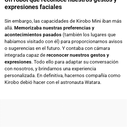
expresiones faciales
Sin embargo, las capacidades de Kirobo Mini iban más
allá.
Memorizaba nuestras preferencias y
acontecimientos pasados
(también los lugares que
habíamos visitado con él) para proporcionarnos avisos
o sugerencias en el futuro. Y contaba con cámara
integrada capaz de
reconocer nuestros gestos y
expresiones
. Todo ello para adaptar su conversación
con nosotros, y brindarnos una experiencia
personalizada. En definitiva, hacernos compañía como
Kirobo debió hacer con el astronauta Watara.