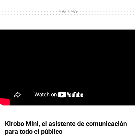
Kirobo Mini, el asistente de comunicación
para todo el público