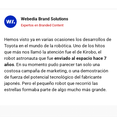
Webedia Brand Solutions
Expertos en Branded Content
Hemos visto ya en varias ocasiones los desarrollos de
Toyota en el mundo de la robótica. Uno de los hitos
que más nos llamó la atención fue el de Kirobo, el
robot astronauta
que fue
enviado al espacio hace 7
años
. En su momento pudo parecer tan solo una
costosa campaña de marketing, o una demostración
de fuerza del potencial tecnológico del fabricante
japonés. Pero el pequeño robot que recorrió las
estrellas formaba parte de algo mucho más grande.