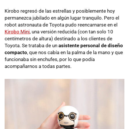
Kirobo regresó de las estrellas y posiblemente hoy
permanezca jubilado en algún lugar tranquilo. Pero el
robot astronauta de Toyota pudo reencarnarse en el
Kirobo Mini
, una versión reducida (con tan solo 10
centímetros de altura) destinado a los clientes de
Toyota. Se trataba de un
asistente personal de diseño
compacto
, que nos cabía en la palma de la mano y que
funcionaba sin enchufes, por lo que podía
acompañarnos a todas partes.