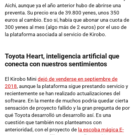
Aichi, aunque ya el año anterior hubo de abrirse una
preventa. Su precio era de 39.800 yenes, unos 350
euros al cambio. Eso sí, había que abonar una cuota de
300 yenes al mes (algo más de 2 euros) por el uso de
la plataforma asociada al servicio de Kirobo.
Toyota Heart, inteligencia artificial que
conecta con nuestros sentimientos
El Kirobo Mini
dejó de venderse en septiembre de
2018
, aunque la plataforma sigue prestando servicio y
recientemente se han realizado actualizaciones del
software. En la mente de muchos podría quedar cierta
sensación de proyecto fallido y la gran pregunta de por
qué Toyota desarrolló un desarrollo así. Es una
cuestión que también nos planteamos con
anterioridad, con el proyecto de
la escoba mágica E-