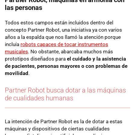
las personas
Todos estos campos están incluidos dentro del
concepto Partner Robot, una iniciativa ya con varios
años a la espalda que nos llamó la atención porque
incluía
robots capaces de tocar instrumentos
musicales
. No obstante, abarcaba muchos más
prototipos diseñados para
el cuidado y la asistencia
de pacientes, personas mayores o con problemas de
movilidad
.
Partner Robot busca dotar a las máquinas
de cualidades humanas
La intención de Partner Robot
es la de dotar a estas
máquinas y dispositivos de ciertas cualidades