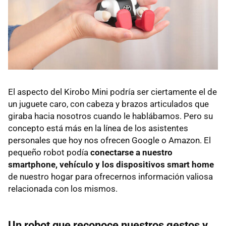
El aspecto del Kirobo Mini podría ser ciertamente el de
un juguete caro, con cabeza y brazos articulados que
giraba hacia nosotros cuando le hablábamos. Pero su
concepto está más en la línea de los asistentes
personales que hoy nos ofrecen Google o Amazon. El
pequeño robot podía
conectarse a nuestro
smartphone, vehículo y los dispositivos smart home
de nuestro hogar para ofrecernos información valiosa
relacionada con los mismos.
Un robot que reconoce nuestros gestos y