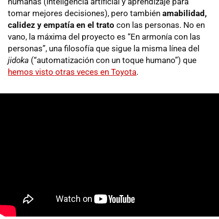
humanas (inteligencia artificial y aprendizaje para
tomar mejores decisiones), pero también
amabilidad,
calidez y empatía en el trato
con las personas. No en
vano, la máxima del proyecto es “En armonía con las
personas”, una filosofía que sigue la misma línea del
jidoka
(“automatización con un toque humano”) que
hemos visto otras veces en Toyota
.