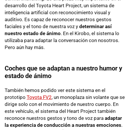
desarrollo del Toyota Heart Project, un sistema de
inteligencia artificial con reconocimiento visual y
auditivo. Es capaz de reconocer nuestros gestos
faciales y el tono de nuestra voz y
determinar así
nuestro estado de ánimo
. En el Kirobo, el sistema lo
utilizaba para adaptar la conversación con nosotros.
Pero aún hay más.
Coches que se adaptan a nuestro humor y
estado de ánimo
También hemos podido ver este sistema en el
prototipo
Toyota FV2
, un monoplaza sin volante que se
dirige solo con el movimiento de nuestro cuerpo. En
este vehículo, el sistema del Heart Project también
reconoce nuestros gestos y tono de voz para
adaptar
la experiencia de conducción a nuestras emociones
.