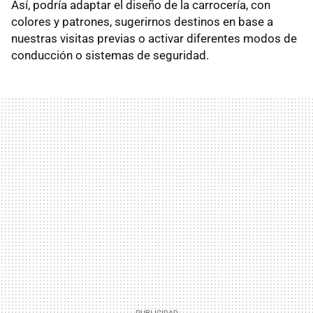
Así, podría adaptar el diseño de la carrocería, con
colores y patrones, sugerirnos destinos en base a
nuestras visitas previas o activar diferentes modos de
conducción o sistemas de seguridad.