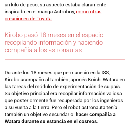
un kilo de peso, su aspecto estaba claramente
inspirado en el manga Astroboy,
como otras
creaciones de Toyota
.
Kirobo pasó 18 meses en el espacio
recopilando información y haciendo
compañía a los astronautas
Durante los 18 meses que permaneció en la ISS,
Kirobo acompañó al también japonés Koichi Watara en
las tareas del módulo de experimentación de su país.
Su objetivo principal era recopilar información valiosa
que posteriormente fue recuperada por los ingenieros
a su vuelta a la tierra. Pero el robot astronauta tenía
también un objetivo secundario:
hacer compañía a
Watara durante su estancia en el cosmos
.