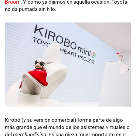
Broom
. Y, como ya dijimos en aquella ocasión, Toyota
no da puntada sin hilo.
Kirobo (y su versión comercial) forma parte de algo
más grande que el mundo de los asistentes virtuales o
del
merchandising
. Es una pieza muy importante en el