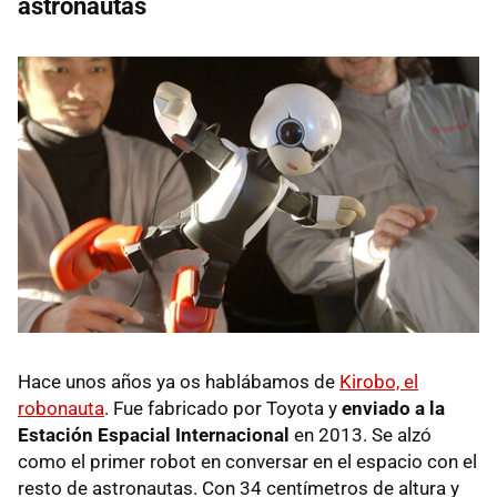
astronautas
Hace unos años ya os hablábamos de
Kirobo, el
robonauta
. Fue fabricado por Toyota y
enviado a la
Estación Espacial Internacional
en 2013. Se alzó
como el primer robot en conversar en el espacio con el
resto de astronautas. Con 34 centímetros de altura y