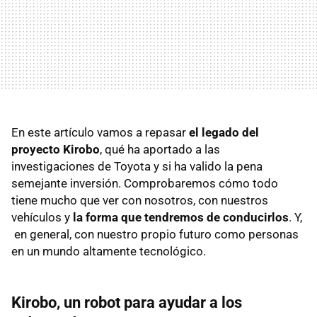
En este artículo vamos a repasar
el legado del
proyecto Kirobo
, qué ha aportado a las
investigaciones de Toyota y si ha valido la pena
semejante inversión. Comprobaremos cómo todo
tiene mucho que ver con nosotros, con nuestros
vehículos y
la forma que tendremos de conducirlos
. Y,
en general, con nuestro propio futuro como personas
en un mundo altamente tecnológico.
Kirobo, un robot para ayudar a los