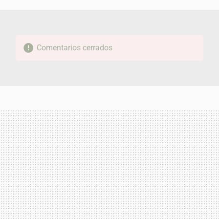
MAIL
Comentarios cerrados