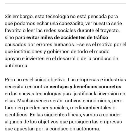
Sin embargo, esta tecnología no está pensada para
que podamos echar una cabezadita, ver nuestra serie
favorita o leer las redes sociales durante el trayecto,
sino para
evitar miles de accidentes de tráfico
causados por errores humanos. Ese es el motivo por el
que instituciones y gobiernos de todo el mundo
apoyan e invierten en el desarrollo de la conducción
autónoma.
Pero no es el único objetivo. Las empresas e industrias
necesitan encontrar
ventajas y beneficios concretos
en las nuevas tecnologías para justificar la inversión en
ellas. Muchas veces serán motivos económicos, pero
también pueden ser sociales, medioambientales o
científicos. En las siguientes líneas, vamos a conocer
algunos de los objetivos que persiguen las empresas
que apuestan por la conducción autónoma.