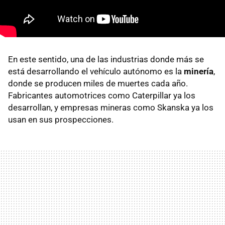
En este sentido, una de las industrias donde más se
está desarrollando el vehículo autónomo es la
minería
,
donde se producen miles de muertes cada año.
Fabricantes automotrices como Caterpillar ya los
desarrollan, y empresas mineras como Skanska ya los
usan en sus prospecciones.