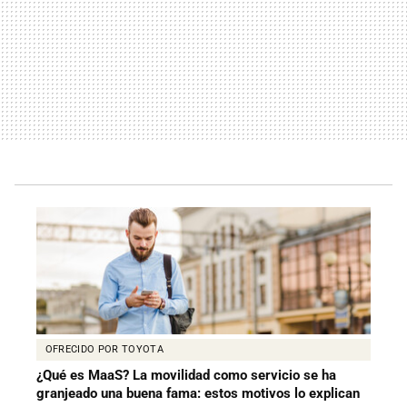
OFRECIDO POR TOYOTA
¿Qué es MaaS? La movilidad como servicio se ha
granjeado una buena fama: estos motivos lo explican