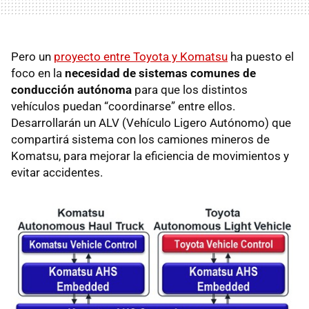
Pero un
proyecto entre Toyota y Komatsu
ha puesto el
foco en la
necesidad de
sistemas comunes de
conducción autónoma
para que los distintos
vehículos puedan “coordinarse” entre ellos.
Desarrollarán un ALV (Vehículo Ligero Autónomo) que
compartirá sistema con los camiones mineros de
Komatsu, para mejorar la eficiencia de movimientos y
evitar accidentes.