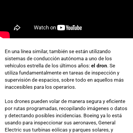
En una línea similar, también se están utilizando
sistemas de conducción autónoma a uno de los
vehículos estrella de los últimos años:
el dron
. Se
utiliza fundamentalmente en tareas de inspección y
supervisión de espacios, sobre todo en aquellos más
inaccesibles para los operarios.
Los drones pueden volar de manera segura y eficiente
por rutas programadas, recopilando imágenes o datos
y detectando posibles incidencias. Boeing ya lo está
usando para inspeccionar sus aeronaves, General
Electric sus turbinas eólicas y parques solares, y