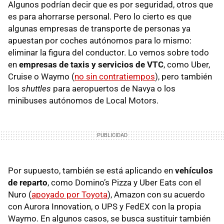
Algunos podrían decir que es por seguridad, otros que
es para ahorrarse personal. Pero lo cierto es que
algunas empresas de transporte de personas ya
apuestan por coches autónomos para lo mismo:
eliminar la figura del conductor. Lo vemos sobre todo
en
empresas de taxis y servicios de VTC
, como Uber,
Cruise o Waymo (
no sin contratiempos
), pero también
los
shuttles
para aeropuertos de Navya o los
minibuses autónomos de Local Motors.
Por supuesto, también se está aplicando en
vehículos
de reparto
, como Domino’s Pizza y Uber Eats con el
Nuro (
apoyado por Toyota
), Amazon con su acuerdo
con Aurora Innovation, o UPS y FedEX con la propia
Waymo. En algunos casos, se busca sustituir también