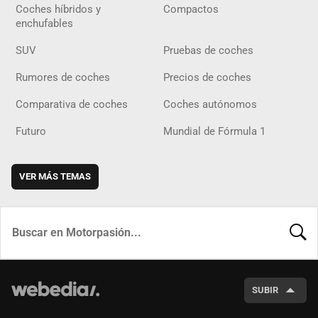
Coches híbridos y
Compactos
enchufables
SUV
Pruebas de coches
Rumores de coches
Precios de coches
Comparativa de coches
Coches autónomos
Futuro
Mundial de Fórmula 1
VER MÁS TEMAS
BUSCA
SUBIR