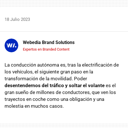
18 Julio 2023
Webedia Brand Solutions
Expertos en Branded Content
La conducción autónoma es, tras la electrificación de
los vehículos, el siguiente gran paso en la
transformación de la movilidad. Poder
desentendernos del tráfico y soltar el volante
es el
gran sueño de millones de conductores, que ven los
trayectos en coche como una obligación y una
molestia en muchos casos.