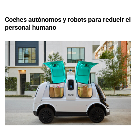
Coches autónomos y robots para reducir el
personal humano