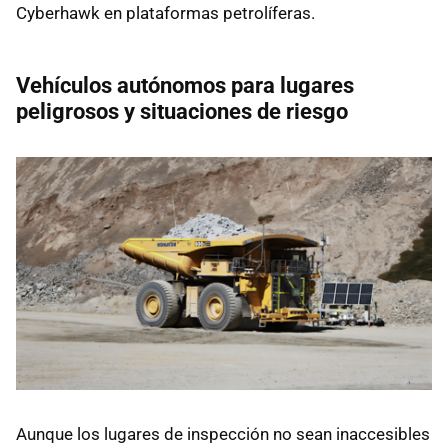
Cyberhawk en plataformas petrolíferas.
Vehículos autónomos para lugares
peligrosos y situaciones de riesgo
Aunque los lugares de inspección no sean inaccesibles