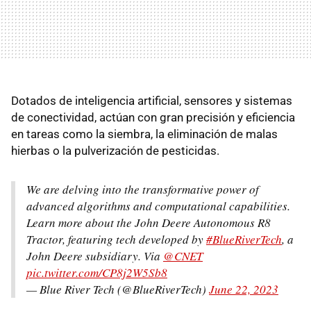
Dotados de inteligencia artificial, sensores y sistemas
de conectividad, actúan con gran precisión y eficiencia
en tareas como la siembra, la eliminación de malas
hierbas o la pulverización de pesticidas.
We are delving into the transformative power of
advanced algorithms and computational capabilities.
Learn more about the John Deere Autonomous R8
Tractor, featuring tech developed by
#BlueRiverTech
, a
John Deere subsidiary. Via
@CNET
pic.twitter.com/CP8j2W5Sb8
— Blue River Tech (@BlueRiverTech)
June 22, 2023