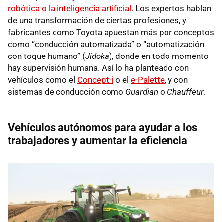
robótica o la inteligencia artificial
. Los expertos hablan
de una transformación de ciertas profesiones, y
fabricantes como Toyota apuestan más por conceptos
como “conducción automatizada” o “automatización
con toque humano” (
Jidoka
), donde en todo momento
hay supervisión humana. Así lo ha planteado con
vehículos como el
Concept-i
o el
e-Palette
, y con
sistemas de conducción como
Guardian
o
Chauffeur
.
Vehículos autónomos para ayudar a los
trabajadores y aumentar la eficiencia