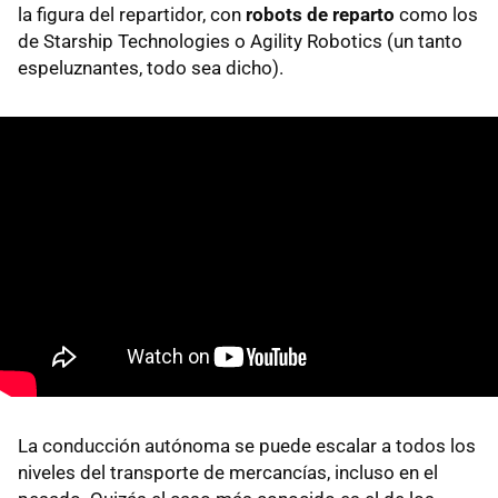
la figura del repartidor, con
robots de reparto
como los
de Starship Technologies o Agility Robotics (un tanto
espeluznantes, todo sea dicho).
La conducción autónoma se puede escalar a todos los
niveles del transporte de mercancías, incluso en el