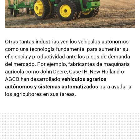
Otras tantas industrias ven los vehículos autónomos
como una tecnología fundamental para aumentar su
eficiencia y productividad ante los picos de demanda
del mercado. Por ejemplo, fabricantes de maquinaria
agrícola como John Deere, Case IH, New Holland o
AGCO han desarrollado
vehículos agrarios
autónomos y sistemas automatizados
para ayudar a
los agricultores en sus tareas.