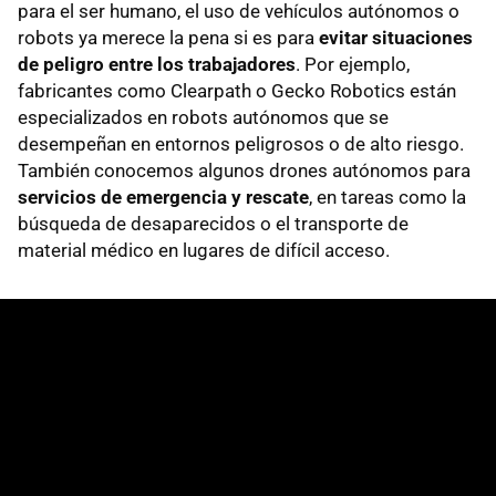
para el ser humano, el uso de vehículos autónomos o
robots ya merece la pena si es para
evitar situaciones
de peligro entre los trabajadores
. Por ejemplo,
fabricantes como Clearpath o Gecko Robotics están
especializados en robots autónomos que se
desempeñan en entornos peligrosos o de alto riesgo.
También conocemos algunos drones autónomos para
servicios de emergencia y rescate
, en tareas como la
búsqueda de desaparecidos o el transporte de
material médico en lugares de difícil acceso.