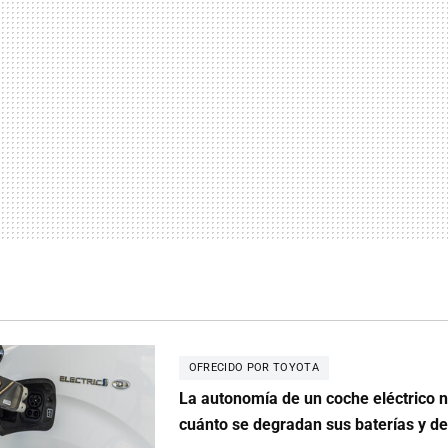
OFRECIDO POR TOYOTA
La autonomía de un coche eléctrico n
cuánto se degradan sus baterías y d