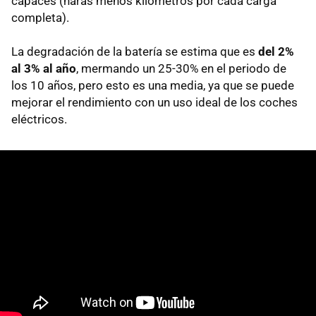
capaces (harás menos kilómetros por cada carga
completa).
La degradación de la batería se estima que es
del 2%
al 3% al año
, mermando un 25-30% en el periodo de
los 10 años, pero esto es una media, ya que se puede
mejorar el rendimiento con un uso ideal de los coches
eléctricos.