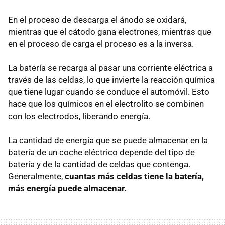
En el proceso de descarga el ánodo se oxidará,
mientras que el cátodo gana electrones, mientras que
en el proceso de carga el proceso es a la inversa.
La batería se recarga al pasar una corriente eléctrica a
través de las celdas, lo que invierte la reacción química
que tiene lugar cuando se conduce el automóvil. Esto
hace que los químicos en el electrolito se combinen
con los electrodos, liberando energía.
La cantidad de energía que se puede almacenar en la
batería de un coche eléctrico depende del tipo de
batería y de la cantidad de celdas que contenga.
Generalmente,
cuantas más celdas tiene la batería,
más energía puede almacenar.