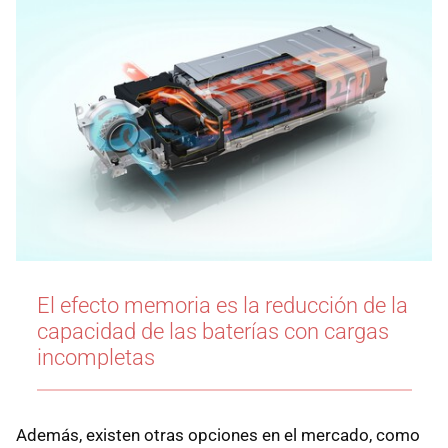
El efecto memoria es la reducción de la
capacidad de las baterías con cargas
incompletas
Además, existen otras opciones en el mercado, como