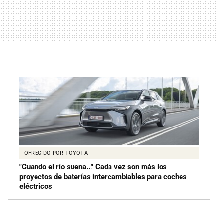
OFRECIDO POR TOYOTA
"Cuando el río suena..." Cada vez son más los
proyectos de baterías intercambiables para coches
eléctricos