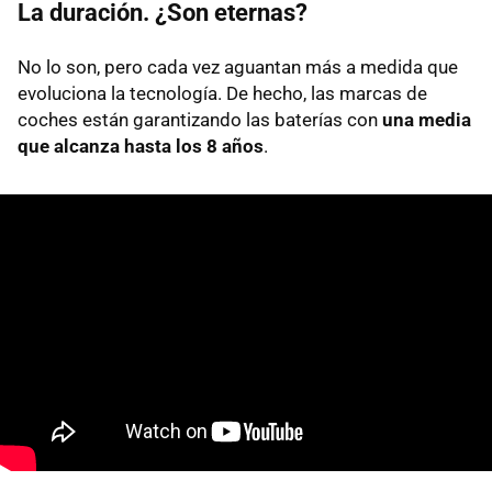
La duración. ¿Son eternas?
No lo son, pero cada vez aguantan más a medida que
evoluciona la tecnología. De hecho, las marcas de
coches están garantizando las baterías con
una media
que alcanza hasta los 8 años
.