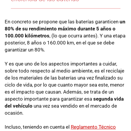
En concreto se propone que las baterías garanticen
un
80% de su rendimiento máximo durante 5 años o
100.000 kilómetros
, (lo que ocurra antes). Y una etapa
posterior, 8 años o 160.000 km, en el que se debe
garantizar un 80%.
Y es que uno de los aspectos importantes a cuidar,
sobre todo respecto al medio ambiente, es el reciclaje
de los materiales de las baterías una vez finalizado su
ciclo de vida, por lo que cuanto mayor sea este, menor
es el impacto que causan. Además, se trata de un
aspecto importante para garantizar esa
segunda vida
del vehículo
una vez sea vendido en el mercado de
ocasión.
Incluso, teniendo en cuenta el
Reglamento Técnico