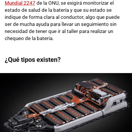
Mundial 2247
de la ONU, se exigirá monitorizar el
estado de salud de la batería y que su estado se
indique de forma clara al conductor, algo que puede
ser de mucha ayuda para llevar un seguimiento sin
necesidad de tener que ir al taller para realizar un
chequeo de la batería.
¿Qué tipos existen?