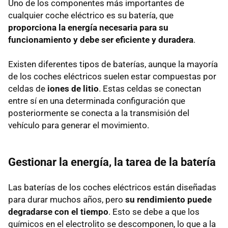
Uno de los componentes más importantes de
cualquier coche eléctrico es su batería, que
proporciona la energía necesaria para su
funcionamiento y debe ser eficiente y duradera
.
Existen diferentes tipos de baterías, aunque la mayoría
de los coches eléctricos suelen estar compuestas por
celdas de
iones de litio
. Estas celdas se conectan
entre sí en una determinada configuración que
posteriormente se conecta a la transmisión del
vehículo para generar el movimiento.
Gestionar la energía, la tarea de la batería
Las baterías de los coches eléctricos están diseñadas
para durar muchos años, pero
su rendimiento puede
degradarse con el tiempo
. Esto se debe a que los
químicos en el electrolito se descomponen, lo que a la