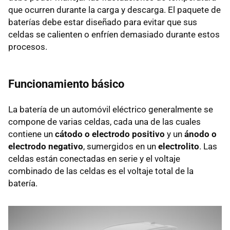
que ocurren durante la carga y descarga. El paquete de
baterías debe estar diseñado para evitar que sus
celdas se calienten o enfríen demasiado durante estos
procesos.
Funcionamiento básico
La batería de un automóvil eléctrico generalmente se
compone de varias celdas, cada una de las cuales
contiene un
cátodo o electrodo positivo
y un
ánodo o
electrodo negativo
, sumergidos en un
electrolito
. Las
celdas están conectadas en serie y el voltaje
combinado de las celdas es el voltaje total de la
batería.