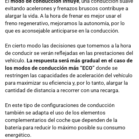
El
modo de conducción influye
, una conducción suave
evitando acelerones y frenazos bruscos contribuye a
alargar la vida. A la hora de frenar es mejor usar el
freno regenerativo, mejoramos la autonomía, por lo
que es aconsejable anticiparse en la conducción.
En cierto modo las decisiones que tomemos a la hora
de conducir se verán reflejadas en las prestaciones del
vehículo.
La respuesta será más gradual en el caso de
los modos de conducción más “ECO”
donde se
restringen las capacidades de aceleración del vehículo
para maximizar su eficiencia y, por lo tanto, alargar la
cantidad de distancia a recorrer con una recarga.
En este tipo de configuraciones de conducción
también se adapta el uso de los elementos
complementarios del coche que dependen de la
batería para reducir lo máximo posible su consumo
energético.