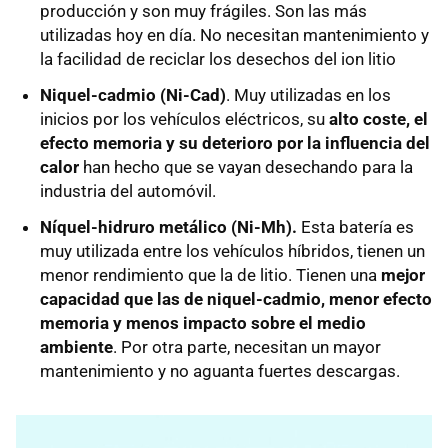
producción y son muy frágiles. Son las más
utilizadas hoy en día. No necesitan mantenimiento y
la facilidad de reciclar los desechos del ion litio
Niquel-cadmio (Ni-Cad)
. Muy utilizadas en los
inicios por los vehículos eléctricos, su
alto coste, el
efecto memoria y su deterioro por la influencia del
calor
han hecho que se vayan desechando para la
industria del automóvil.
Níquel-hidruro metálico (Ni-Mh).
Esta batería es
muy utilizada entre los vehículos híbridos, tienen un
menor rendimiento que la de litio. Tienen una
mejor
capacidad que las de niquel-cadmio, menor efecto
memoria y menos impacto sobre el medio
ambiente
. Por otra parte, necesitan un mayor
mantenimiento y no aguanta fuertes descargas.