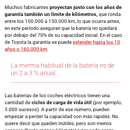
Muchos fabricantes
proyectan junto con los años de
garantía también un límite de kilómetros,
que ronda
entre los 100.000 a 150.000 km, lo que ocurra antes,
en este periodo aseguran que la batería no quedará
por debajo del 70% de su capacidad inicial. En el caso
de Toyota la garantía se puede
extender hasta los 10
años o 160.000 km
.
La merma habitual de la batería es de
un 2 a 3 % anual
Las baterías de los coches eléctricos tienen una
cantidad de
ciclos de carga de vida útil
(por ejemplo,
3.000 sucesos). A partir de ese número, pueden
empezar a perder la capacidad con más rapidez. No
quiere decir que queden inútiles, pero son menos