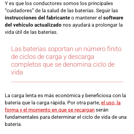
Y es que los conductores somos los principales
“cuidadores” de la salud de las baterías. Seguir las
instrucciones del fabricante
o mantener el
software
del vehículo actualizado
nos ayudará a prolongar la
vida útil de las baterías.
Las baterías soportan un número finito
de ciclos de carga y descarga
completos que se denomina ciclo de
vida
La carga lenta es más económica y beneficiosa con la
batería que la carga rápida. Por otra parte,
el uso, la
forma y el momento en que se recargan
serán
fundamentales para determinar el ciclo de vida de una
batería.