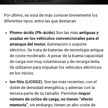
Por último, no está de más conocer brevemente los
diferentes tipos, entre las que destacan:
Plomo-ácido (Pb-ácido)
Son las más
antiguas y
usadas en los vehículos convencionales para el
arranque del motor
, iluminación o soporte
eléctrico. Se trata de baterías de tecnología antigua
de coste moderado. A pesar de la buena capacidad
de carga son muy voluminosas y de recarga lenta.
Se utilizaron para impulsar los vehículos eléctricos
en los inicios.
Ion litio (LiCOO2)
. Son las más recientes, con el
doble de densidad energética, y además con la
tercera parte de su tamaño. Permiten
mayor
número de ciclos de carga, no tienen “efecto
memoria”
, sin embargo, tienen un alto coste de