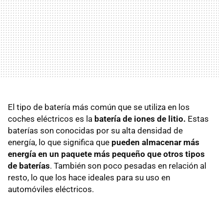
El tipo de batería más común que se utiliza en los
coches eléctricos es la
batería de iones de litio.
Estas
baterías son conocidas por su alta densidad de
energía, lo que significa que
pueden almacenar más
energía en un paquete más pequeño que otros tipos
de baterías
. También son poco pesadas en relación al
resto, lo que los hace ideales para su uso en
automóviles eléctricos.