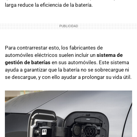
larga reduce la eficiencia de la batería.
Para contrarrestar esto, los fabricantes de
automóviles eléctricos suelen incluir un
sistema de
gestión de baterías
en sus automóviles. Este sistema
ayuda a garantizar que la batería no se sobrecargue ni
se descargue, y con ello ayudar a prolongar su vida útil.