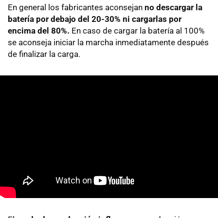
En general los fabricantes aconsejan
no descargar la
batería por debajo del 20-30% ni cargarlas por
encima del 80%.
En caso de cargar la batería al 100%
se aconseja iniciar la marcha inmediatamente después
de finalizar la carga.