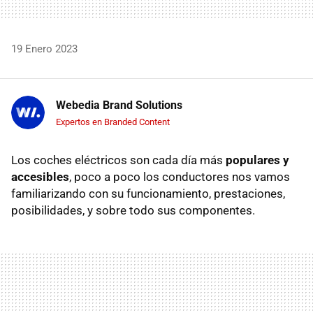
19 Enero 2023
Webedia Brand Solutions
Expertos en Branded Content
Los coches eléctricos son cada día más
populares y
accesibles
, poco a poco los conductores nos vamos
familiarizando con su funcionamiento, prestaciones,
posibilidades, y sobre todo sus componentes.