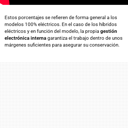
Estos porcentajes se refieren de forma general a los
modelos 100% eléctricos. En el caso de los híbridos
eléctricos y en función del modelo, la propia
gestión
electrónica interna
garantiza el trabajo dentro de unos
márgenes suficientes para asegurar su conservación.