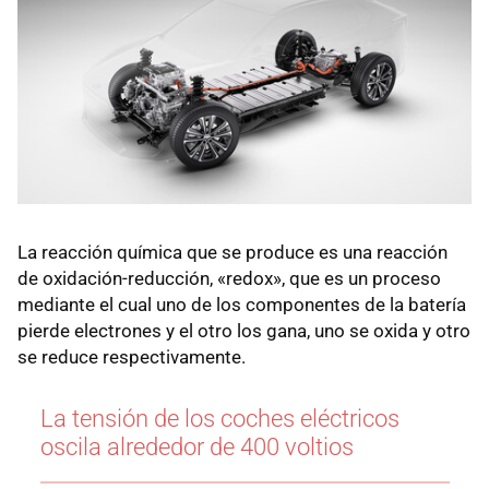
La reacción química que se produce es una reacción
de oxidación-reducción, «redox», que es un proceso
mediante el cual uno de los componentes de la batería
pierde electrones y el otro los gana, uno se oxida y otro
se reduce respectivamente.
La tensión de los coches eléctricos
oscila alrededor de 400 voltios