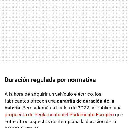
Duración regulada por normativa
A la hora de adquirir un vehículo eléctrico, los
fabricantes ofrecen una
garantía de duración de la
batería
. Pero además a finales de 2022 se publicó una
propuesta de Reglamento del Parlamento Europeo
que
entre otros aspectos contemplaba la duración de la