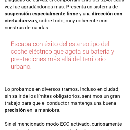
vez fue agradándonos más. Presenta un sistema de
suspensión especialmente firme
y una
dirección con
cierta dureza
y, sobre todo, muy coherente con
nuestras demandas.
Escapa con éxito del estereotipo del
coche eléctrico que agota su batería y
prestaciones más allá del territorio
urbano.
Lo probamos en diversos tramos. Incluso en ciudad,
sin salir de los límites obligatorios, sentimos un gran
trabajo para que el conductor mantenga una buena
precisión
en la maniobra.
Sin el mencionado modo ECO activado, curiosamente