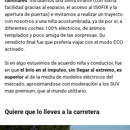
familiares
. Instalamos una sillita infantil (con suma
facilidad gracias al espacio, el acceso al ISOFIX y la
apertura de puertas) e invitamos a realizar un trayecto
con nosotros a una niña acostumbrada, ya de por sí, a
diferentes coches 100% eléctricos, de ánimos
templados y poco amiga de las sorpresas. Su
veredicto final fue que prefería viajar con el modo ECO
activado.
Si en algo estuvimos de acuerdo niña y conductor, fue
en que
el brío en el impulso, sin llegar al extremo, es
superior
al de la media de modelos eléctricos del
mercado, aproximándose con moderación a los SUV
más premium, que al mundo utilitario.
Quiere que lo lleves a la carretera