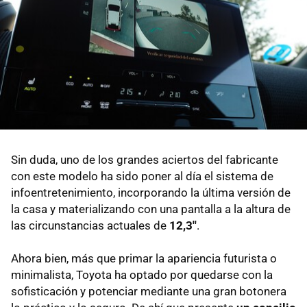
Sin duda, uno de los grandes aciertos del fabricante
con este modelo ha sido poner al día el sistema de
infoentretenimiento, incorporando la última versión de
la casa y materializando con una pantalla a la altura de
las circunstancias actuales de
12,3''
.
Ahora bien, más que primar la apariencia futurista o
minimalista, Toyota ha optado por quedarse con la
sofisticación y potenciar mediante una gran botonera