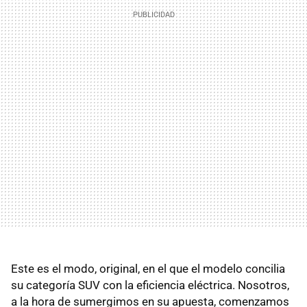
Este es el modo, original, en el que el modelo concilia
su categoría SUV con la eficiencia eléctrica. Nosotros,
a la hora de sumergimos en su apuesta, comenzamos