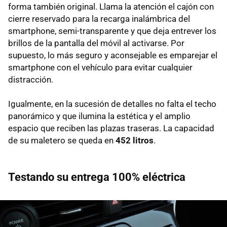
forma también original. Llama la atención el cajón con
cierre reservado para la recarga inalámbrica del
smartphone, semi-transparente y que deja entrever los
brillos de la pantalla del móvil al activarse. Por
supuesto, lo más seguro y aconsejable es emparejar el
smartphone con el vehículo para evitar cualquier
distracción.
Igualmente, en la sucesión de detalles no falta el techo
panorámico y que ilumina la estética y el amplio
espacio que reciben las plazas traseras. La capacidad
de su maletero se queda en
452 litros
.
Testando su entrega 100% eléctrica