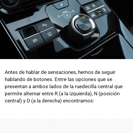
Antes de hablar de sensaciones, hemos de seguir
hablando de botones. Entre las opciones que se
presentan a ambos lados de la ruedecilla central que
permite alternar entre R (a la izquierda), N (posición
central) y D (a la derecha) encontramos: