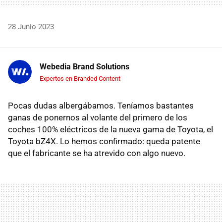
28 Junio 2023
Webedia Brand Solutions
Expertos en Branded Content
Pocas dudas albergábamos. Teníamos bastantes
ganas de ponernos al volante del primero de los
coches 100% eléctricos de la nueva gama de Toyota, el
Toyota bZ4X. Lo hemos confirmado: queda patente
que el fabricante se ha atrevido con algo nuevo.