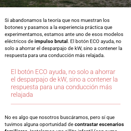
Si abandonamos la teoría que nos muestran los
botones y pasamos a la experiencia práctica que
experimentamos, estamos ante uno de esos modelos
eléctricos de
impulso brutal
. El botón ECO ayuda, no
solo a ahorrar el desparpajo de kW, sino a contener la
respuesta para una conducción más relajada.
El botón ECO ayuda, no solo a ahorrar
el desparpajo de kW, sino a contener la
respuesta para una conducción más
relajada
No es algo que nosotros buscáramos, pero sí que
tuvimos alguna oportunidad de
contrastar escenarios