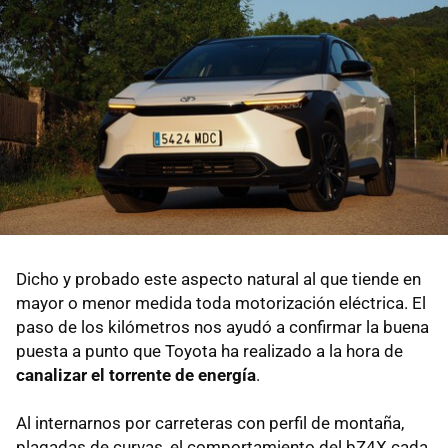
Dicho y probado este aspecto natural al que tiende en
mayor o menor medida toda motorización eléctrica. El
paso de los kilómetros nos ayudó a confirmar la buena
puesta a punto que Toyota ha realizado a la hora de
canalizar el torrente de energía
.
Al internarnos por carreteras con perfil de montaña,
plagadas de curvas, el comportamiento del bZ4X cada