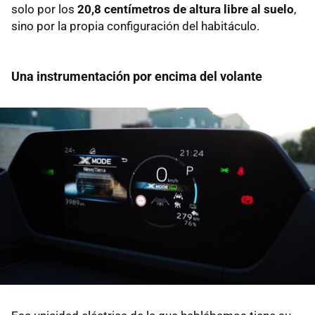
solo por los
20,8 centímetros de altura libre al suelo
,
sino por la propia configuración del habitáculo.
Una instrumentación por encima del volante