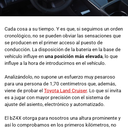
Cada cosa a su tiempo. Y es que, si seguimos un orden
cronológico, no se pueden obviar las sensaciones que
se producen en el primer acceso al puesto de
conducción. La disposición de la batería en la base de
vehículo influye en
una posición más elevada
, lo que
influye a la hora de introducirnos en el vehículo.
Analizándolo, no supone un esfuerzo muy pesaroso
para una persona de 1,70 centímetros que, además,
viene de probar el
Toyota Land Cruiser
. Lo que sí invita
es a jugar con mayor precisión con el sistema de
ajuste del asiento, electrónico y automatizado.
El bZ4X otorga para nosotros una altura prominente y
así lo comprobamos en los primeros kilómetros, no