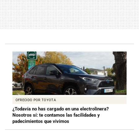
OFRECIDO POR TOYOTA
¿Todavía no has cargado en una electrolinera?
Nosotros sí: te contamos las facilidades y
padecimientos que vivimos