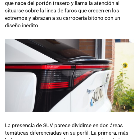
que nace del portón trasero y llama la atención al
situarse sobre la línea de faros que crecen en los
extremos y abrazan a su carrocería bitono con un
diseño inédito.
La presencia de SUV parece dividirse en dos áreas
temáticas diferenciadas en su perfil. La primera, más