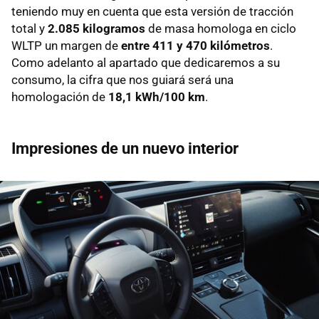
teniendo muy en cuenta que esta versión de tracción
total y
2.085 kilogramos
de masa homologa en ciclo
WLTP un margen de
entre 411 y 470 kilómetros
.
Como adelanto al apartado que dedicaremos a su
consumo, la cifra que nos guiará será una
homologación de
18,1 kWh/100 km
.
Impresiones de un nuevo interior