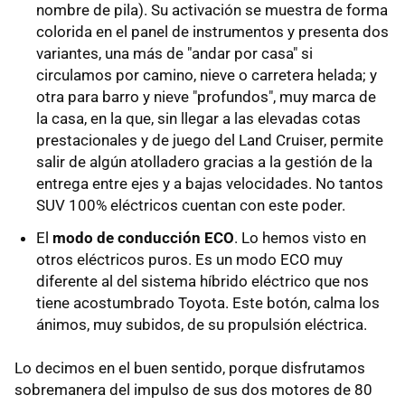
nombre de pila). Su activación se muestra de forma
colorida en el panel de instrumentos y presenta dos
variantes, una más de "andar por casa" si
circulamos por camino, nieve o carretera helada; y
otra para barro y nieve "profundos", muy marca de
la casa, en la que, sin llegar a las elevadas cotas
prestacionales y de juego del Land Cruiser, permite
salir de algún atolladero gracias a la gestión de la
entrega entre ejes y a bajas velocidades. No tantos
SUV 100% eléctricos cuentan con este poder.
El
modo de conducción ECO
. Lo hemos visto en
otros eléctricos puros. Es un modo ECO muy
diferente al del sistema híbrido eléctrico que nos
tiene acostumbrado Toyota. Este botón, calma los
ánimos, muy subidos, de su propulsión eléctrica.
Lo decimos en el buen sentido, porque disfrutamos
sobremanera del impulso de sus dos motores de 80