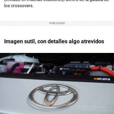
los crossovers.
Imagen sutil, con detalles algo atrevidos