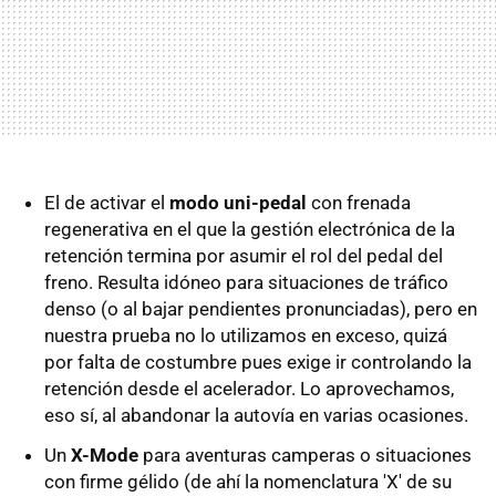
El de activar el
modo uni-pedal
con frenada
regenerativa en el que la gestión electrónica de la
retención termina por asumir el rol del pedal del
freno. Resulta idóneo para situaciones de tráfico
denso (o al bajar pendientes pronunciadas), pero en
nuestra prueba no lo utilizamos en exceso, quizá
por falta de costumbre pues exige ir controlando la
retención desde el acelerador. Lo aprovechamos,
eso sí, al abandonar la autovía en varias ocasiones.
Un
X-Mode
para aventuras camperas o situaciones
con firme gélido (de ahí la nomenclatura 'X' de su