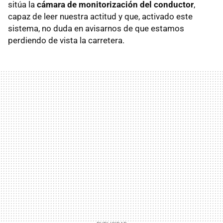
sitúa la
cámara de monitorización del conductor
,
capaz de leer nuestra actitud y que, activado este
sistema, no duda en avisarnos de que estamos
perdiendo de vista la carretera.