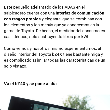
Este pequeño adelantado de los ADAS en el
salpicadero cuenta con una
interfaz de comunicación
con rasgos propios
y elegante, que se combinan con
los elementos y los menús que ya conocemos en la
gama de Toyota. De hecho, el medidor del consumo es
casi idéntico, solo sustituyendo litros por kWh.
Como vemos y nosotros mismo experimentamos, el
diseño interior del Toyota bZ4X tiene bastante miga y
es complicado asimilar todas las características de un
solo vistazo.
Va el bZ4X y se pone al día