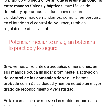
lo práctico y lo seguro. De ahí que presente
un concilio
entre mandos físicos y hápticos
, muy fáciles de
detectar y operar para las funciones que los
conductores más demandamos: como la temperatura
en el interior o el control del volumen, también
regulable desde el volante.
Potenciar mediante una gran botonera
lo práctico y lo seguro
Si volvemos al volante de pequeñas dimensiones, en
sus mandos ocupa un lugar prominente la activación
del
control de los comandos de voz
. Lo hemos
probado con más asiduidad y hemos notado un mayor
grado de reconocimiento y versatilidad.
En la misma línea se mueven las molduras, con esas