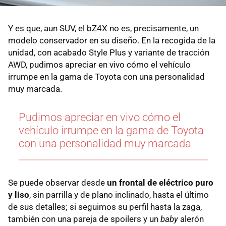
Y es que, aun SUV, el bZ4X no es, precisamente, un
modelo conservador en su diseño. En la recogida de la
unidad, con acabado Style Plus y variante de tracción
AWD, pudimos apreciar en vivo cómo el vehículo
irrumpe en la gama de Toyota con una personalidad
muy marcada.
Pudimos apreciar en vivo cómo el
vehículo irrumpe en la gama de Toyota
con una personalidad muy marcada
Se puede observar desde
un frontal de eléctrico puro
y liso
, sin parrilla y de plano inclinado, hasta el último
de sus detalles; si seguimos su perfil hasta la zaga,
también con una pareja de spoilers y un
baby
alerón