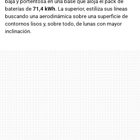
baja y portentosa en una base que aloja el pack de
baterías de
71,4 kWh
. La superior, estiliza sus líneas
buscando una aerodinámica sobre una superficie de
contornos lisos y, sobre todo, de lunas con mayor
inclinación.