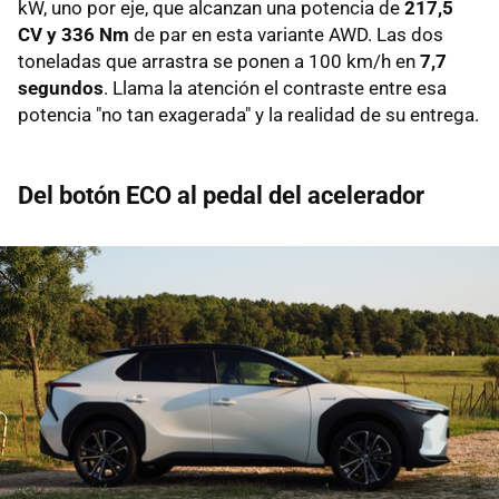
kW, uno por eje, que alcanzan una potencia de
217,5
CV y 336 Nm
de par en esta variante AWD. Las dos
toneladas que arrastra se ponen a 100 km/h en
7,7
segundos
. Llama la atención el contraste entre esa
potencia "no tan exagerada" y la realidad de su entrega.
Del botón ECO al pedal del acelerador