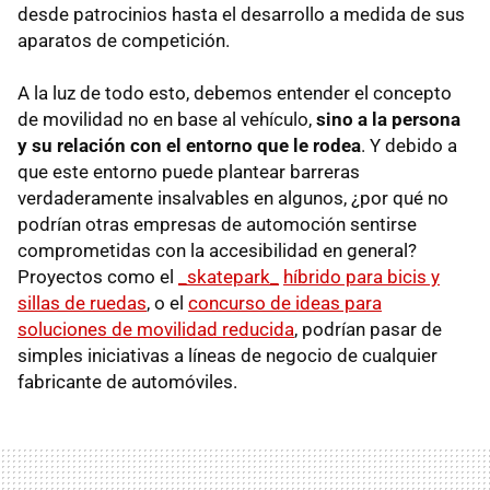
desde patrocinios hasta el desarrollo a medida de sus
aparatos de competición.
A la luz de todo esto, debemos entender el concepto
de movilidad no en base al vehículo,
sino a la persona
y su relación con el entorno que le rodea
. Y debido a
que este entorno puede plantear barreras
verdaderamente insalvables en algunos, ¿por qué no
podrían otras empresas de automoción sentirse
comprometidas con la accesibilidad en general?
Proyectos como el
_skatepark_
híbrido para bicis y
sillas de ruedas
, o el
concurso de ideas para
soluciones de movilidad reducida
, podrían pasar de
simples iniciativas a líneas de negocio de cualquier
fabricante de automóviles.