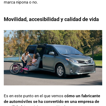
marca nipona o no.
Movilidad, accesibilidad y calidad de vida
Es en este punto en el que vemos
cómo un fabricante
de automóviles se ha convertido en una empresa de