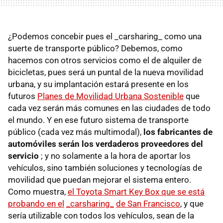
¿Podemos concebir pues el _carsharing_ como una
suerte de transporte público? Debemos, como
hacemos con otros servicios como el de alquiler de
bicicletas, pues será un puntal de la nueva movilidad
urbana, y su implantación estará presente en los
futuros
Planes de Movilidad Urbana Sostenible
que
cada vez serán más comunes en las ciudades de todo
el mundo. Y en ese futuro sistema de transporte
público (cada vez más multimodal),
los fabricantes de
automóviles serán los verdaderos proveedores del
servicio
; y no solamente a la hora de aportar los
vehículos, sino también soluciones y tecnologías de
movilidad que puedan mejorar el sistema entero.
Como muestra,
el Toyota Smart Key Box que se está
probando en el
_carsharing_
de San Francisco
, y que
sería utilizable con todos los vehículos, sean de la