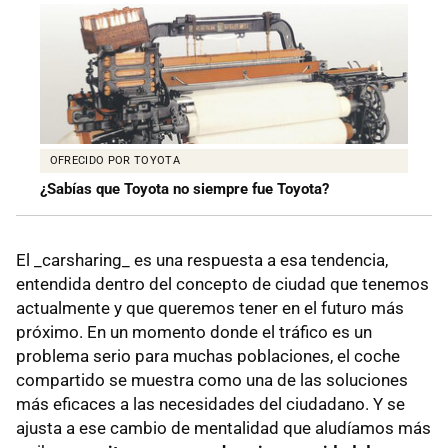
OFRECIDO POR TOYOTA
¿Sabías que Toyota no siempre fue Toyota?
El _carsharing_ es una respuesta a esa tendencia,
entendida dentro del concepto de ciudad que tenemos
actualmente y que queremos tener en el futuro más
próximo. En un momento donde el tráfico es un
problema serio para muchas poblaciones, el coche
compartido se muestra como una de las soluciones
más eficaces a las necesidades del ciudadano. Y se
ajusta a ese cambio de mentalidad que aludíamos más