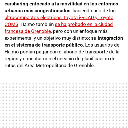
carsharing
enfocado a la movilidad en los entornos
urbanos más congestionados
, haciendo uso de los
ultracompactos eléctricos Toyota i-ROAD y Toyota
COMS
. Ha:mo también
se ha probado en la ciudad
francesa de Grenoble
, pero con un enfoque más
experimental y un objetivo muy distinto:
su integración
en el sistema de transporte público
. Los usuarios de
Ha:mo podían pagar con el abono de transporte de la
región y conectar con el servicio de planificación de
rutas del Área Metropolitana de Grenoble.