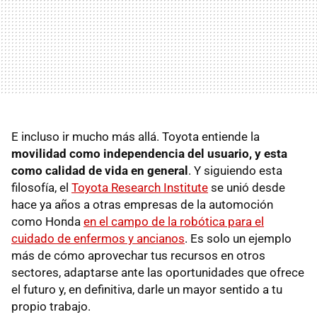
E incluso ir mucho más allá. Toyota entiende la
movilidad como independencia del usuario, y esta
como calidad de vida en general
. Y siguiendo esta
filosofía, el
Toyota Research Institute
se unió desde
hace ya años a otras empresas de la automoción
como Honda
en el campo de la robótica para el
cuidado de enfermos y ancianos
. Es solo un ejemplo
más de cómo aprovechar tus recursos en otros
sectores, adaptarse ante las oportunidades que ofrece
el futuro y, en definitiva, darle un mayor sentido a tu
propio trabajo.