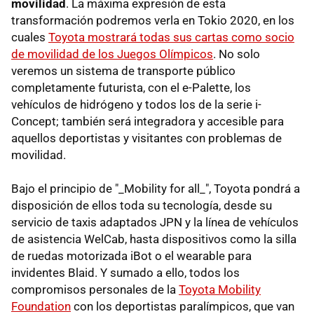
movilidad
. La máxima expresión de esta
transformación podremos verla en Tokio 2020, en los
cuales
Toyota mostrará todas sus cartas como socio
de movilidad de los Juegos Olímpicos
. No solo
veremos un sistema de transporte público
completamente futurista, con el e-Palette, los
vehículos de hidrógeno y todos los de la serie i-
Concept; también será integradora y accesible para
aquellos deportistas y visitantes con problemas de
movilidad.
Bajo el principio de "_Mobility for all_", Toyota pondrá a
disposición de ellos toda su tecnología, desde su
servicio de taxis adaptados JPN y la línea de vehículos
de asistencia WelCab, hasta dispositivos como la silla
de ruedas motorizada iBot o el wearable para
invidentes Blaid. Y sumado a ello, todos los
compromisos personales de la
Toyota Mobility
Foundation
con los deportistas paralímpicos, que van