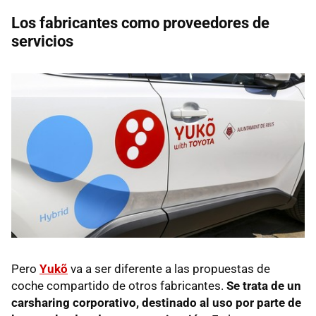
Los fabricantes como proveedores de
servicios
Pero
Yukõ
va a ser diferente a las propuestas de
coche compartido de otros fabricantes.
Se trata de un
carsharing
corporativo, destinado al uso por parte de