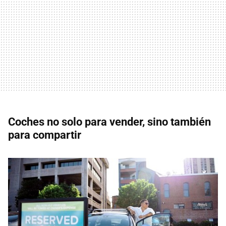
Coches no solo para vender, sino también
para compartir