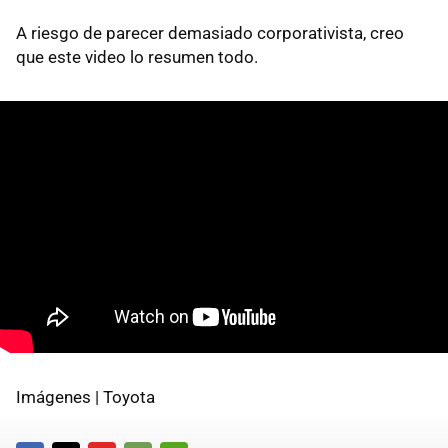
A riesgo de parecer demasiado corporativista, creo
que este video lo resumen todo.
Imágenes | Toyota