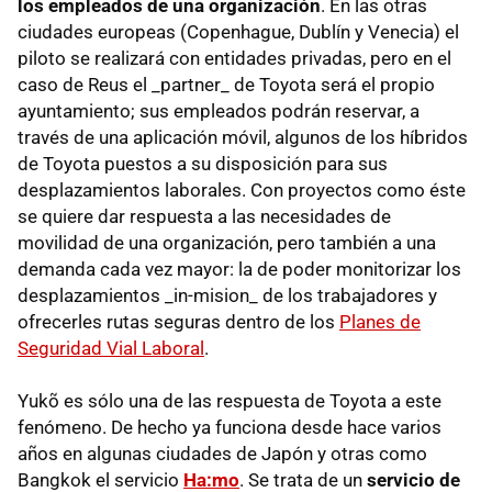
los empleados de una organización
. En las otras
ciudades europeas (Copenhague, Dublín y Venecia) el
piloto se realizará con entidades privadas, pero en el
caso de Reus el _partner_ de Toyota será el propio
ayuntamiento; sus empleados podrán reservar, a
través de una aplicación móvil, algunos de los híbridos
de Toyota puestos a su disposición para sus
desplazamientos laborales. Con proyectos como éste
se quiere dar respuesta a las necesidades de
movilidad de una organización, pero también a una
demanda cada vez mayor: la de poder monitorizar los
desplazamientos _in-mision_ de los trabajadores y
ofrecerles rutas seguras dentro de los
Planes de
Seguridad Vial Laboral
.
Yukõ es sólo una de las respuesta de Toyota a este
fenómeno. De hecho ya funciona desde hace varios
años en algunas ciudades de Japón y otras como
Bangkok el servicio
Ha:mo
. Se trata de un
servicio de