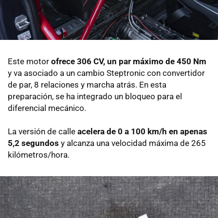
Este motor
ofrece 306 CV, un par máximo de 450 Nm
y va asociado a un cambio Steptronic con convertidor
de par, 8 relaciones y marcha atrás. En esta
preparación, se ha integrado un bloqueo para el
diferencial mecánico.
La versión de calle
acelera de 0 a 100 km/h en apenas
5,2 segundos
y alcanza una velocidad máxima de 265
kilómetros/hora.