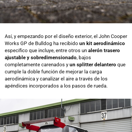
Así, y empezando por el diseño exterior, el John Cooper
Works GP de Bulldog ha recibido
un kit aerodinámico
específico que incluye, entre otros un
alerón trasero
ajustable y sobredimensionado
, bajos
completamente carenados y
un splitter delantero
que
cumple la doble función de mejorar la carga
aerodinámica y canalizar el aire a través de los
apéndices incorporados a los pasos de rueda.