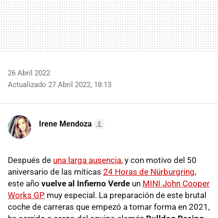
26 Abril 2022
Actualizado 27 Abril 2022, 18:13
Irene Mendoza
Después de
una larga ausencia
, y con motivo del 50
aniversario de las míticas
24 Horas de Nürburgring
,
este año
vuelve al Infierno Verde
un
MINI John Cooper
Works GP
muy especial. La preparación de este brutal
coche de carreras que empezó a tomar forma en 2021,