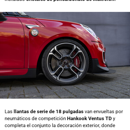
Las
llantas de serie de 18 pulgadas
van envueltas por
neumáticos de competición
Hankook Ventus TD
y
completa el conjunto la decoración exterior, donde