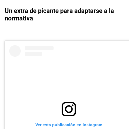
Un extra de picante para adaptarse a la
normativa
Ver esta publicación en Instagram