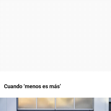
Cuando ‘menos es más’