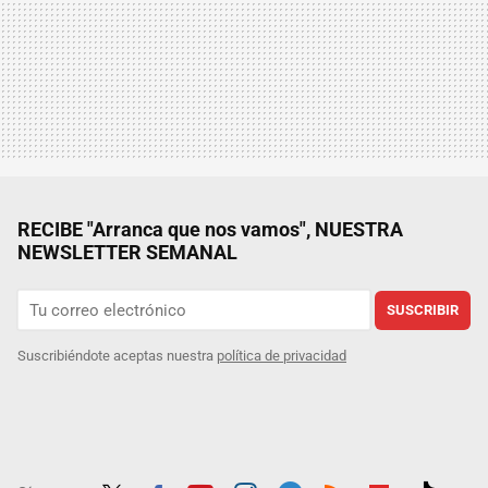
RECIBE "Arranca que nos vamos", NUESTRA
NEWSLETTER SEMANAL
SUSCRIBIR
Suscribiéndote aceptas nuestra
política de privacidad