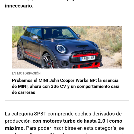
innecesario
.
EN MOTORPASIÓN
Probamos el MINI John Cooper Works GP: la esencia
de MINI, ahora con 306 CV y un comportamiento casi
de carreras
La categoría SP3T comprende coches derivados de
producción,
con motores turbo de hasta 2.0 l como
máximo
. Para poder inscribirse en esta categoría, se