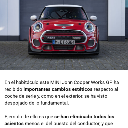
En el habitáculo este MINI John Cooper Works GP ha
recibido
importantes cambios estéticos
respecto al
coche de serie y, como en el exterior, se ha visto
despojado de lo fundamental.
Ejemplo de ello es que
se han eliminado todos los
asientos
menos el del puesto del conductor, y que