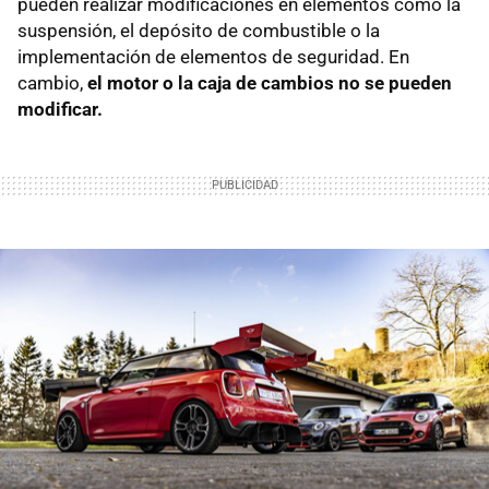
pueden realizar modificaciones en elementos como la
suspensión, el depósito de combustible o la
implementación de elementos de seguridad. En
cambio,
el motor o la caja de cambios no se pueden
modificar.