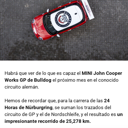
Habrá que ver de lo que es capaz el
MINI John Cooper
Works GP de Bulldog
el próximo mes en el conocido
circuito alemán.
Hemos de recordar que, para la carrera de las
24
Horas de Nürburgring
, se suman los trazados del
circuito de GP y el de Nordschleife, y el resultado es
un
impresionante recorrido de 25,278 km.