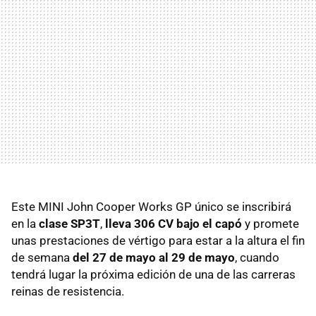
Este MINI John Cooper Works GP único se inscribirá
en la
clase SP3T
,
lleva 306 CV bajo el capó
y promete
unas prestaciones de vértigo para estar a la altura el fin
de semana
del 27 de mayo al 29 de mayo
, cuando
tendrá lugar la próxima edición de una de las carreras
reinas de resistencia.