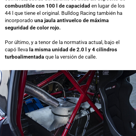
combustible con 100 l de capacidad
en lugar de los
44 l que tiene el original. Bulldog Racing también ha
incorporado
una jaula antivuelco de máxima
seguridad de color rojo.
Por último, y a tenor de la normativa actual, bajo el
capó lleva
la misma unidad de 2.0 l y 4 cilindros
turboalimentada
que la versión de calle.