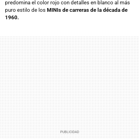
predomina el color rojo con detalles en blanco al más
puro estilo de los
MINIs de carreras de la década de
1960.