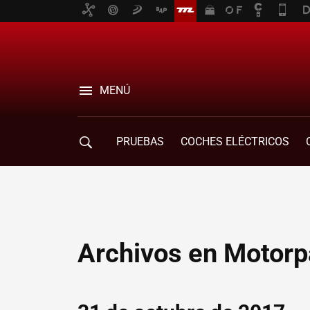
MENÚ
PRUEBAS
COCHES ELÉCTRICOS
COMPRA DE COCHES
MOVILIDAD
Archivos en Motorp