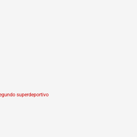
segundo superdeportivo