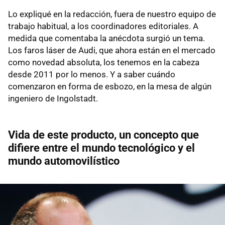
Lo expliqué en la redacción, fuera de nuestro equipo de
trabajo habitual, a los coordinadores editoriales. A
medida que comentaba la anécdota surgió un tema.
Los faros láser de Audi, que ahora están en el mercado
como novedad absoluta, los tenemos en la cabeza
desde 2011 por lo menos. Y a saber cuándo
comenzaron en forma de esbozo, en la mesa de algún
ingeniero de Ingolstadt.
Vida de este producto, un concepto que
difiere entre el mundo tecnológico y el
mundo automovilístico