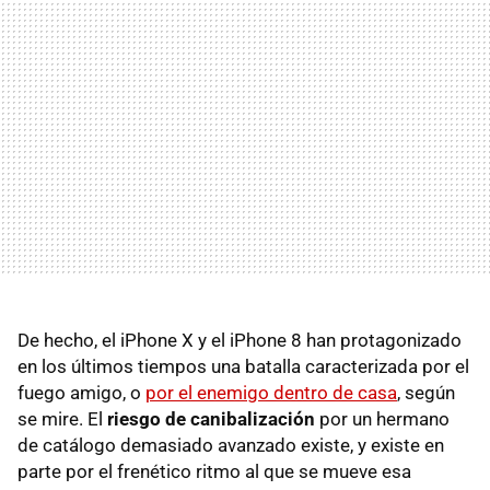
De hecho, el iPhone X y el iPhone 8 han protagonizado
en los últimos tiempos una batalla caracterizada por el
fuego amigo, o
por el enemigo dentro de casa
, según
se mire. El
riesgo de canibalización
por un hermano
de catálogo demasiado avanzado existe, y existe en
parte por el frenético ritmo al que se mueve esa