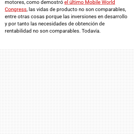
motores, como demostró
el último Mobile World
Congress
, las vidas de producto no son comparables,
entre otras cosas porque las inversiones en desarrollo
y por tanto las necesidades de obtención de
rentabilidad no son comparables. Todavía.