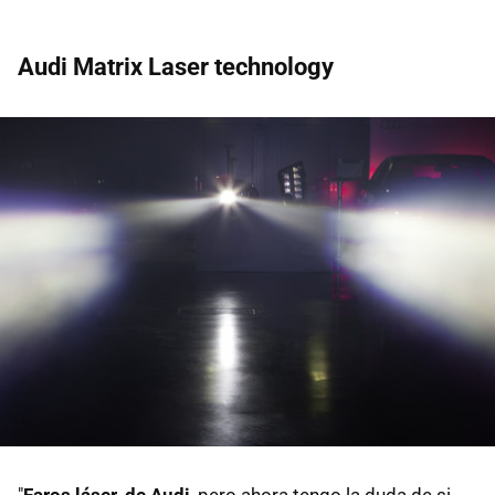
Audi Matrix Laser technology