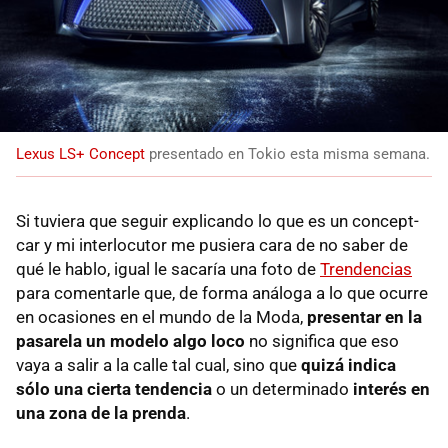
Lexus LS+ Concept
presentado en Tokio esta misma semana.
Si tuviera que seguir explicando lo que es un concept-
car y mi interlocutor me pusiera cara de no saber de
qué le hablo, igual le sacaría una foto de
Trendencias
para comentarle que, de forma análoga a lo que ocurre
en ocasiones en el mundo de la Moda,
presentar en la
pasarela un modelo algo loco
no significa que eso
vaya a salir a la calle tal cual, sino que
quizá indica
sólo una cierta tendencia
o un determinado
interés en
una zona de la prenda
.