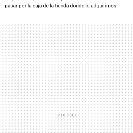
pasar por la caja de la tienda donde lo adquirimos.