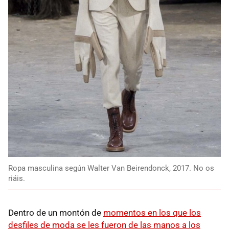
Ropa masculina según Walter Van Beirendonck, 2017. No os
riáis.
Dentro de un montón de
momentos en los que los
desfiles de moda se les fueron de las manos a los