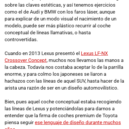
sobre las claves estéticas, y así tenemos ejercicios
como el de Audi y BMW con los faros láser, aunque
para explicar de un modo visual el nacimiento de un
modelo, puede ser más plástico recurrir al coche
conceptual de líneas llamativas, o hasta
controvertidas.
Cuando en 2013 Lexus presentó el
Lexus LF-NX
Crossover Concept
, muchos nos llevamos las manos a
la cabeza. Todavía nos costaba aceptar lo de la parrilla
enorme, y para colmo los japoneses se liaron a
hachazos con las líneas de aquel SUV, hasta hacer de la
arista una razón de ser en un diseño automovilístico.
Bien, pues aquel coche conceptual estaba recogiendo
las líneas de Lexus y potenciándolas para darnos a
entender que la firma de coches premium de Toyota
piensa seguir
ese lenguaje de diseño durante muchos