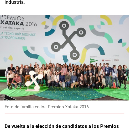
industria.
Foto de familia en los Premios Xataka 2016.
De vuelta a la elección de candidatos a los Premios