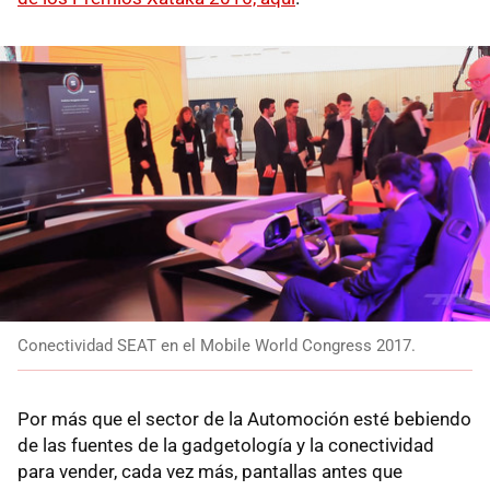
Conectividad SEAT en el Mobile World Congress 2017.
Por más que el sector de la Automoción esté bebiendo
de las fuentes de la gadgetología y la conectividad
para vender, cada vez más, pantallas antes que