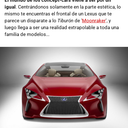
igual
. Centrándonos solamente en la parte estética, lo
mismo te encuentras el frontal de un Lexus que te
parece un disparate a lo
Tiburón
de '
Moonraker
', y
luego llega a ser una realidad extrapolable a toda una
familia de modelos...