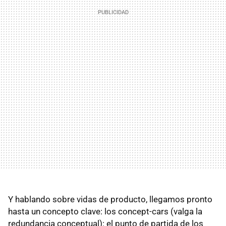
Y hablando sobre vidas de producto, llegamos pronto
hasta un concepto clave: los concept-cars (valga la
redundancia conceptual): el punto de partida de los