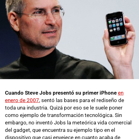
Cuando Steve Jobs presentó su primer iPhone
en
enero de 2007
, sentó las bases para el rediseño de
toda una industria. Quizá por eso se le suele poner
como ejemplo de transformación tecnológica. Sin
embargo, no inventó Jobs la meteórica vida comercial
del gadget, que encuentra su ejemplo tipo en el
dispositivo que casi envejece en cuanto acaba de