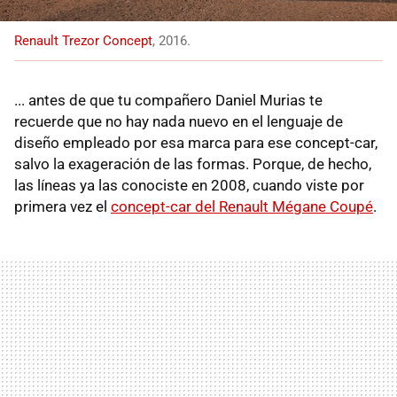
Renault Trezor Concept
, 2016.
... antes de que tu compañero Daniel Murias te
recuerde que no hay nada nuevo en el lenguaje de
diseño empleado por esa marca para ese concept-car,
salvo la exageración de las formas. Porque, de hecho,
las líneas ya las conociste en 2008, cuando viste por
primera vez el
concept-car del Renault Mégane Coupé
.