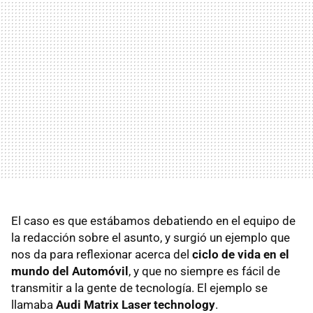
El caso es que estábamos debatiendo en el equipo de
la redacción sobre el asunto, y surgió un ejemplo que
nos da para reflexionar acerca del
ciclo de vida en el
mundo del Automóvil
, y que no siempre es fácil de
transmitir a la gente de tecnología. El ejemplo se
llamaba
Audi Matrix Laser technology
.