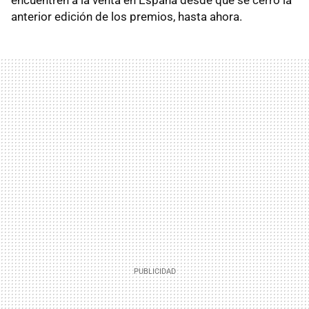
anterior edición de los premios, hasta ahora.