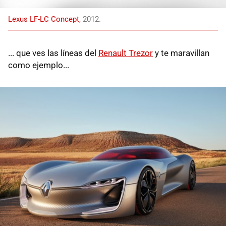
Lexus LF-LC Concept
, 2012.
... que ves las líneas del
Renault Trezor
y te maravillan
como ejemplo...