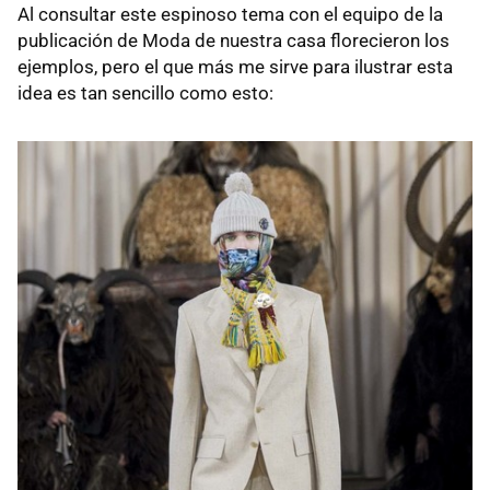
Al consultar este espinoso tema con el equipo de la
publicación de Moda de nuestra casa florecieron los
ejemplos, pero el que más me sirve para ilustrar esta
idea es tan sencillo como esto: