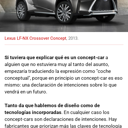
Lexus LF-NX Crossover Concept
, 2013.
Si tuviera que explicar qué es un concept-car
a
alguien que no estuviera muy al tanto del asunto,
empezaría traduciendo la expresión como "coche
conceptual", porque en principio un concept-car es eso
mismo: una declaración de intenciones sobre lo que
vendrá en un futuro.
Tanto da que hablemos de diseño como de
tecnologías incorporadas
. En cualquier caso los
concept-cars son declaraciones de intenciones. Hay
fabricantes que priorizan más las claves de tecnología