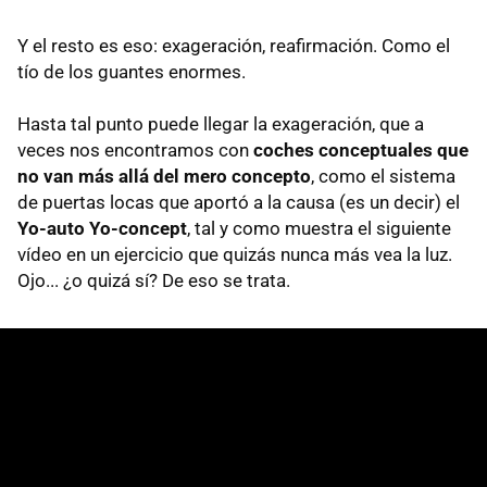
Y el resto es eso: exageración, reafirmación. Como el
tío de los guantes enormes.
Hasta tal punto puede llegar la exageración, que a
veces nos encontramos con
coches conceptuales que
no van más allá del mero concepto
, como el sistema
de puertas locas que aportó a la causa (es un decir) el
Yo-auto Yo-concept
, tal y como muestra el siguiente
vídeo en un ejercicio que quizás nunca más vea la luz.
Ojo... ¿o quizá sí? De eso se trata.