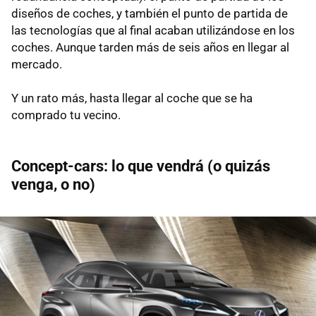
diseños de coches, y también el punto de partida de
las tecnologías que al final acaban utilizándose en los
coches. Aunque tarden más de seis años en llegar al
mercado.
Y un rato más, hasta llegar al coche que se ha
comprado tu vecino.
Concept-cars: lo que vendrá (o quizás
venga, o no)