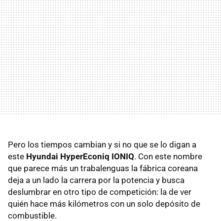
Pero los tiempos cambian y si no que se lo digan a
este
Hyundai HyperEconiq IONIQ
. Con este nombre
que parece más un trabalenguas la fábrica coreana
deja a un lado la carrera por la potencia y busca
deslumbrar en otro tipo de competición: la de ver
quién hace más kilómetros con un solo depósito de
combustible.