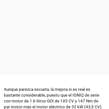
Aunque parezca escueta, la mejora si es real es
bastante considerable, puesto que el IONIQ de serie
con motor de 1.6 litros GDI de 105 CV y 147 Nm de
par motor más el motor eléctrico de 32 kW (43,5 CV)