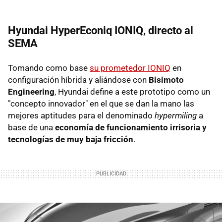
Hyundai HyperEconiq IONIQ, directo al
SEMA
Tomando como base
su prometedor IONIQ
en
configuración híbrida y aliándose con
Bisimoto
Engineering
, Hyundai define a este prototipo como un
"concepto innovador" en el que se dan la mano las
mejores aptitudes para el denominado
hypermiling
a
base de una
economía de funcionamiento irrisoria y
tecnologías de muy baja fricción
.