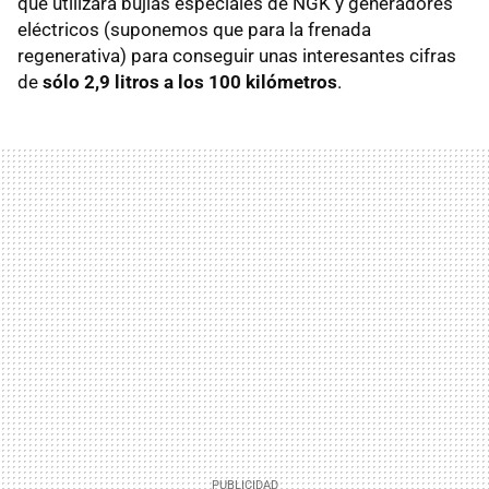
que utilizará bujías especiales de NGK y generadores
eléctricos (suponemos que para la frenada
regenerativa) para conseguir unas interesantes cifras
de
sólo 2,9 litros a los 100 kilómetros
.