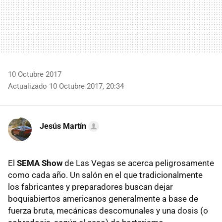
10 Octubre 2017
Actualizado 10 Octubre 2017, 20:34
Jesús Martín
El
SEMA Show
de Las Vegas se acerca peligrosamente
como cada año. Un salón en el que tradicionalmente
los fabricantes y preparadores buscan dejar
boquiabiertos americanos generalmente a base de
fuerza bruta, mecánicas descomunales y una dosis (o