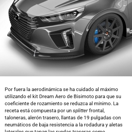
Por fuera la aerodinámica se ha cuidado al máximo
utilizando el kit Dream Aero de Bisimoto para que su
coeficiente de rozamiento se reduzca al mínimo. La
receta está compuesta por un
splitter
frontal,
taloneras, alerón trasero, llantas de 19 pulgadas con
neumáticos de baja resistencia a la rodadura y aletas
laterales que tapan las ruedas traseras como