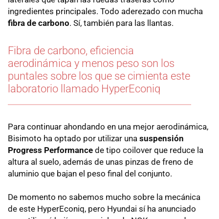
ingredientes principales. Todo aderezado con mucha
fibra de carbono
. Sí, también para las llantas.
Fibra de carbono, eficiencia
aerodinámica y menos peso son los
puntales sobre los que se cimienta este
laboratorio llamado HyperEconiq
Para continuar ahondando en una mejor aerodinámica,
Bisimoto ha optado por utilizar una
suspensión
Progress Performance
de tipo coilover que reduce la
altura al suelo, además de unas pinzas de freno de
aluminio que bajan el peso final del conjunto.
De momento no sabemos mucho sobre la mecánica
de este HyperEconiq, pero Hyundai sí ha anunciado