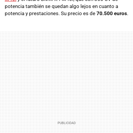
potencia también se quedan algo lejos en cuanto a
potencia y prestaciones. Su precio es de
70.500 euros
.