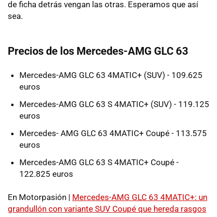
de ficha detrás vengan las otras. Esperamos que así
sea.
Precios de los Mercedes-AMG GLC 63
Mercedes-AMG GLC 63 4MATIC+ (SUV) - 109.625
euros
Mercedes-AMG GLC 63 S 4MATIC+ (SUV) - 119.125
euros
Mercedes- AMG GLC 63 4MATIC+ Coupé - 113.575
euros
Mercedes-AMG GLC 63 S 4MATIC+ Coupé -
122.825 euros
En Motorpasión |
Mercedes-AMG GLC 63 4MATIC+: un
grandullón con variante SUV Coupé que hereda rasgos