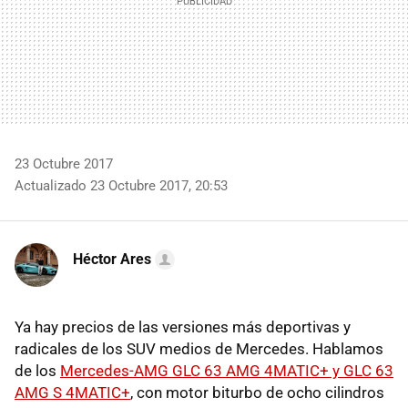
23 Octubre 2017
Actualizado 23 Octubre 2017, 20:53
Héctor Ares
Ya hay precios de las versiones más deportivas y
radicales de los SUV medios de Mercedes. Hablamos
de los
Mercedes-AMG GLC 63 AMG 4MATIC+ y GLC 63
AMG S 4MATIC+
, con motor biturbo de ocho cilindros