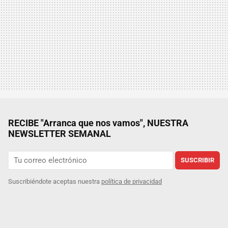
RECIBE "Arranca que nos vamos", NUESTRA
NEWSLETTER SEMANAL
SUSCRIBIR
Suscribiéndote aceptas nuestra
política de privacidad