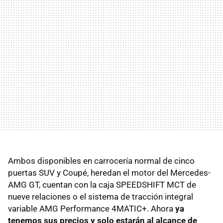
Ambos disponibles en carrocería normal de cinco
puertas SUV y Coupé, heredan el motor del Mercedes-
AMG GT, cuentan con la caja SPEEDSHIFT MCT de
nueve relaciones o el sistema de tracción integral
variable AMG Performance 4MATIC+. Ahora
ya
tenemos sus precios y solo estarán al alcance de