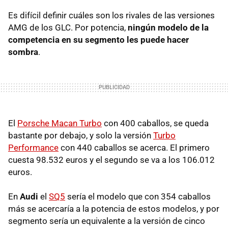
Es difícil definir cuáles son los rivales de las versiones
AMG de los GLC. Por potencia,
ningún modelo de la
competencia en su segmento les puede hacer
sombra
.
El
Porsche Macan Turbo
con 400 caballos, se queda
bastante por debajo, y solo la versión
Turbo
Performance
con 440 caballos se acerca. El primero
cuesta 98.532 euros y el segundo se va a los 106.012
euros.
En
Audi
el
SQ5
sería el modelo que con 354 caballos
más se acercaría a la potencia de estos modelos, y por
segmento sería un equivalente a la versión de cinco