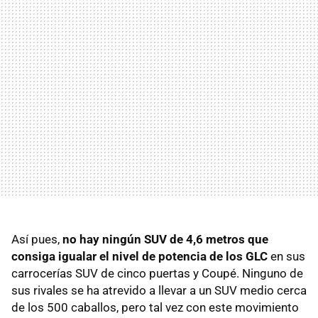
Así pues,
no hay ningún SUV de 4,6 metros que
consiga igualar el nivel de potencia de los GLC
en sus
carrocerías SUV de cinco puertas y Coupé. Ninguno de
sus rivales se ha atrevido a llevar a un SUV medio cerca
de los 500 caballos, pero tal vez con este movimiento