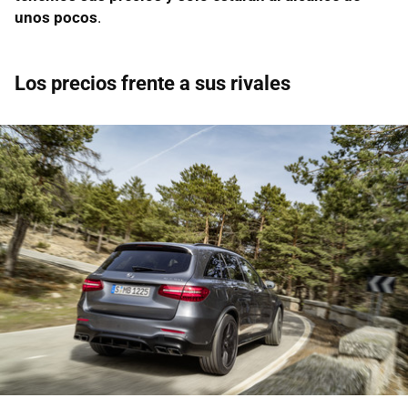
unos pocos
.
Los precios frente a sus rivales