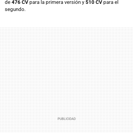
de
476 CV
para la primera versión y
510 CV
para el
segundo.