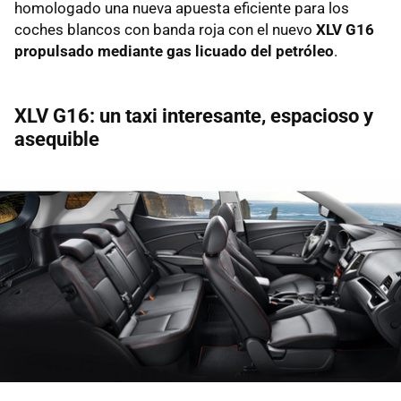
homologado una nueva apuesta eficiente para los
coches blancos con banda roja con el nuevo
XLV G16
propulsado mediante gas licuado del petróleo
.
XLV G16: un taxi interesante, espacioso y
asequible