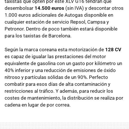
taxistas que opten por este XLV G16 tendrán que
desembolsar
14.500 euros
(sin IVA) y descontar otros
1.000 euros adicionales de Autogas disponible en
cualquier estación de servicio Repsol, Campsa y
Petronor. Dentro de poco también estará disponible
para los taxistas de Barcelona.
Según la marca coreana esta motorización de
128 CV
es capaz de igualar las prestaciones del motor
equivalente de gasolina con un gasto por kilómetro un
40% inferior y una reducción de emisiones de óxido
nitroso y partículas sólidas de un 90%. Perfecto
combatir para esos días de alta contaminación y
restricciones al tráfico. Y además, para reducir los
costes de mantenimiento, la distribución se realiza por
cadena en lugar de por correa.