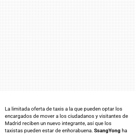
La limitada oferta de taxis a la que pueden optar los
encargados de mover a los ciudadanos y visitantes de
Madrid reciben un nuevo integrante, así que los
taxistas pueden estar de enhorabuena.
SsangYong
ha