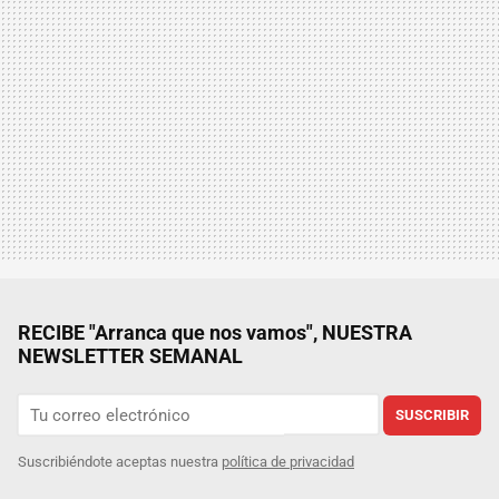
RECIBE "Arranca que nos vamos", NUESTRA
NEWSLETTER SEMANAL
SUSCRIBIR
Suscribiéndote aceptas nuestra
política de privacidad