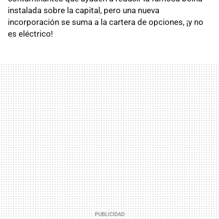
instalada sobre la capital, pero una nueva
incorporación se suma a la cartera de opciones, ¡y no
es eléctrico!