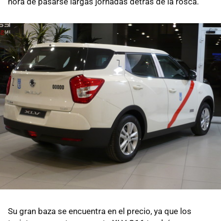
hora de pasarse largas jornadas detrás de la rosca.
Su gran baza se encuentra en el precio, ya que los