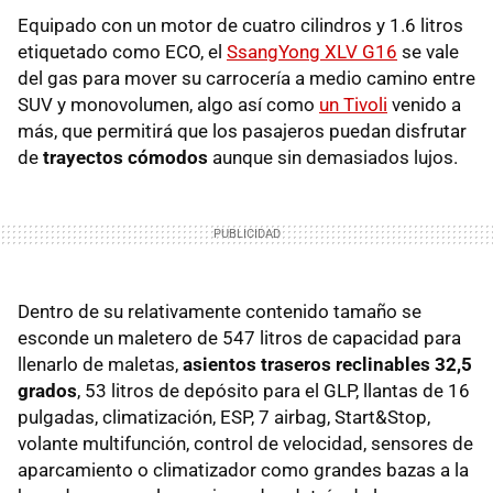
Equipado con un motor de cuatro cilindros y 1.6 litros
etiquetado como ECO, el
SsangYong XLV G16
se vale
del gas para mover su carrocería a medio camino entre
SUV y monovolumen, algo así como
un Tivoli
venido a
más, que permitirá que los pasajeros puedan disfrutar
de
trayectos cómodos
aunque sin demasiados lujos.
Dentro de su relativamente contenido tamaño se
esconde un maletero de 547 litros de capacidad para
llenarlo de maletas,
asientos traseros reclinables 32,5
grados
, 53 litros de depósito para el GLP, llantas de 16
pulgadas, climatización, ESP, 7 airbag, Start&Stop,
volante multifunción, control de velocidad, sensores de
aparcamiento o climatizador como grandes bazas a la