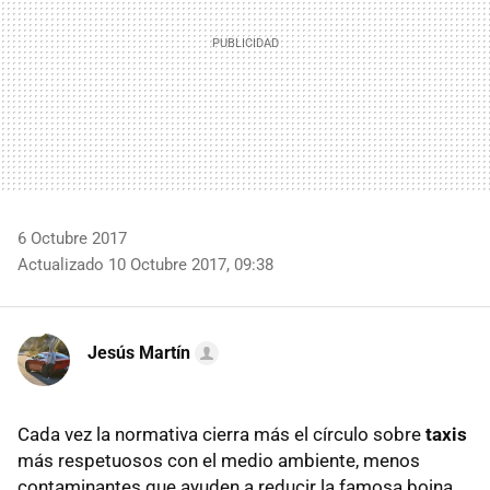
6 Octubre 2017
Actualizado 10 Octubre 2017, 09:38
Jesús Martín
Cada vez la normativa cierra más el círculo sobre
taxis
más respetuosos con el medio ambiente, menos
contaminantes que ayuden a reducir la famosa boina