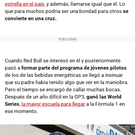
estrella en el país,
y además, llamarse igual que él. Lo
que para muchos podría ser una bondad para otros
se
convierte en una cruz.
Cuando Red Bull se interesó en él y posteriormente
pasó a
formar parte del programa de jóvenes pilotos
de los de las bebidas energéticas se llegó a insinuar
que su padre había tenido algo que ver en la maniobra.
Pero el tiempo se encargó de callar muchas bocas.
Después de un año difícil en la GP3,
ganó las World
Series
,
la mayor escuela para llegar
a la Fórmula 1 en
ese momento.