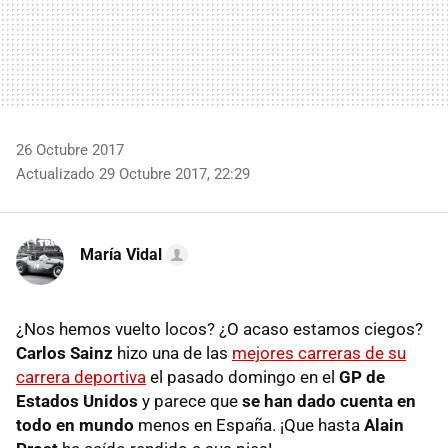
26 Octubre 2017
Actualizado 29 Octubre 2017, 22:29
María Vidal
¿Nos hemos vuelto locos? ¿O acaso estamos ciegos?
Carlos Sainz
hizo una de las
mejores carreras de su
carrera deportiva
el pasado domingo en el
GP de
Estados Unidos
y parece que
se han dado cuenta en
todo en mundo
menos en España. ¡Que hasta
Alain