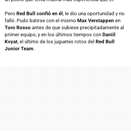
Pero
Red Bull confió en él
, le dio una oportunidad y no
falló. Pudo batirse con el mismo
Max Verstappen
en
Toro Rosso
antes de que subiese precipitadamente al
primer equipo, y en los últimos tiempos con
Daniil
Kvyat
, el último de los juguetes rotos del
Red Bull
Junior Team
.