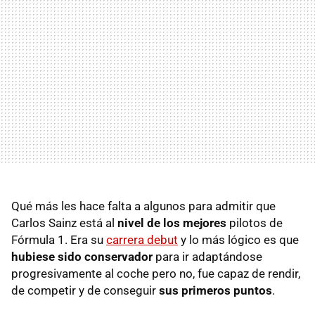
Qué más les hace falta a algunos para admitir que
Carlos Sainz está al
nivel de los mejores
pilotos de
Fórmula 1. Era su
carrera debut
y lo más lógico es que
hubiese sido conservador
para ir adaptándose
progresivamente al coche pero no, fue capaz de rendir,
de competir y de conseguir
sus primeros puntos
.