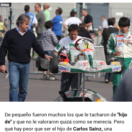
De pequeño fueron muchos los que le tacharon de
"hijo
de"
y que no le valoraron quizá como se merecía. Pero
qué hay peor que ser el hijo de
Carlos Sainz,
una