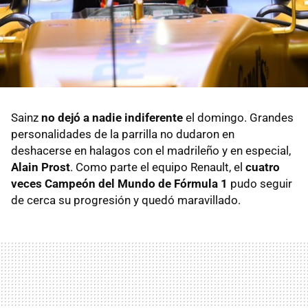
Sainz
no dejó a nadie indiferente
el domingo. Grandes
personalidades de la parrilla no dudaron en
deshacerse en halagos con el madrileño y en especial,
Alain Prost
. Como parte el equipo Renault, el
cuatro
veces Campeón del Mundo de Fórmula 1
pudo seguir
de cerca su progresión y quedó maravillado.