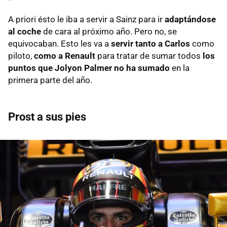
A priori ésto le iba a servir a Sainz para ir
adaptándose
al coche
de cara al próximo año. Pero no, se
equivocaban. Esto les va a
servir tanto a Carlos
como
piloto,
como a Renault
para tratar de sumar todos
los
puntos que Jolyon Palmer no ha sumado
en la
primera parte del año.
Prost a sus pies