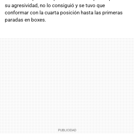
su agresividad, no lo consiguió y se tuvo que
conformar con la cuarta posición hasta las primeras
paradas en boxes.