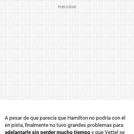
A pesar de que parecía que Hamilton no podría con él
en pista, finalmente no tuvo grandes problemas para
adelantarle sin perder mucho tiempo
y que Vettel se