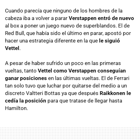
Cuando parecía que ninguno de los hombres de la
cabeza iba a volver a parar
Verstappen entró de nuevo
al box a poner un juego nuevo de superblandos. El de
Red Bull, que había sido el último en parar, apostó por
hacer una estrategia diferente en la que
le siguió
Vettel
.
A pesar de haber sufrido un poco en las primeras
vueltas, tanto
Vettel como Verstappen conseguían
ganar posiciones
en las últimas vueltas. El de Ferrari
tan solo tuvo que luchar por quitarse del medio a un
discreto Valtteri Bottas ya que después
Raikkonen le
cedía la posición
para que tratase de llegar hasta
Hamilton.