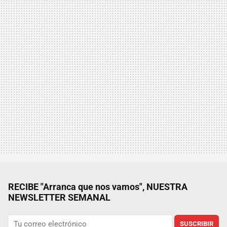
RECIBE "Arranca que nos vamos", NUESTRA
NEWSLETTER SEMANAL
SUSCRIBIR