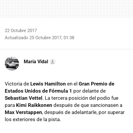
22 Octubre 2017
Actualizado 25 Octubre 2017, 01:38
María Vidal
Victoria de
Lewis Hamilton
en el
Gran Premio de
Estados Unidos de Fórmula 1
por delante de
Sebastian Vettel
. La tercera posición del podio fue
para
Kimi Raikkonen
después de que sancionasen a
Max Verstappen
, después de adelantarle, por superar
los exteriores de la pista.