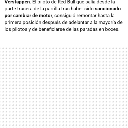
Verstappen
. El piloto de Red Bull que salía desde la
parte trasera de la parrilla tras haber sido
sancionado
por cambiar de motor
, consiguió remontar hasta la
primera posición después de adelantar a la mayoría de
los pilotos y de beneficiarse de las paradas en boxes.