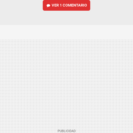
VER
1 COMENTARIO