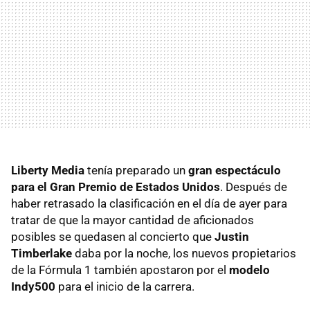
Liberty Media
tenía preparado un
gran espectáculo
para el Gran Premio de Estados Unidos
. Después de
haber retrasado la clasificación en el día de ayer para
tratar de que la mayor cantidad de aficionados
posibles se quedasen al concierto que
Justin
Timberlake
daba por la noche, los nuevos propietarios
de la Fórmula 1 también apostaron por el
modelo
Indy500
para el inicio de la carrera.