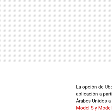
La opción de Ube
aplicación a part
Árabes Unidos a 
Model S y Model