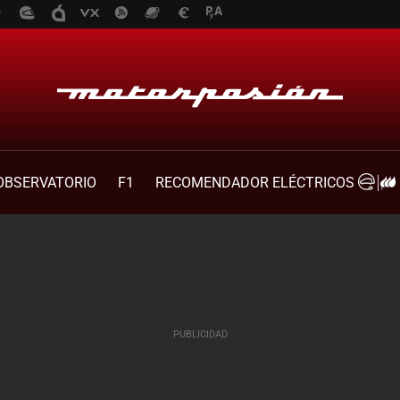
OBSERVATORIO
F1
RECOMENDADOR ELÉCTRICOS