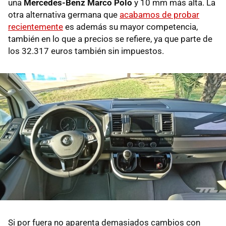
una
Mercedes-Benz Marco Polo
y 10 mm más alta. La
otra alternativa germana que
acabamos de probar
recientemente
es además su mayor competencia,
también en lo que a precios se refiere, ya que parte de
los 32.317 euros también sin impuestos.
Si por fuera no aparenta demasiados cambios con