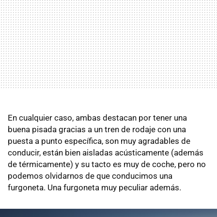
En cualquier caso, ambas destacan por tener una
buena pisada gracias a un tren de rodaje con una
puesta a punto específica, son muy agradables de
conducir, están bien aisladas acústicamente (además
de térmicamente) y su tacto es muy de coche, pero no
podemos olvidarnos de que conducimos una
furgoneta. Una furgoneta muy peculiar además.