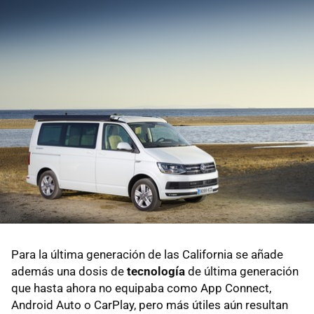
Para la última generación de las California se añade
además una dosis de
tecnología
de última generación
que hasta ahora no equipaba como App Connect,
Android Auto o CarPlay, pero más útiles aún resultan