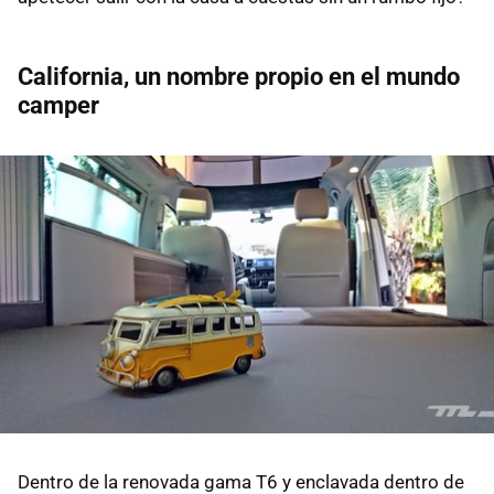
California, un nombre propio en el mundo
camper
Dentro de la renovada gama T6 y enclavada dentro de