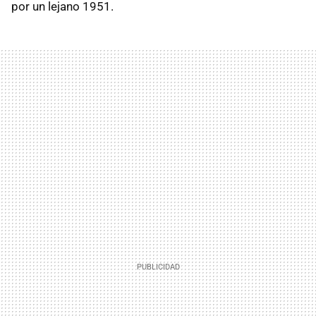
por un lejano 1951.