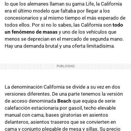
lo que los alemanes llaman su gama Life, la California
era el último modelo que faltaba por llegar a los
concesionarios y al mismo tiempo el más esperado de
todos ellos. Por si no lo sabes, las California son
todo
un fenómeno de masas
y uno de los vehículos que
menos se deprecian en el mercado de segunda mano.
Hay una demanda brutal y una oferta limitadísima.
La denominación California se divide a su vez en dos
versiones diferentes. De una parte tenemos la versión
de acceso denominada
Beach
que equipa de serie
calefacción estacionaria por gasoil, techo elevable
manual con cama, bases giratorias en asientos
delanteros, asientos traseros que se convierten en
cama y conjunto plegable de mesa y sillas. Su precio