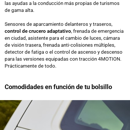
las ayudas a la conducción más propias de turismos
de gama alta.
Sensores de aparcamiento delanteros y traseros,
control de crucero adaptativo
, frenada de emergencia
en ciudad, asistente para el cambio de luces, cámara
de visión trasera, frenada anti-colisiones múltiples,
detector de fatiga o el control de ascenso y descenso
para las versiones equipadas con tracción 4MOTION.
Prácticamente de todo.
Comodidades en función de tu bolsillo