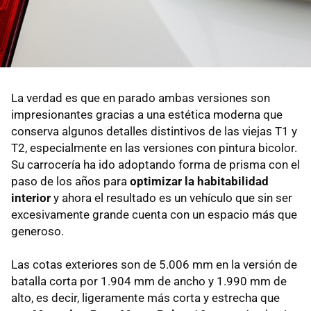
La verdad es que en parado ambas versiones son
impresionantes gracias a una estética moderna que
conserva algunos detalles distintivos de las viejas T1 y
T2, especialmente en las versiones con pintura bicolor.
Su carrocería ha ido adoptando forma de prisma con el
paso de los años para
optimizar la habitabilidad
interior
y ahora el resultado es un vehículo que sin ser
excesivamente grande cuenta con un espacio más que
generoso.
Las cotas exteriores son de 5.006 mm en la versión de
batalla corta por 1.904 mm de ancho y 1.990 mm de
alto, es decir, ligeramente más corta y estrecha que