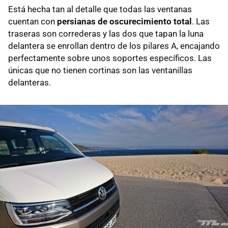
Está hecha tan al detalle que todas las ventanas
cuentan con
persianas de oscurecimiento total
. Las
traseras son correderas y las dos que tapan la luna
delantera se enrollan dentro de los pilares A, encajando
perfectamente sobre unos soportes específicos. Las
únicas que no tienen cortinas son las ventanillas
delanteras.