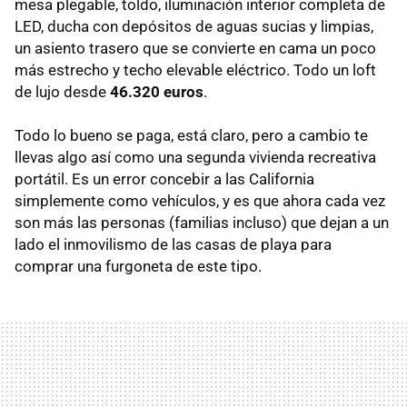
mesa plegable, toldo, iluminación interior completa de
LED, ducha con depósitos de aguas sucias y limpias,
un asiento trasero que se convierte en cama un poco
más estrecho y techo elevable eléctrico. Todo un loft
de lujo desde
46.320 euros
.
Todo lo bueno se paga, está claro, pero a cambio te
llevas algo así como una segunda vivienda recreativa
portátil. Es un error concebir a las California
simplemente como vehículos, y es que ahora cada vez
son más las personas (familias incluso) que dejan a un
lado el inmovilismo de las casas de playa para
comprar una furgoneta de este tipo.