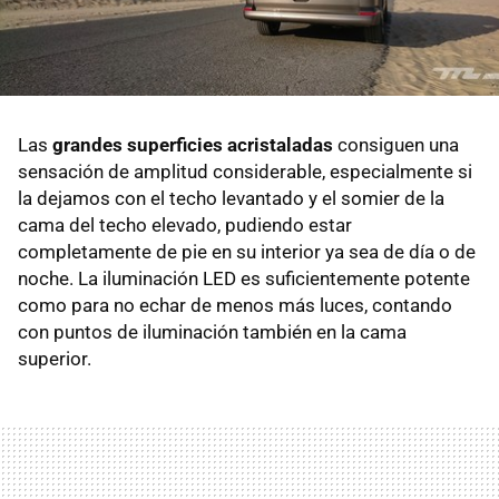
Las
grandes superficies acristaladas
consiguen una
sensación de amplitud considerable, especialmente si
la dejamos con el techo levantado y el somier de la
cama del techo elevado, pudiendo estar
completamente de pie en su interior ya sea de día o de
noche. La iluminación LED es suficientemente potente
como para no echar de menos más luces, contando
con puntos de iluminación también en la cama
superior.