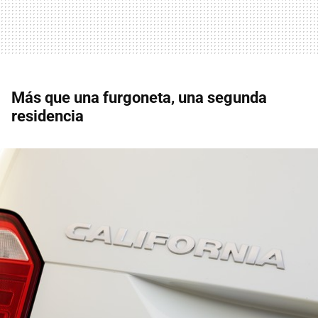
Más que una furgoneta, una segunda
residencia