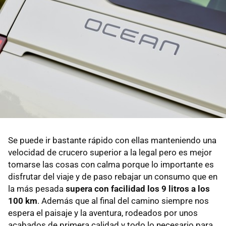
Se puede ir bastante rápido con ellas manteniendo una
velocidad de crucero superior a la legal pero es mejor
tomarse las cosas con calma porque lo importante es
disfrutar del viaje y de paso rebajar un consumo que en
la más pesada
supera con facilidad los 9 litros a los
100 km
. Además que al final del camino siempre nos
espera el paisaje y la aventura, rodeados por unos
acabados de primera calidad y todo lo necesario para