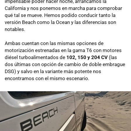
impensable poder hacer noche, arrancamos la
California y nos ponemos en marcha para comprobar
qué tal se mueve. Hemos podido conducir tanto la
versión Beach como la Ocean y las diferencias son
notables.
Ambas cuentan con las mismas opciones de
motorización estrenadas en la gama T6 con motores
diésel turboalimentados de
102, 150 y 204 CV
(las
dos últimas con opción de cambio de doble embrague
DSG) y salvo en la variante más potente nos
encontramos con el mismo escenario.