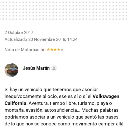
2 Octubre 2017
Actualizado 20 Noviembre 2018, 14:24
Nota de Motorpasión
Jesús Martín
Si hay un vehículo que tenemos que asociar
inequívocamente al ocio, ese es sí o sí el
Volkswagen
California
. Aventura, tiempo libre, turismo, playa o
montaña, evasión, autosuficiencia... Muchas palabras
podríamos asociar a un vehículo que sentó las bases
de lo que hoy se conoce como movimiento camper allá