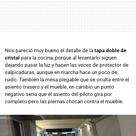
Nos pareció muy bueno el detalle de la
tapa doble de
cristal
para la cocina, porque al levantarlo siguen
dejando pasar la luz y hacen las veces de protector de
salpicaduras, aunque en marcha hace un poco de
ruido. También la mesa plegable que se oculta entre el
asiento trasero y el mueble, en cambio un punto
negativo sería que el asiento del piloto gira por
completo pero las piernas chocan contra el mueble.