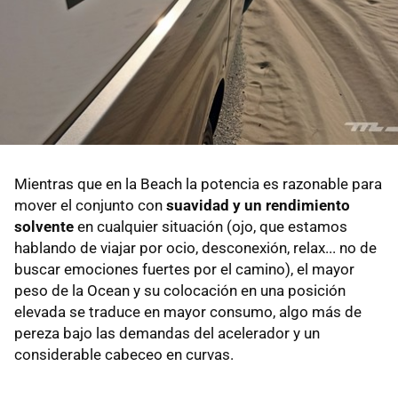
Mientras que en la Beach la potencia es razonable para
mover el conjunto con
suavidad y un rendimiento
solvente
en cualquier situación (ojo, que estamos
hablando de viajar por ocio, desconexión, relax... no de
buscar emociones fuertes por el camino), el mayor
peso de la Ocean y su colocación en una posición
elevada se traduce en mayor consumo, algo más de
pereza bajo las demandas del acelerador y un
considerable cabeceo en curvas.