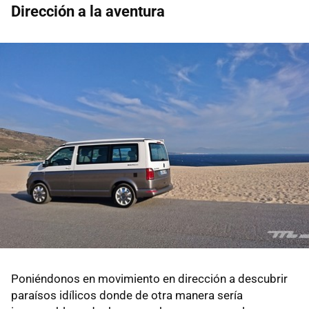
Dirección a la aventura
Poniéndonos en movimiento en dirección a descubrir
paraísos idílicos donde de otra manera sería