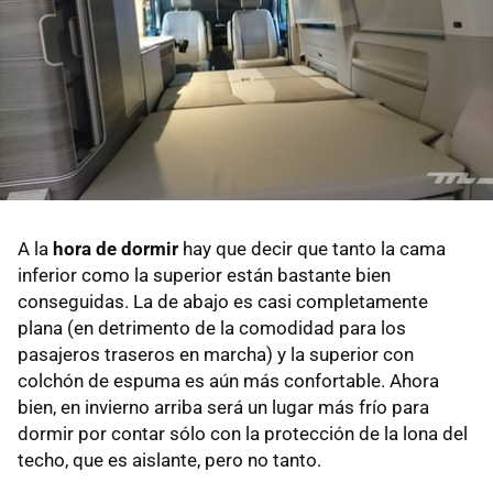
A la
hora de dormir
hay que decir que tanto la cama
inferior como la superior están bastante bien
conseguidas. La de abajo es casi completamente
plana (en detrimento de la comodidad para los
pasajeros traseros en marcha) y la superior con
colchón de espuma es aún más confortable. Ahora
bien, en invierno arriba será un lugar más frío para
dormir por contar sólo con la protección de la lona del
techo, que es aislante, pero no tanto.