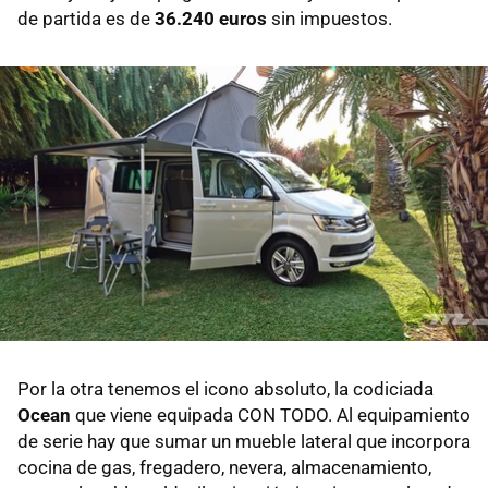
de partida es de
36.240 euros
sin impuestos.
Por la otra tenemos el icono absoluto, la codiciada
Ocean
que viene equipada CON TODO. Al equipamiento
de serie hay que sumar un mueble lateral que incorpora
cocina de gas, fregadero, nevera, almacenamiento,