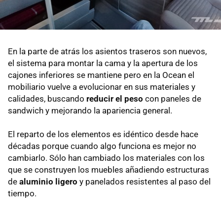
En la parte de atrás los asientos traseros son nuevos,
el sistema para montar la cama y la apertura de los
cajones inferiores se mantiene pero en la Ocean el
mobiliario vuelve a evolucionar en sus materiales y
calidades, buscando
reducir el peso
con paneles de
sandwich y mejorando la apariencia general.
El reparto de los elementos es idéntico desde hace
décadas porque cuando algo funciona es mejor no
cambiarlo. Sólo han cambiado los materiales con los
que se construyen los muebles añadiendo estructuras
de
aluminio ligero
y panelados resistentes al paso del
tiempo.