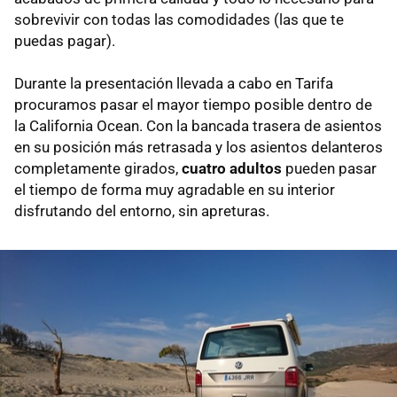
sobrevivir con todas las comodidades (las que te
puedas pagar).
Durante la presentación llevada a cabo en Tarifa
procuramos pasar el mayor tiempo posible dentro de
la California Ocean. Con la bancada trasera de asientos
en su posición más retrasada y los asientos delanteros
completamente girados,
cuatro adultos
pueden pasar
el tiempo de forma muy agradable en su interior
disfrutando del entorno, sin apreturas.