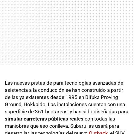
Las nuevas pistas de para tecnologías avanzadas de
asistencia a la conducción se han construido a partir
de las ya existentes desde 1995 en Bifuka Proving
Ground, Hokkaido. Las instalaciones cuentan con una
superficie de 361 hectáreas, y han sido diseñadas para
simular carreteras públicas reales
con todas las
maniobras que eso conlleva. Subaru las usará para
desarrollar las tecnologías del nuevo
Outback
, el SUV