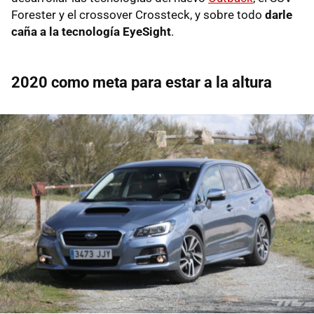
Forester y el crossover Crossteck, y sobre todo
darle
caña a la tecnología EyeSight
.
2020 como meta para estar a la altura