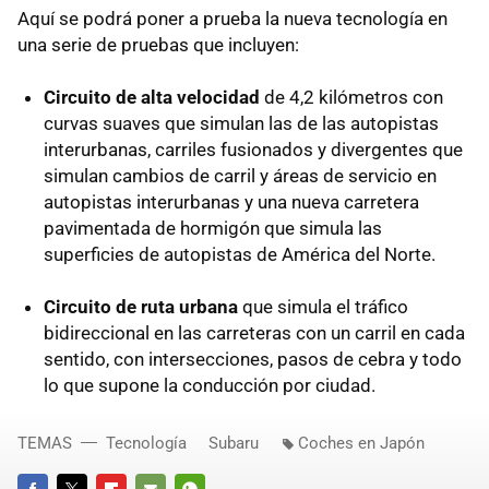
Aquí se podrá poner a prueba la nueva tecnología en
una serie de pruebas que incluyen:
Circuito de alta velocidad
de 4,2 kilómetros con
curvas suaves que simulan las de las autopistas
interurbanas, carriles fusionados y divergentes que
simulan cambios de carril y áreas de servicio en
autopistas interurbanas y una nueva carretera
pavimentada de hormigón que simula las
superficies de autopistas de América del Norte.
Circuito de ruta urbana
que simula el tráfico
bidireccional en las carreteras con un carril en cada
sentido, con intersecciones, pasos de cebra y todo
lo que supone la conducción por ciudad.
TEMAS
Tecnología
Subaru
Coches en Japón