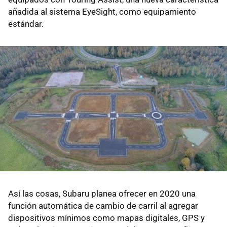
añadida al sistema EyeSight, como equipamiento
estándar.
Así las cosas, Subaru planea ofrecer en 2020 una
función automática de cambio de carril al agregar
dispositivos mínimos como mapas digitales, GPS y