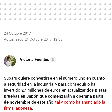
24 Octubre 2017
Actualizado 24 Octubre 2017, 12:08
Victoria Fuentes
Subaru quiere convertirse en el número uno en cuanto
a seguridad en la industria, y para conseguirlo ha
invertido 27 millones de euros en actualizar
dos pistas
pruebas en Japón que comenzarán a operar a partir
de noviembre
de este año,
tal y como ha anunciado la
firma japonesa
.