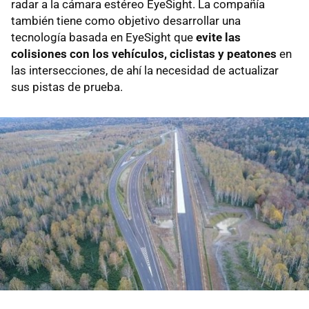
radar a la cámara estéreo EyeSight. La compañía
también tiene como objetivo desarrollar una
tecnología basada en EyeSight que
evite las
colisiones con los vehículos, ciclistas y peatones
en
las intersecciones, de ahí la necesidad de actualizar
sus pistas de prueba.