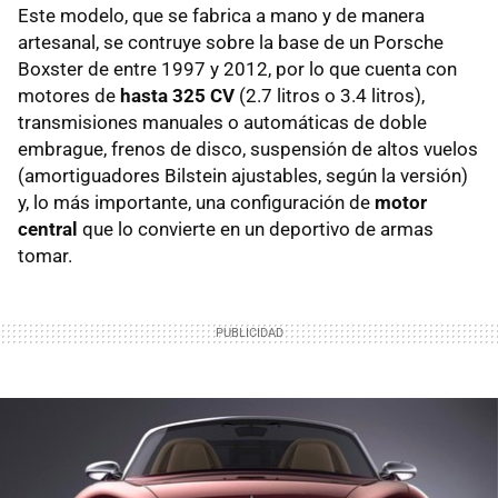
Este modelo, que se fabrica a mano y de manera
artesanal, se contruye sobre la base de un Porsche
Boxster de entre 1997 y 2012, por lo que cuenta con
motores de
hasta 325 CV
(2.7 litros o 3.4 litros),
transmisiones manuales o automáticas de doble
embrague, frenos de disco, suspensión de altos vuelos
(amortiguadores Bilstein ajustables, según la versión)
y, lo más importante, una configuración de
motor
central
que lo convierte en un deportivo de armas
tomar.