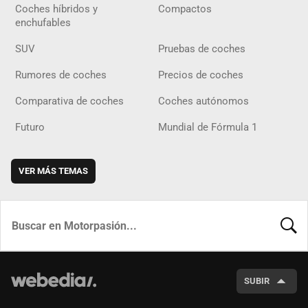
Coches híbridos y
Compactos
enchufables
SUV
Pruebas de coches
Rumores de coches
Precios de coches
Comparativa de coches
Coches autónomos
Futuro
Mundial de Fórmula 1
VER MÁS TEMAS
BUSCA
SUBIR