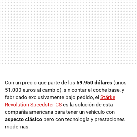
Con un precio que parte de los
59.950 dólares
(unos
51.000 euros al cambio), sin contar el coche base, y
fabricado exclusivamente bajo pedido, el
Stärke
Revolution Speedster CS
es la solución de esta
compañía americana para tener un vehículo con
aspecto clásico
pero con tecnología y prestaciones
modernas.