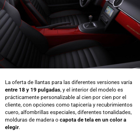
La oferta de llantas para las diferentes versiones varía
entre 18 y 19 pulgadas
, y el interior del modelo es
prácticamente personalizable al cien por cien por el
cliente, con opciones como tapicería y recubrimientos
cuero, alfombrillas especiales, diferentes tonalidades,
molduras de madera o
capota de tela en un color a
elegir
.