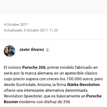
4 Octubre 2017
Actualizado 5 Octubre 2017, 11:23
Javier Álvarez
El icónico
Porsche 356
, primer modelo fabricado en
serie por la marca alemana, es un apetecible clásico
cuyo precio supera con creces los 100.000 euros, pero
desde Scottsdale, Arizona, la firma
Stärke Revolution
ofrece una interesante alternativa denominada
Revolution Speedster, que es básicamente un
Porsche
Boxster
moderno con disfraz de 356.