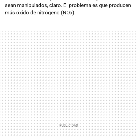
sean manipulados, claro. El problema es que producen
más óxido de nitrógeno (NOx).