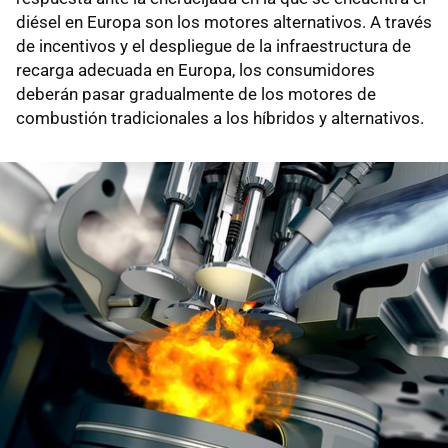
diésel en Europa son los motores alternativos. A través
de incentivos y el despliegue de la infraestructura de
recarga adecuada en Europa, los consumidores
deberán pasar gradualmente de los motores de
combustión tradicionales a los híbridos y alternativos.