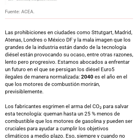
Fuente: ACEA.
Las prohibiciones en ciudades como Sttutgart, Madrid,
Atenas, Londres o México DF y la mala imagen que los
grandes de la industria están dando de la tecnología
diésel están provocando su ocaso, entre otras razones,
lento pero progresivo. Estamos abocados a enfrentar
un futuro en el que se persigan los diésel Euro5
ilegales de manera normalizada:
2040
es el año en el
que los motores de combustión morirán,
previsiblemente.
Los fabricantes esgrimen el arma del CO₂ para salvar
esta tecnología: queman hasta un 25 % menos de
combustible que los motores de gasolina y pueden ser
cruciales para ayudar a cumplir los objetivos
climáticos a medio plazo. Eso, siempre y cuando no