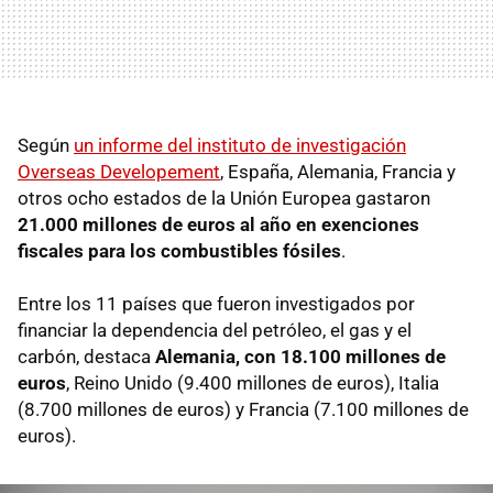
Según
un informe del instituto de investigación
Overseas Developement
, España, Alemania, Francia y
otros ocho estados de la Unión Europea gastaron
21.000 millones de euros al año en exenciones
fiscales para los combustibles fósiles
.
Entre los 11 países que fueron investigados por
financiar la dependencia del petróleo, el gas y el
carbón, destaca
Alemania, con 18.100 millones de
euros
, Reino Unido (9.400 millones de euros), Italia
(8.700 millones de euros) y Francia (7.100 millones de
euros).