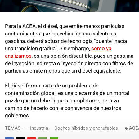
Para la ACEA, el diésel, que emite menos partículas
contaminantes que los vehículos equivalentes a
gasolina, deberá actuar de tecnología "puente" hacia
una transición gradual. Sin embargo,
como ya
analizamos
, es una opinión discutible, pues un gasolina
de inyección indirecta o inyección directa con filtros de
partículas emite menos que un diésel equivalente.
El diésel forma parte de un problema de
contaminación global; es una pieza más de un mortal
puzzle que no debe llegar a completarse, pero va
camino de hacerlo con la connivencia de nuestros
gobiernos.
TEMAS
Industria
Coches híbridos y enchufables
ACE