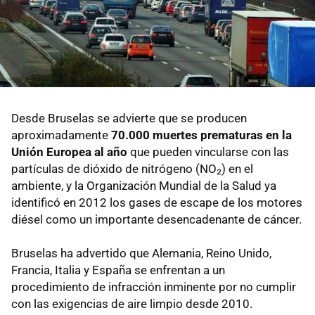
Desde Bruselas se advierte que se producen
aproximadamente
70.000 muertes prematuras en la
Unión Europea al año
que pueden vincularse con las
partículas de dióxido de nitrógeno (NO₂) en el
ambiente, y la Organización Mundial de la Salud ya
identificó en 2012 los gases de escape de los motores
diésel como un importante desencadenante de cáncer.
Bruselas ha advertido que Alemania, Reino Unido,
Francia, Italia y España se enfrentan a un
procedimiento de infracción inminente por no cumplir
con las exigencias de aire limpio desde 2010.