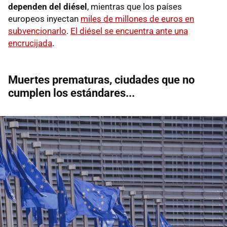
dependen del diésel
, mientras que los países
europeos inyectan
miles de millones de euros en
subvencionarlo
.
El diésel se encuentra ante una
encrucijada
.
Muertes prematuras, ciudades que no
cumplen los estándares...