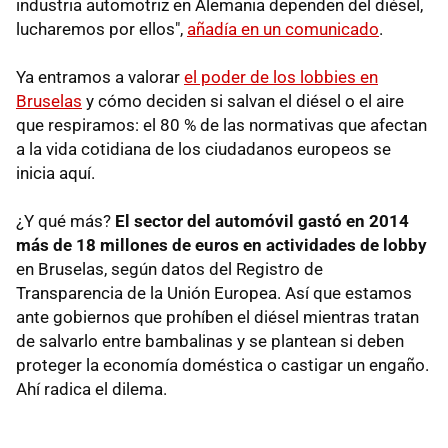
industria automotriz en Alemania dependen del diésel,
lucharemos por ellos",
añadía en un comunicado
.
Ya entramos a valorar
el poder de los lobbies en
Bruselas
y cómo deciden si salvan el diésel o el aire
que respiramos: el 80 % de las normativas que afectan
a la vida cotidiana de los ciudadanos europeos se
inicia aquí.
¿Y qué más?
El sector del automóvil gastó en 2014
más de 18 millones de euros en actividades de lobby
en Bruselas, según datos del Registro de
Transparencia de la Unión Europea. Así que estamos
ante gobiernos que prohíben el diésel mientras tratan
de salvarlo entre bambalinas y se plantean si deben
proteger la economía doméstica o castigar un engaño.
Ahí radica el dilema.