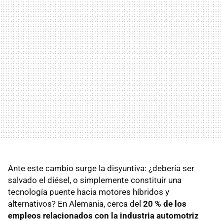
Ante este cambio surge la disyuntiva: ¿debería ser
salvado el diésel, o simplemente constituir una
tecnología puente hacia motores híbridos y
alternativos? En Alemania, cerca del
20 % de los
empleos relacionados con la industria automotriz