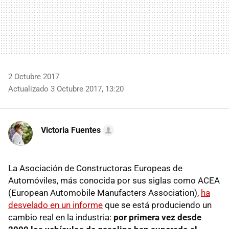
2 Octubre 2017
Actualizado 3 Octubre 2017, 13:20
Victoria Fuentes
La Asociación de Constructoras Europeas de
Automóviles, más conocida por sus siglas como ACEA
(European Automobile Manufacters Association),
ha
desvelado en un informe
que se está produciendo un
cambio real en la industria:
por primera vez desde