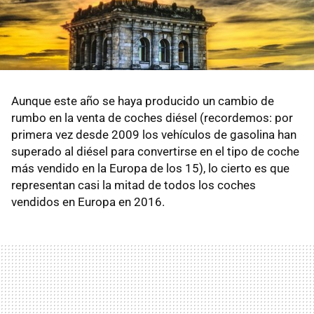
Aunque este año se haya producido un cambio de
rumbo en la venta de coches diésel (recordemos: por
primera vez desde 2009 los vehículos de gasolina han
superado al diésel para convertirse en el tipo de coche
más vendido en la Europa de los 15), lo cierto es que
representan casi la mitad de todos los coches
vendidos en Europa en 2016.