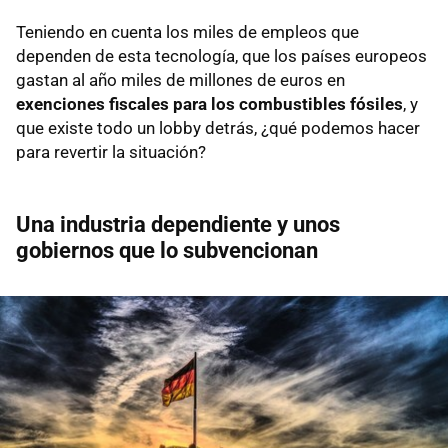
Teniendo en cuenta los miles de empleos que
dependen de esta tecnología, que los países europeos
gastan al año miles de millones de euros en
exenciones fiscales para los combustibles fósiles
, y
que existe todo un lobby detrás, ¿qué podemos hacer
para revertir la situación?
Una industria dependiente y unos
gobiernos que lo subvencionan