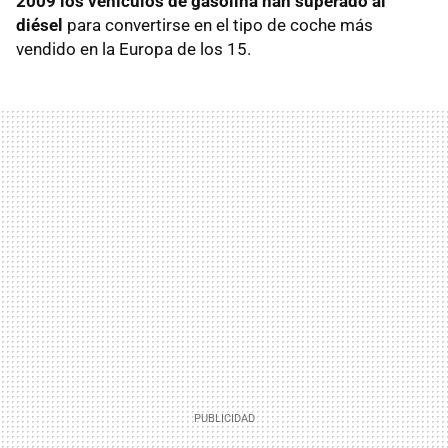
2009 los vehículos de gasolina han superado al
diésel
para convertirse en el tipo de coche más
vendido en la Europa de los 15.