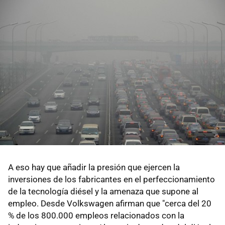
A eso hay que añadir la presión que ejercen la
inversiones de los fabricantes en el perfeccionamiento
de la tecnología diésel y la amenaza que supone al
empleo. Desde Volkswagen afirman que "cerca del 20
% de los 800.000 empleos relacionados con la