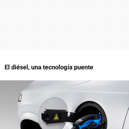
El diésel, una tecnología puente