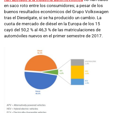
en saco roto entre los consumidores; a pesar de los
buenos resultados económicos del Grupo Volkswagen
tras el Dieselgate, sí se ha producido un cambio. La
cuota de mercado de diésel en la Europa de los 15
cayó del 50,2 % al 46,3 % de las matriculaciones de
automóviles nuevos en el primer semestre de 2017.