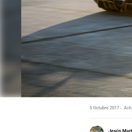
5 Octubre 2017
Actu
Jesús Mart