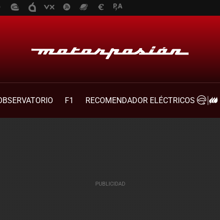
OBSERVATORIO
F1
RECOMENDADOR ELÉCTRICOS