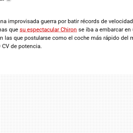
na improvisada guerra por batir récords de velocidad
nas que
su espectacular Chiron
se iba a embarcar en
n las que postularse como el coche más rápido del
 CV de potencia.