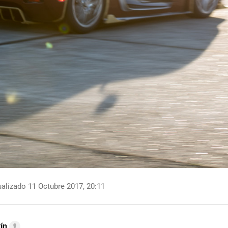
alizado 11 Octubre 2017, 20:11
ín