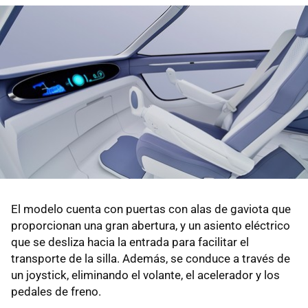
El modelo cuenta con puertas con alas de gaviota que
proporcionan una gran abertura, y un asiento eléctrico
que se desliza hacia la entrada para facilitar el
transporte de la silla. Además, se conduce a través de
un joystick, eliminando el volante, el acelerador y los
pedales de freno.