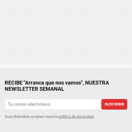
RECIBE "Arranca que nos vamos", NUESTRA
NEWSLETTER SEMANAL
SUSCRIBIR
Suscribiéndote aceptas nuestra
política de privacidad