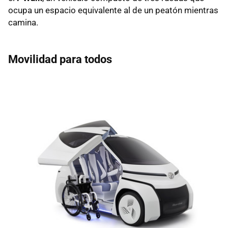
ocupa un espacio equivalente al de un peatón mientras
camina.
Movilidad para todos