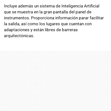
Incluye además un sistema de Inteligencia Artificial
que se muestra en la gran pantalla del panel de
instrumentos. Proporciona información parar facilitar
la salida, así como los lugares que cuentan con
adaptaciones y están libres de barreras
arquitectónicas.