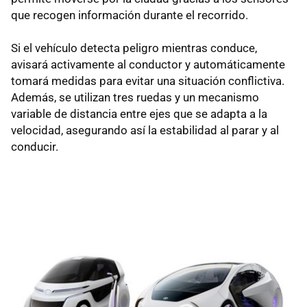
que recogen información durante el recorrido.
Si el vehículo detecta peligro mientras conduce,
avisará activamente al conductor y automáticamente
tomará medidas para evitar una situación conflictiva.
Además, se utilizan tres ruedas y un mecanismo
variable de distancia entre ejes que se adapta a la
velocidad, asegurando así la estabilidad al parar y al
conducir.