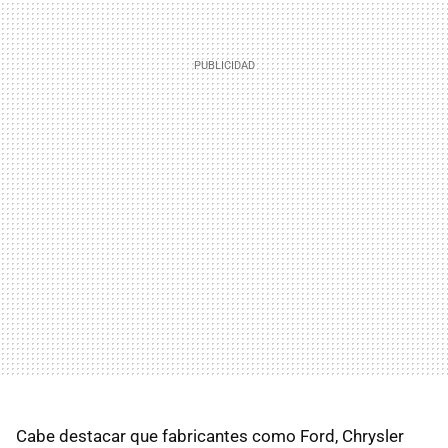
Cabe destacar que fabricantes como Ford, Chrysler