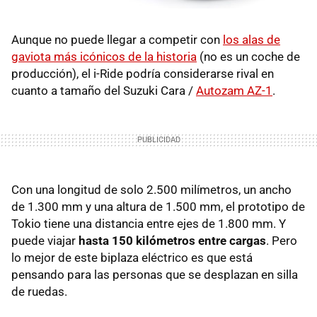
Aunque no puede llegar a competir con
los alas de
gaviota más icónicos de la historia
(no es un coche de
producción), el i-Ride podría considerarse rival en
cuanto a tamaño del Suzuki Cara /
Autozam AZ-1
.
Con una longitud de solo 2.500 milímetros, un ancho
de 1.300 mm y una altura de 1.500 mm, el prototipo de
Tokio tiene una distancia entre ejes de 1.800 mm. Y
puede viajar
hasta 150 kilómetros entre cargas
. Pero
lo mejor de este biplaza eléctrico es que está
pensando para las personas que se desplazan en silla
de ruedas.