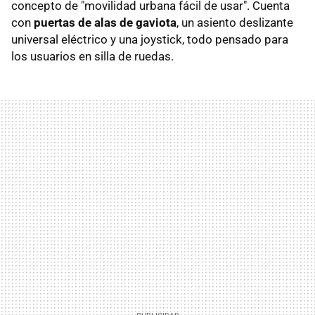
concepto de "movilidad urbana fácil de usar". Cuenta
con
puertas de alas de gaviota
, un asiento deslizante
universal eléctrico y una joystick, todo pensado para
los usuarios en silla de ruedas.