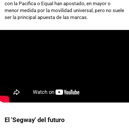
con la Pacífica o Equal han apostado, en mayor o
menor medida por la movilidad universal, pero no suele
ser la principal apuesta de las marcas.
El 'Segway' del futuro