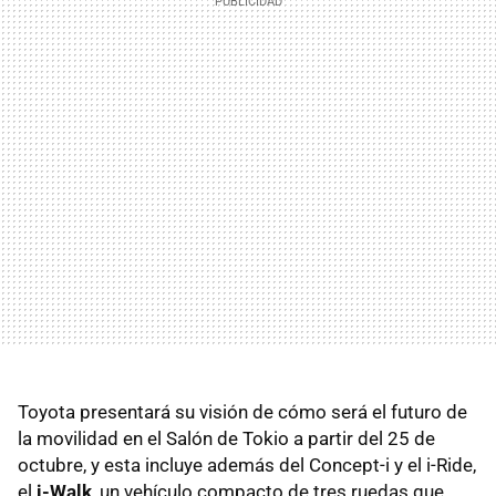
Toyota presentará su visión de cómo será el futuro de
la movilidad en el Salón de Tokio a partir del 25 de
octubre, y esta incluye además del Concept-i y el i-Ride,
el
i-Walk
, un vehículo compacto de tres ruedas que