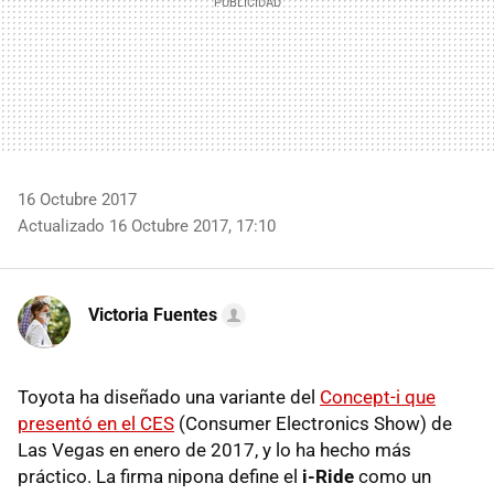
16 Octubre 2017
Actualizado 16 Octubre 2017, 17:10
Victoria Fuentes
Toyota ha diseñado una variante del
Concept-i que
presentó en el CES
(Consumer Electronics Show) de
Las Vegas en enero de 2017, y lo ha hecho más
práctico. La firma nipona define el
i-Ride
como un