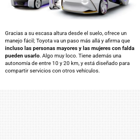
Gracias a su escasa altura desde el suelo, ofrece un
manejo fácil; Toyota va un paso más allá y afirma que
incluso las personas mayores y las mujeres con falda
pueden usarlo
. Algo muy loco. Tiene además una
autonomía de entre 10 y 20 km, y está diseñado para
compartir servicios con otros vehículos.