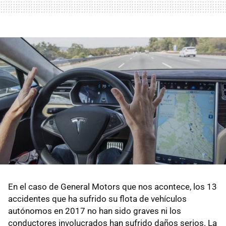
En el caso de General Motors que nos acontece, los 13
accidentes que ha sufrido su flota de vehículos
autónomos en 2017 no han sido graves ni los
conductores involucrados han sufrido daños serios. La