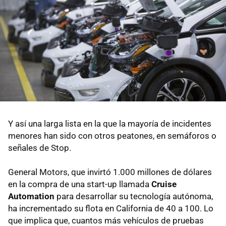
Y así una larga lista en la que la mayoría de incidentes
menores han sido con otros peatones, en semáforos o
señales de Stop.
General Motors, que invirtó 1.000 millones de dólares
en la compra de una start-up llamada
Cruise
Automation
para desarrollar su tecnología autónoma,
ha incrementado su flota en California de 40 a 100. Lo
que implica que, cuantos más vehículos de pruebas