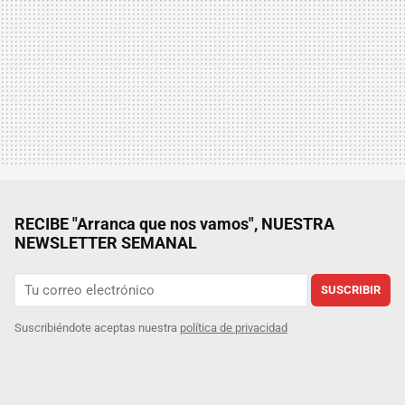
RECIBE "Arranca que nos vamos", NUESTRA
NEWSLETTER SEMANAL
SUSCRIBIR
Suscribiéndote aceptas nuestra
política de privacidad