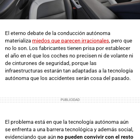
El eterno debate de la conducción autónoma
materializa
miedos que parecen irracionales
, pero que
no lo son. Los fabricantes tienen prisa por establecer
el año en el que los coches no precisen ni de volante ni
de cinturones de seguridad, porque las
infraestructuras estarán tan adaptadas a la tecnología
autónoma que los accidentes serán cosa del pasado.
El problema está en que la tecnología autónoma aún
se enfrenta a una barrera tecnológica y además social,
evidenciando que aún
no pueden convivir con el resto