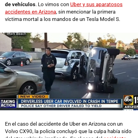
de vehículos
. Lo vimos con
Uber y sus aparatosos
accidentes en Arizona
, sin mencionar la primera
víctima mortal a los mandos de un Tesla Model S.
En el caso del accidente de Uber en Arizona con un
Volvo CX90, la policía concluyó que la culpa había sido