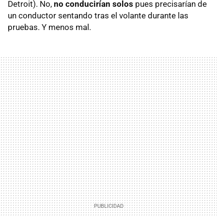
Detroit). No,
no conducirían solos
pues precisarían de
un conductor sentando tras el volante durante las
pruebas. Y menos mal.