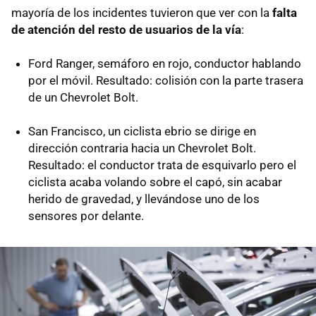
mayoría de los incidentes tuvieron que ver con la
falta
de atención del resto de usuarios de la vía
:
Ford Ranger, semáforo en rojo, conductor hablando
por el móvil. Resultado: colisión con la parte trasera
de un Chevrolet Bolt.
San Francisco, un ciclista ebrio se dirige en
dirección contraria hacia un Chevrolet Bolt.
Resultado: el conductor trata de esquivarlo pero el
ciclista acaba volando sobre el capó, sin acabar
herido de gravedad, y llevándose uno de los
sensores por delante.