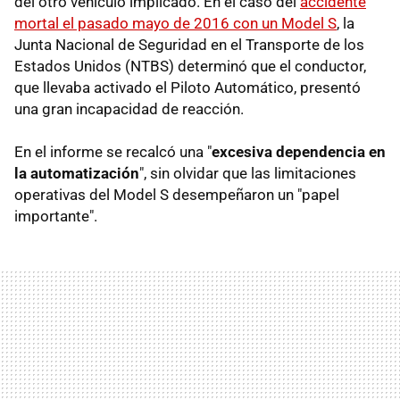
del otro vehículo implicado. En el caso del
accidente
mortal el pasado mayo de 2016 con un Model S
, la
Junta Nacional de Seguridad en el Transporte de los
Estados Unidos (NTBS) determinó que el conductor,
que llevaba activado el Piloto Automático, presentó
una gran incapacidad de reacción.
En el informe se recalcó una "
excesiva dependencia en
la automatización
", sin olvidar que las limitaciones
operativas del Model S desempeñaron un "papel
importante".