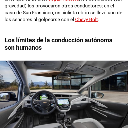
gravedad) los provocaron otros conductores; en el
caso de San Francisco, un ciclista ebrio se llevó uno de
los sensores al golpearse con el
Chevy Bolt
.
Los límites de la conducción autónoma
son humanos