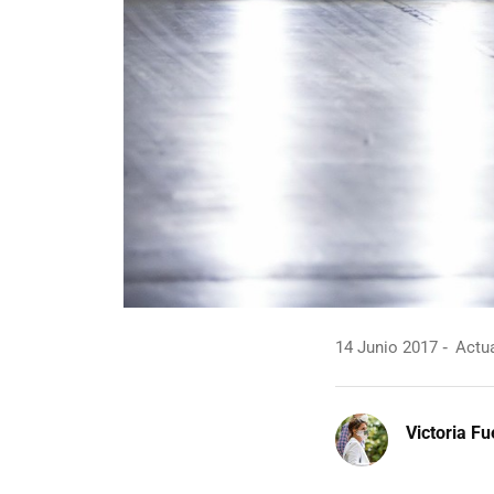
14 Junio 2017
Actua
Victoria F