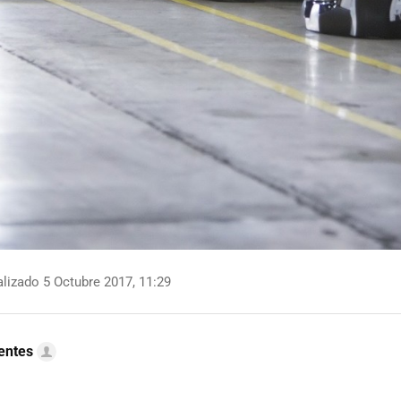
lizado 5 Octubre 2017, 11:29
uentes