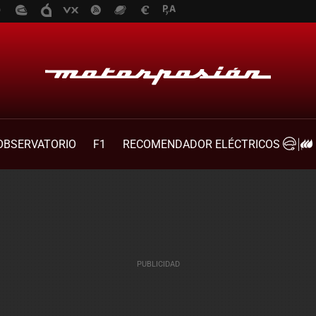
OBSERVATORIO
F1
RECOMENDADOR ELÉCTRICOS