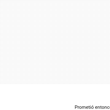
Prometió entonce