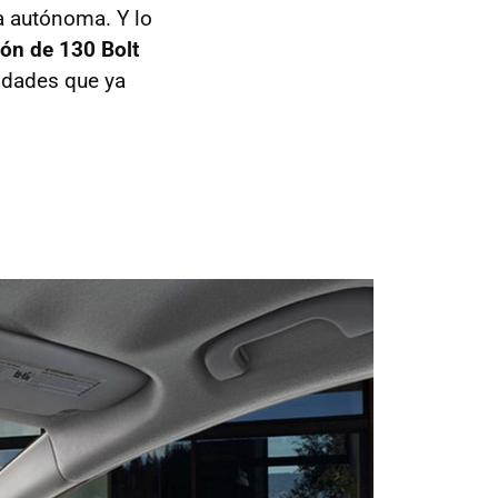
 autónoma. Y lo
ón de 130 Bolt
nidades que ya