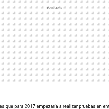
s que para 2017 empezaría a realizar pruebas en en