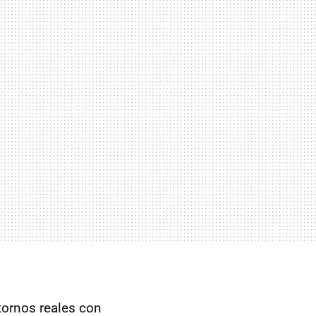
tornos reales con