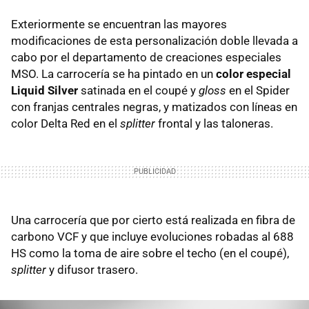
Exteriormente se encuentran las mayores
modificaciones de esta personalización doble llevada a
cabo por el departamento de creaciones especiales
MSO. La carrocería se ha pintado en un
color especial
Liquid Silver
satinada en el coupé y
gloss
en el Spider
con franjas centrales negras, y matizados con líneas en
color Delta Red en el
splitter
frontal y las taloneras.
Una carrocería que por cierto está realizada en fibra de
carbono VCF y que incluye evoluciones robadas al 688
HS como la toma de aire sobre el techo (en el coupé),
splitter
y difusor trasero.