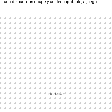
uno de cada, un coupe y un descapotable, a juego.