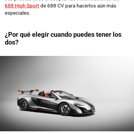
688 High Sport
de 688 CV para hacerlos aún más
especiales.
¿Por qué elegir cuando puedes tener los
dos?