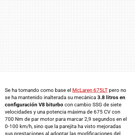
Se ha tomando como base el
McLaren 675LT
pero no
se ha mantenido inalterada su mecánica
3.8 litros en
configuración V8 biturbo
con cambio SSG de siete
velocidades y una potencia máxima de 675 CV con
700 Nm de par motor para marcar 2,9 segundos en el
0-100 km/h, sino que la parejita ha visto mejoradas
sus prestaciones al adoptar las modificaciones del