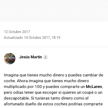
12 Octubre 2017
Actualizado 14 Octubre 2017, 18:19
Jesús Martín
Imagina que tienes mucho dinero y puedes cambiar de
coche. Ahora imagina que tienes mucho dinero
multiplicado por 100 y puedes comprarte un
McLaren
,
pero odias tener que escoger si quieres un coupé o un
descapotable. Si tuvieras tanto dinero como el
afortunado dueño de estos coches podrías comprarte