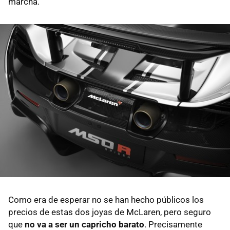
marcha.
Como era de esperar no se han hecho públicos los
precios de estas dos joyas de McLaren, pero seguro
que
no va a ser un capricho barato
. Precisamente