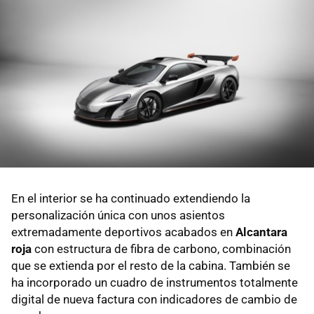
En el interior se ha continuado extendiendo la
personalización única con unos asientos
extremadamente deportivos acabados en
Alcantara
roja
con estructura de fibra de carbono, combinación
que se extienda por el resto de la cabina. También se
ha incorporado un cuadro de instrumentos totalmente
digital de nueva factura con indicadores de cambio de