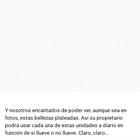
Y nosotros encantados de poder ver, aunque sea en
fotos, estas bellezas plateadas. Así su propietario
podrá usar cada una de estas unidades a diario en
función de si llueve o no llueve. Claro, claro...