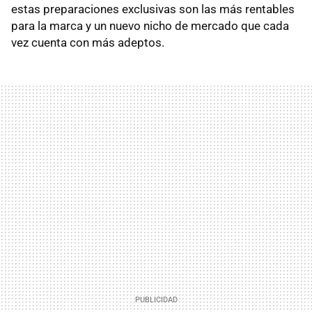
estas preparaciones exclusivas son las más rentables
para la marca y un nuevo nicho de mercado que cada
vez cuenta con más adeptos.