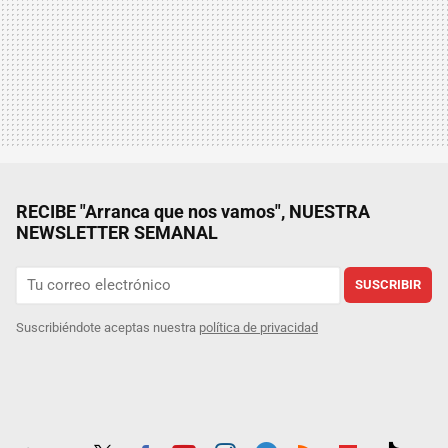
RECIBE "Arranca que nos vamos", NUESTRA
NEWSLETTER SEMANAL
SUSCRIBIR
Suscribiéndote aceptas nuestra
política de privacidad