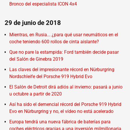
Bronco del especialista ICON 4x4
29 de junio de 2018
Mientras, en Rusia... ¿para qué usar neumáticos en el
coche teniendo 600 rollos de cinta aislante?
Que no pare la estampida: Ford también decide pasar
del Salón de Ginebra 2019
Las claves del impresionante récord en Nürburgring
Nordschleife del Porsche 919 Hybrid Evo
El Salón de Detroit dirá adiós al invierno: pasará a junio
u octubre a partir de 2020
Así ha sido el demencial récord del Porsche 919 Hybrid
Evo en Nürburgring y no, el vídeo no está acelerado
Europa tendrá una nueva fábrica de baterías para
coches eléctricos gracias a una inversión milmillonaria