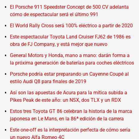
El Porsche 911 Speedster Concept de 500 CV adelanta
cómo de espectacular será el último 991
El World Rally Cross será 100% eléctrico a partir de 2020
Este espectacular Toyota Land Cruiser FJ62 de 1986 es
obra de FJ Company, y está mejor que nuevo
General Motors y Honda, mano a mano: darán forma a
la próxima generación de baterías para coches eléctricos
Porsche podría estar preparando un Cayenne Coupé al
estilo Audi Q8 para finales de 2019
Así son las apuestas de Acura para la mítica subida a
Pikes Peak de este año: un NSX, dos TLX y un RDX
Estos tres Toyota GT 86 celebran la historia de la marca
japonesa en Le Mans, en la 86ª edición de la carrera
Este one-off es la interpretación perfecta de cómo sería
un nuevo Alfa Romeo 4C