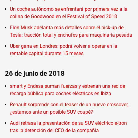
Un coche autónomo se enfrentará por primera vez a la
colina de Goodwood en el Festival of Speed 2018
Elon Musk adelanta más detalles sobre el pick-up de
Tesla: tracción total y enchufes para maquinaria pesada
Uber gana en Londres: podrá volver a operar en la
rentable capital durante 15 meses
26 de junio de 2018
smart y Endesa suman fuerzas y estrenan una red de
recarga pública para coches eléctricos en Ibiza
Renault sorprende con el teaser de un nuevo crossover,
¿estamos ante un posible SUV coupé?
Audi retrasa la presentación de su SUV eléctrico e-tron
tras la detención del CEO de la compañía