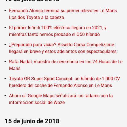
Fernando Alonso termina su primer relevo en Le Mans.
Los dos Toyota a la cabeza
El primer Infiniti 100% eléctrico llegará en 2021, y
mientras tanto hemos probado el Q50 híbrido
¿Preparado para viciar? Assetto Corsa Competizione
llegará en breve y estos adelantos son espectaculares
Rafa Nadal, maestro de ceremonia en las 24 Horas de Le
Mans
Toyota GR Super Sport Concept: un híbrido de 1.000 CV
heredero del coche de Fernando Alonso en Le Mans
Ahora sí: Google Maps señalizará los radares con la
información social de Waze
15 de junio de 2018