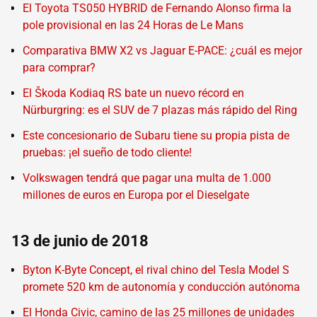
El Toyota TS050 HYBRID de Fernando Alonso firma la
pole provisional en las 24 Horas de Le Mans
Comparativa BMW X2 vs Jaguar E-PACE: ¿cuál es mejor
para comprar?
El Škoda Kodiaq RS bate un nuevo récord en
Nürburgring: es el SUV de 7 plazas más rápido del Ring
Este concesionario de Subaru tiene su propia pista de
pruebas: ¡el sueño de todo cliente!
Volkswagen tendrá que pagar una multa de 1.000
millones de euros en Europa por el Dieselgate
13 de junio de 2018
Byton K-Byte Concept, el rival chino del Tesla Model S
promete 520 km de autonomía y conducción autónoma
El Honda Civic, camino de las 25 millones de unidades