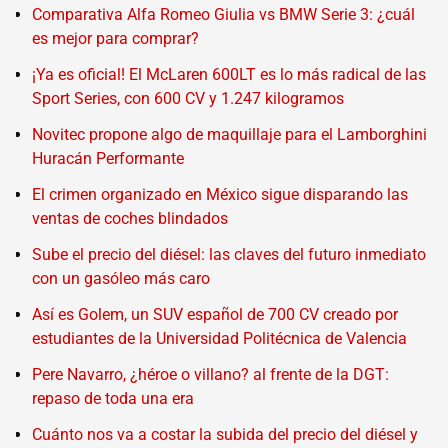
Comparativa Alfa Romeo Giulia vs BMW Serie 3: ¿cuál
es mejor para comprar?
¡Ya es oficial! El McLaren 600LT es lo más radical de las
Sport Series, con 600 CV y 1.247 kilogramos
Novitec propone algo de maquillaje para el Lamborghini
Huracán Performante
El crimen organizado en México sigue disparando las
ventas de coches blindados
Sube el precio del diésel: las claves del futuro inmediato
con un gasóleo más caro
Así es Golem, un SUV español de 700 CV creado por
estudiantes de la Universidad Politécnica de Valencia
Pere Navarro, ¿héroe o villano? al frente de la DGT:
repaso de toda una era
Cuánto nos va a costar la subida del precio del diésel y