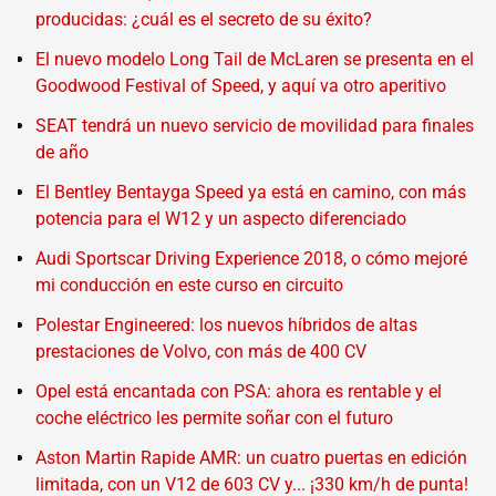
producidas: ¿cuál es el secreto de su éxito?
El nuevo modelo Long Tail de McLaren se presenta en el
Goodwood Festival of Speed, y aquí va otro aperitivo
SEAT tendrá un nuevo servicio de movilidad para finales
de año
El Bentley Bentayga Speed ya está en camino, con más
potencia para el W12 y un aspecto diferenciado
Audi Sportscar Driving Experience 2018, o cómo mejoré
mi conducción en este curso en circuito
Polestar Engineered: los nuevos híbridos de altas
prestaciones de Volvo, con más de 400 CV
Opel está encantada con PSA: ahora es rentable y el
coche eléctrico les permite soñar con el futuro
Aston Martin Rapide AMR: un cuatro puertas en edición
limitada, con un V12 de 603 CV y... ¡330 km/h de punta!