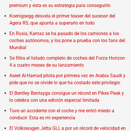
premium y ésta es su estrategia para conseguirlo
Koenigsegg desvela el primer teaser del sucesor del
Agera RS, que apunta a superarlo en todo
En Rusia, Kamaz se ha pasado de los camiones a los
coches autónomos, y los pone a prueba con los fans del
Mundial
Se filtra el listado completo de coches del Forza Horizon
4 a cuatro meses de su lanzamiento
Aseel Al-Hamad pilota por primera vez en Arabia Saudí y
pide que no se olvide lo que ha costado este privilegio
El Bentley Bentayga consigue un récord en Pikes Peak y
lo celebra con una edición especial limitada
Tuve un accidente con el coche y me entró miedo a
conducir. Esta es mi experiencia
El Volkswagen Jetta GLI, a por un récord de velocidad en