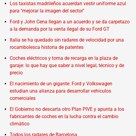
Los taxistas madrileños acuerdan vestir uniforme azul
para "mejorar la imagen del sector"
Ford y John Cena llegan a un acuerdo y se da carpetazo
a la demanda por la venta ilegal de su Ford GT
Italia se ha quedado sin radares de velocidad por una
rocambolesca historia de patentes
Coches eléctricos y toma de recarga en la plaza de
garaje: lo que hay que saber a nivel legal, técnico y de
precio
El nacimiento de un gigante: Ford y Volkswagen
estudian una alianza para desarrollar vehículos
comerciales
El Gobierno no descarta otro Plan PIVE y apunta a los
fabricantes de coches en la lucha contra el cambio
climático
Todos los radares de Barcelona