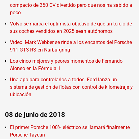
compacto de 350 CV divertido pero que nos ha sabido a
poco
Volvo se marca el optimista objetivo de que un tercio de
sus coches vendidos en 2025 sean autónomos
Vídeo: Mark Webber se rinde a los encantos del Porsche
911 GT3 RS en Nürburgring
Los cinco mejores y peores momentos de Fernando
Alonso en la Fórmula 1
Una app para controlarlos a todos: Ford lanza un
sistema de gestión de flotas con control de kilometraje y
ubicación
08 de junio de 2018
El primer Porsche 100% eléctrico se llamará finalmente
Porsche Taycan