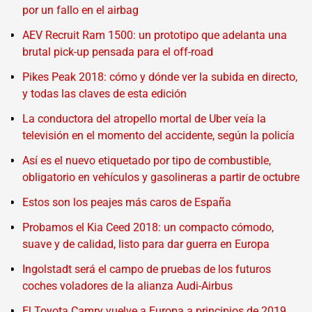
por un fallo en el airbag
AEV Recruit Ram 1500: un prototipo que adelanta una
brutal pick-up pensada para el off-road
Pikes Peak 2018: cómo y dónde ver la subida en directo,
y todas las claves de esta edición
La conductora del atropello mortal de Uber veía la
televisión en el momento del accidente, según la policía
Así es el nuevo etiquetado por tipo de combustible,
obligatorio en vehículos y gasolineras a partir de octubre
Estos son los peajes más caros de España
Probamos el Kia Ceed 2018: un compacto cómodo,
suave y de calidad, listo para dar guerra en Europa
Ingolstadt será el campo de pruebas de los futuros
coches voladores de la alianza Audi-Airbus
El Toyota Camry vuelve a Europa a principios de 2019