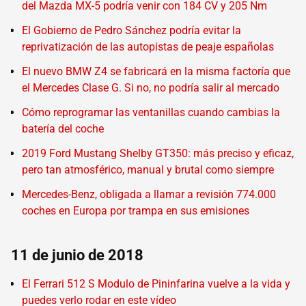
del Mazda MX-5 podría venir con 184 CV y 205 Nm
El Gobierno de Pedro Sánchez podría evitar la
reprivatización de las autopistas de peaje españolas
El nuevo BMW Z4 se fabricará en la misma factoría que
el Mercedes Clase G. Si no, no podría salir al mercado
Cómo reprogramar las ventanillas cuando cambias la
batería del coche
2019 Ford Mustang Shelby GT350: más preciso y eficaz,
pero tan atmosférico, manual y brutal como siempre
Mercedes-Benz, obligada a llamar a revisión 774.000
coches en Europa por trampa en sus emisiones
11 de junio de 2018
El Ferrari 512 S Modulo de Pininfarina vuelve a la vida y
puedes verlo rodar en este vídeo