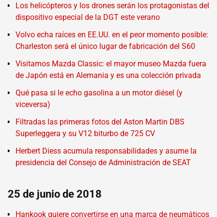
Los helicópteros y los drones serán los protagonistas del
dispositivo especial de la DGT este verano
Volvo echa raíces en EE.UU. en el peor momento posible:
Charleston será el único lugar de fabricación del S60
Visitamos Mazda Classic: el mayor museo Mazda fuera
de Japón está en Alemania y es una colección privada
Qué pasa si le echo gasolina a un motor diésel (y
viceversa)
Filtradas las primeras fotos del Aston Martin DBS
Superleggera y su V12 biturbo de 725 CV
Herbert Diess acumula responsabilidades y asume la
presidencia del Consejo de Administración de SEAT
25 de junio de 2018
Hankook quiere convertirse en una marca de neumáticos