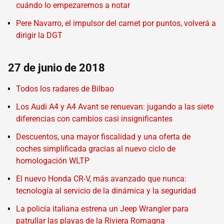
cuándo lo empezaremos a notar
Pere Navarro, el impulsor del carnet por puntos, volverá a
dirigir la DGT
27 de junio de 2018
Todos los radares de Bilbao
Los Audi A4 y A4 Avant se renuevan: jugando a las siete
diferencias con cambios casi insignificantes
Descuentos, una mayor fiscalidad y una oferta de
coches simplificada gracias al nuevo ciclo de
homologación WLTP
El nuevo Honda CR-V, más avanzado que nunca:
tecnología al servicio de la dinámica y la seguridad
La policía italiana estrena un Jeep Wrangler para
patrullar las playas de la Riviera Romagna