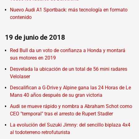
Nuevo Audi A1 Sportback: más tecnología en formato
contenido
19 de junio de 2018
Red Bull da un voto de confianza a Honda y montará
sus motores en 2019
Desvelada la ubicación de un total de 56 mini radares
Velolaser
Descalifican a G-Drive y Alpine gana las 24 Horas de Le
Mans 40 años después de su gran victoria
Audi se mueve rápido y nombra a Abraham Schot como
CEO "temporal" tras el arresto de Rupert Stadler
La evolución del Suzuki Jimny: del sencillo biplaza 4x4
al todoterreno retrofuturista