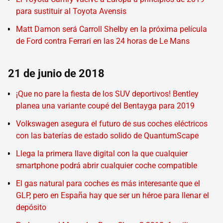
para sustituir al Toyota Avensis
Matt Damon será Carroll Shelby en la próxima película
de Ford contra Ferrari en las 24 horas de Le Mans
21 de junio de 2018
¡Que no pare la fiesta de los SUV deportivos! Bentley
planea una variante coupé del Bentayga para 2019
Volkswagen asegura el futuro de sus coches eléctricos
con las baterías de estado solido de QuantumScape
Llega la primera llave digital con la que cualquier
smartphone podrá abrir cualquier coche compatible
El gas natural para coches es más interesante que el
GLP, pero en España hay que ser un héroe para llenar el
depósito