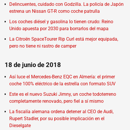
Delincuentes, cuidado con Godzilla. La policía de Japón
estrena un Nissan GT-R como coche patrulla
Los coches diésel y gasolina lo tienen crudo: Reino
Unido apuesta por 2030 para borrarlos del mapa
La Citroën SpaceTourer Rip Curl está mejor equipada,
pero no tiene ni rastro de camper
18 de junio de 2018
Así luce el Mercedes-Benz EQC en Almería: el primer
coche 100% eléctrico de la estrella con formato SUV
Este es el nuevo Suzuki Jimny, un coche todoterreno
completamente renovado, pero fiel a sí mismo
La fiscalía alemana ordena detener al CEO de Audi,
Rupert Stadler, por su posible implicación en el
Dieselgate