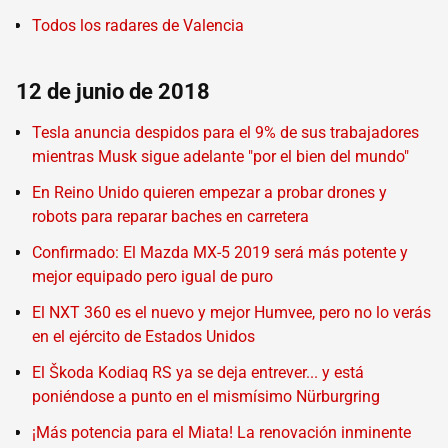
Todos los radares de Valencia
12 de junio de 2018
Tesla anuncia despidos para el 9% de sus trabajadores
mientras Musk sigue adelante "por el bien del mundo"
En Reino Unido quieren empezar a probar drones y
robots para reparar baches en carretera
Confirmado: El Mazda MX-5 2019 será más potente y
mejor equipado pero igual de puro
El NXT 360 es el nuevo y mejor Humvee, pero no lo verás
en el ejército de Estados Unidos
El Škoda Kodiaq RS ya se deja entrever... y está
poniéndose a punto en el mismísimo Nürburgring
¡Más potencia para el Miata! La renovación inminente