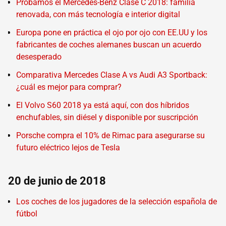
Probamos el Mercedes-Benz Clase C 2018: familia
renovada, con más tecnología e interior digital
Europa pone en práctica el ojo por ojo con EE.UU y los
fabricantes de coches alemanes buscan un acuerdo
desesperado
Comparativa Mercedes Clase A vs Audi A3 Sportback:
¿cuál es mejor para comprar?
El Volvo S60 2018 ya está aquí, con dos híbridos
enchufables, sin diésel y disponible por suscripción
Porsche compra el 10% de Rimac para asegurarse su
futuro eléctrico lejos de Tesla
20 de junio de 2018
Los coches de los jugadores de la selección española de
fútbol