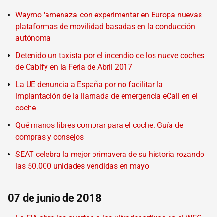
Waymo 'amenaza' con experimentar en Europa nuevas
plataformas de movilidad basadas en la conducción
autónoma
Detenido un taxista por el incendio de los nueve coches
de Cabify en la Feria de Abril 2017
La UE denuncia a España por no facilitar la
implantación de la llamada de emergencia eCall en el
coche
Qué manos libres comprar para el coche: Guía de
compras y consejos
SEAT celebra la mejor primavera de su historia rozando
las 50.000 unidades vendidas en mayo
07 de junio de 2018