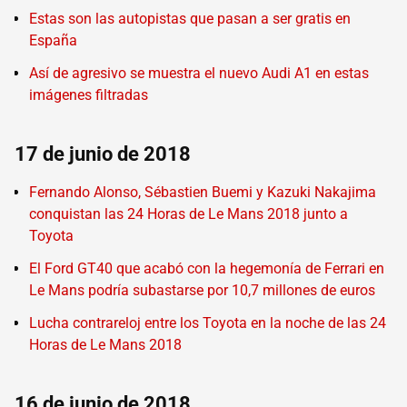
Estas son las autopistas que pasan a ser gratis en
España
Así de agresivo se muestra el nuevo Audi A1 en estas
imágenes filtradas
17 de junio de 2018
Fernando Alonso, Sébastien Buemi y Kazuki Nakajima
conquistan las 24 Horas de Le Mans 2018 junto a
Toyota
El Ford GT40 que acabó con la hegemonía de Ferrari en
Le Mans podría subastarse por 10,7 millones de euros
Lucha contrareloj entre los Toyota en la noche de las 24
Horas de Le Mans 2018
16 de junio de 2018