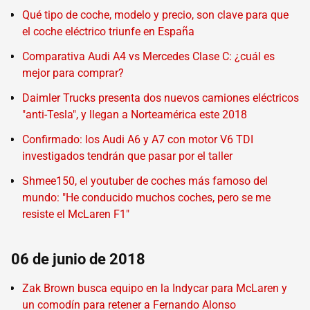
Qué tipo de coche, modelo y precio, son clave para que
el coche eléctrico triunfe en España
Comparativa Audi A4 vs Mercedes Clase C: ¿cuál es
mejor para comprar?
Daimler Trucks presenta dos nuevos camiones eléctricos
"anti-Tesla", y llegan a Norteamérica este 2018
Confirmado: los Audi A6 y A7 con motor V6 TDI
investigados tendrán que pasar por el taller
Shmee150, el youtuber de coches más famoso del
mundo: "He conducido muchos coches, pero se me
resiste el McLaren F1"
06 de junio de 2018
Zak Brown busca equipo en la Indycar para McLaren y
un comodín para retener a Fernando Alonso