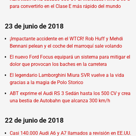
para convertirlo en el Clase E más rápido del mundo
23 de junio de 2018
¡Impactante accidente en el WTCR! Rob Huff y Mehdi
Bennani pelean y el coche del marroquí sale volando
El nuevo Ford Focus equipará un sistema para mitigar el
dolor que provocan los baches en la carretera
El legendario Lamborghini Miura SVR vuelve a la vida
gracias a la magia de Polo Storico
ABT exprime el Audi RS 3 Sedán hasta los 500 CV y crea
una bestia de Autobahn que alcanza 300 km/h
22 de junio de 2018
Casi 140.000 Audi A6 y A7 llamados a revisión en EE.UU.