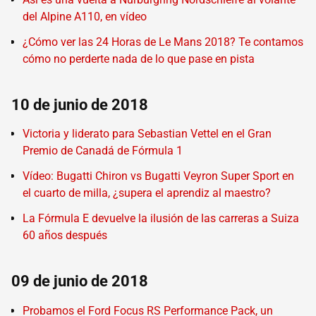
del Alpine A110, en vídeo
¿Cómo ver las 24 Horas de Le Mans 2018? Te contamos
cómo no perderte nada de lo que pase en pista
10 de junio de 2018
Victoria y liderato para Sebastian Vettel en el Gran
Premio de Canadá de Fórmula 1
Vídeo: Bugatti Chiron vs Bugatti Veyron Super Sport en
el cuarto de milla, ¿supera el aprendiz al maestro?
La Fórmula E devuelve la ilusión de las carreras a Suiza
60 años después
09 de junio de 2018
Probamos el Ford Focus RS Performance Pack, un