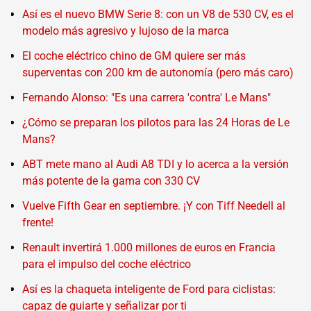
Así es el nuevo BMW Serie 8: con un V8 de 530 CV, es el
modelo más agresivo y lujoso de la marca
El coche eléctrico chino de GM quiere ser más
superventas con 200 km de autonomía (pero más caro)
Fernando Alonso: "Es una carrera 'contra' Le Mans"
¿Cómo se preparan los pilotos para las 24 Horas de Le
Mans?
ABT mete mano al Audi A8 TDI y lo acerca a la versión
más potente de la gama con 330 CV
Vuelve Fifth Gear en septiembre. ¡Y con Tiff Needell al
frente!
Renault invertirá 1.000 millones de euros en Francia
para el impulso del coche eléctrico
Así es la chaqueta inteligente de Ford para ciclistas:
capaz de guiarte y señalizar por ti