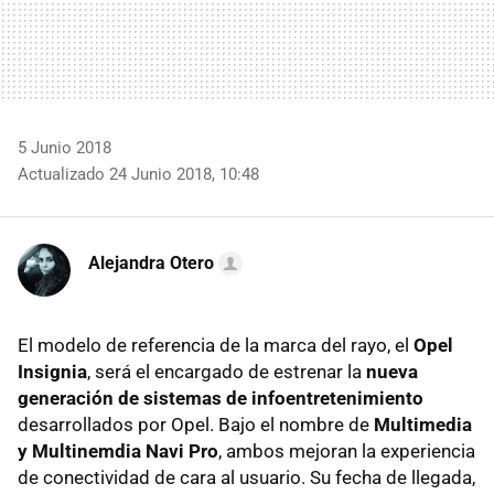
5 Junio 2018
Actualizado 24 Junio 2018, 10:48
Alejandra Otero
El modelo de referencia de la marca del rayo, el
Opel
Insignia
, será el encargado de estrenar la
nueva
generación de sistemas de infoentretenimiento
desarrollados por Opel. Bajo el nombre de
Multimedia
y Multinemdia Navi Pro
, ambos mejoran la experiencia
de conectividad de cara al usuario. Su fecha de llegada,