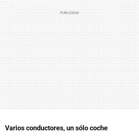
Varios conductores, un sólo coche