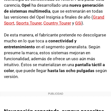
carencia,
Opel
ha desarrollado una
nueva generación
de sistemas multimedia
, que se estrenarán en todas
las versiones del Opel Insignia a finales de año (
Grand
Sport
,
Sports Tourer
,
Country Tourer
y
GSi
).
De esta manera, el fabricante pretende no descolgarse
mucho en lo que toca a
conectividad y
entretenimiento
en el segmento generalista. Según
presume la marca, estos sistemas mejoran en
funcionalidad, además de ofrece un uso aún más
intuitivo. Éstos se materializan en una
pantalla táctil a
color
, que puede llegar
hasta las ocho pulgadas
según
versión.