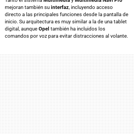
mejoran también su
interfaz
, incluyendo acceso
directo a las principales funciones desde la pantalla de
inicio. Su arquitectura es muy similar a la de una tablet
digital, aunque
Opel
también ha incluidos los
comandos por voz para evitar distracciones al volante.