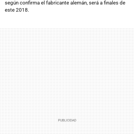
según confirma el fabricante alemán, será a finales de
este 2018.