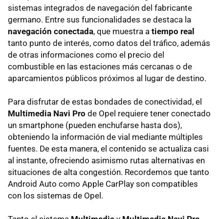
sistemas integrados de navegación del fabricante
germano. Entre sus funcionalidades se destaca la
navegación conectada
, que muestra a
tiempo real
tanto punto de interés, como datos del tráfico, además
de otras informaciones como el precio del
combustible en las estaciones más cercanas o de
aparcamientos públicos próximos al lugar de destino.
Para disfrutar de estas bondades de conectividad, el
Multimedia Navi Pro
de Opel requiere tener conectado
un smartphone (pueden enchufarse hasta dos),
obteniendo la información de vial mediante múltiples
fuentes. De esta manera, el contenido se actualiza casi
al instante, ofreciendo asimismo rutas alternativas en
situaciones de alta congestión. Recordemos que tanto
Android Auto como Apple CarPlay son compatibles
con los sistemas de Opel.
Tanto el sistema
Multimedia
y
Multimedia Navi Pro