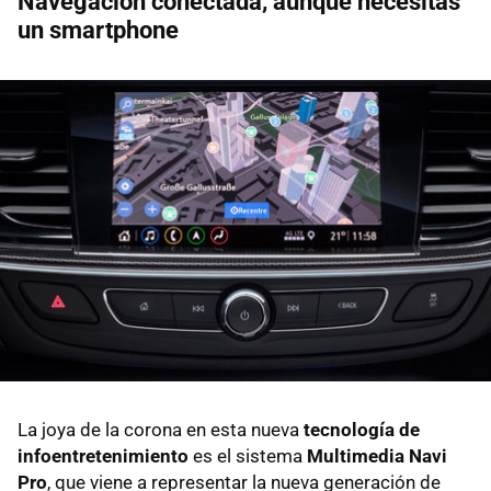
Navegación conectada, aunque necesitas
un smartphone
La joya de la corona en esta nueva
tecnología de
infoentretenimiento
es el sistema
Multimedia Navi
Pro
, que viene a representar la nueva generación de