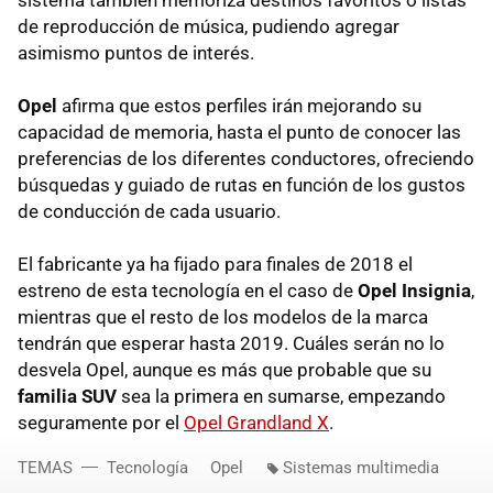
sistema también memoriza destinos favoritos o listas
de reproducción de música, pudiendo agregar
asimismo puntos de interés.
Opel
afirma que estos perfiles irán mejorando su
capacidad de memoria, hasta el punto de conocer las
preferencias de los diferentes conductores, ofreciendo
búsquedas y guiado de rutas en función de los gustos
de conducción de cada usuario.
El fabricante ya ha fijado para finales de 2018 el
estreno de esta tecnología en el caso de
Opel Insignia
,
mientras que el resto de los modelos de la marca
tendrán que esperar hasta 2019. Cuáles serán no lo
desvela Opel, aunque es más que probable que su
familia SUV
sea la primera en sumarse, empezando
seguramente por el
Opel Grandland X
.
TEMAS
Tecnología
Opel
Sistemas multimedia