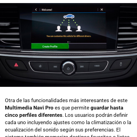
Otra de las funcionalidades más interesantes de este
Multimedia Navi Pro
es que permite
guardar hasta
cinco perfiles diferentes
. Los usuarios podrán definir
cada uno incluyendo ajustes como la climatización o la
ecualización del sonido según sus preferencias. El