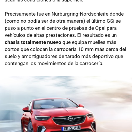
Precisamente fue en Nürburgring-Nordschleife donde
(como no podía ser de otra manera) el último GSi se
puso a punto en el centro de pruebas de Opel para
vehículos de altas prestaciones. El resultado es un
chasis totalmente nuevo
que equipa muelles más
cortos que colocan la carrocería 10 mm más cerca del
suelo y amortiguadores de tarado más deportivo que
contengan los movimientos de la carrocería.