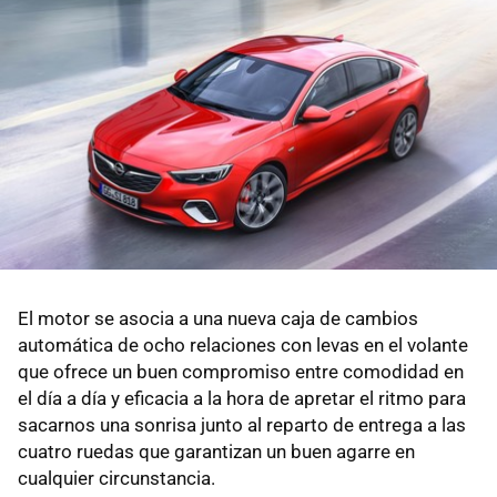
El motor se asocia a una nueva caja de cambios
automática de ocho relaciones con levas en el volante
que ofrece un buen compromiso entre comodidad en
el día a día y eficacia a la hora de apretar el ritmo para
sacarnos una sonrisa junto al reparto de entrega a las
cuatro ruedas que garantizan un buen agarre en
cualquier circunstancia.