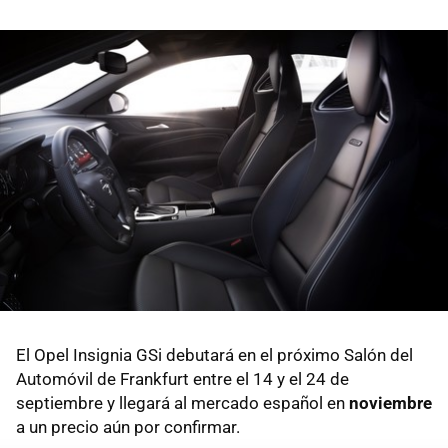
El Opel Insignia GSi debutará en el próximo Salón del
Automóvil de Frankfurt entre el 14 y el 24 de
septiembre y llegará al mercado español en
noviembre
a un precio aún por confirmar.