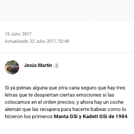
19 Julio 2017
Actualizado 22 Julio 2017, 02:48
Jesús Martín
Si ya peinas alguna que otra cana seguro que hay tres
letras que te despiertan ciertas emociones si las
colocamos en el orden preciso, y ahora hay un coche
alemán que las recupera para hacerte babear como lo
hicieron los primeros
Manta GSi y Kadett GSi de 1984
.