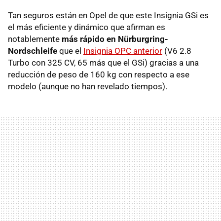
Tan seguros están en Opel de que este Insignia GSi es
el más eficiente y dinámico que afirman es
notablemente
más rápido en Nürburgring-
Nordschleife
que el
Insignia OPC anterior
(V6 2.8
Turbo con 325 CV, 65 más que el GSi) gracias a una
reducción de peso de 160 kg con respecto a ese
modelo (aunque no han revelado tiempos).