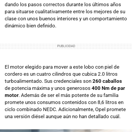
dando los pasos correctos durante los últimos años
para situarse cualitativamente entre los mejores de su
clase con unos buenos interiores y un comportamiento
dinámico bien definido.
El motor elegido para mover a este lobo con piel de
cordero es un cuatro cilindros que cubica 2.0 litros
turboalimentado. Sus credenciales son
260 caballos
de potencia máxima y unos generosos
400 Nm de par
motor
. Además de ser el más potente de su familia
promete unos consumos contenidos con 8,6 litros en
ciclo combinado NEDC. Adicionalmente, Opel promete
una versión diésel aunque aún no han detallado cuál.