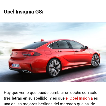
Opel Insignia GSi
Hay que ver lo que puede cambiar un coche con sólo
tres letras en su apellido. Y es que
el Opel Insignia
es
una de las mejores berlinas del mercado que ha ido