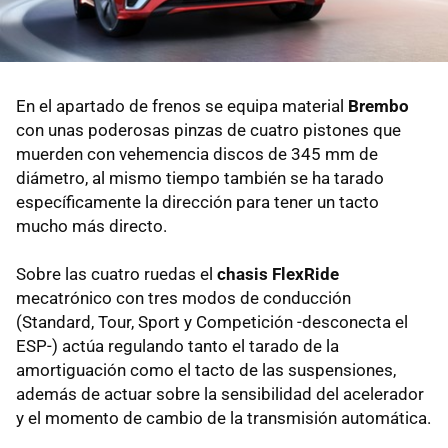
En el apartado de frenos se equipa material
Brembo
con unas poderosas pinzas de cuatro pistones que
muerden con vehemencia discos de 345 mm de
diámetro, al mismo tiempo también se ha tarado
específicamente la dirección para tener un tacto
mucho más directo.
Sobre las cuatro ruedas el
chasis FlexRide
mecatrónico con tres modos de conducción
(Standard, Tour, Sport y Competición -desconecta el
ESP-) actúa regulando tanto el tarado de la
amortiguación como el tacto de las suspensiones,
además de actuar sobre la sensibilidad del acelerador
y el momento de cambio de la transmisión automática.