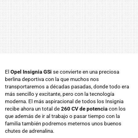
El
Opel Insignia GSi
se convierte en una preciosa
berlina deportiva con la que muchos nos
transportaremos a décadas pasadas, donde todo era
más sencillo y excitante, pero con la tecnología
moderna. El más aspiracional de todos los Insignia
recibe ahora un total de
260 CV de potencia
con los
que además de ir al trabajo o pasar tiempo con la
familia también podremos meternos unos buenos
chutes de adrenalina.