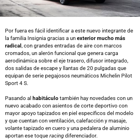
Por fuera es fácil identificar a este nuevo integrante de
la familia Insignia gracias a un
exterior mucho más
radical
, con grandes entradas de aire con marcos
cromados, un alerón funcional que genera carga
aerodinámica sobre el eje trasero, difusor integrado,
dos salidas de escape y llantas de 20 pulgadas que
equipan de serie pegajosos neumáticos Michelin Pilot
Sport 4 S.
Pasando al
habitáculo
también hay novedades con un
nuevo acabado con asientos de corte deportivo con
mayor apoyo tapizados en piel específicos del modelo
y que cuentan con ventilación, calefacción y masaje,
volante tapizado en cuero y una pedalera de aluminio
aportan ese toque
racing
diferenciador.