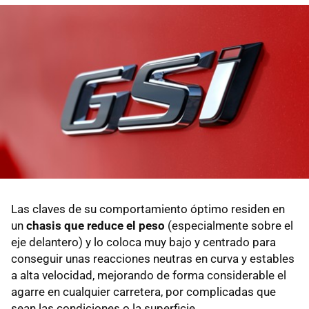
Las claves de su comportamiento óptimo residen en
un
chasis que reduce el peso
(especialmente sobre el
eje delantero) y lo coloca muy bajo y centrado para
conseguir unas reacciones neutras en curva y estables
a alta velocidad, mejorando de forma considerable el
agarre en cualquier carretera, por complicadas que
sean las condiciones o la superficie.