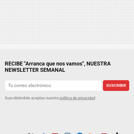
RECIBE "Arranca que nos vamos", NUESTRA
NEWSLETTER SEMANAL
SUSCRIBIR
Suscribiéndote aceptas nuestra
política de privacidad