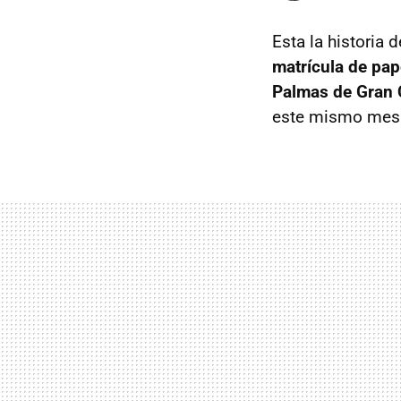
Esta la historia 
matrícula de pap
Palmas de Gran 
este mismo mes d