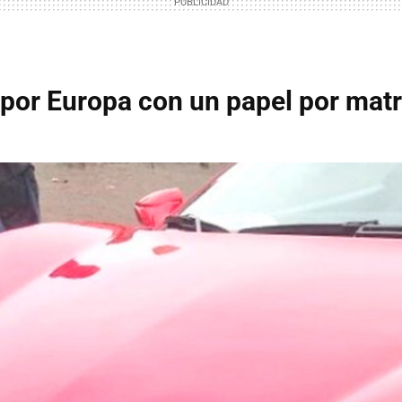
 por Europa con un papel por matr