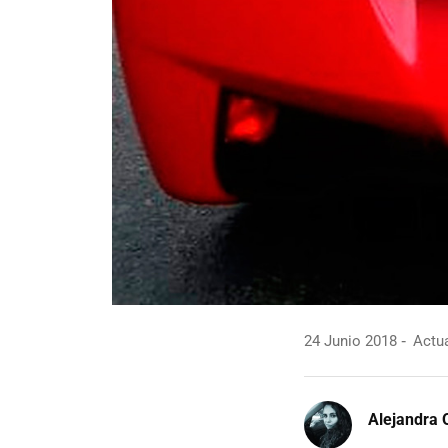
24 Junio 2018
Actua
Alejandra 