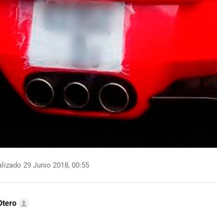
lizado 29 Junio 2018, 00:55
Otero