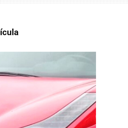
ícula