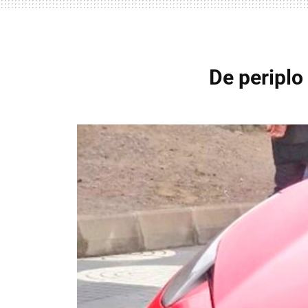
De periplo