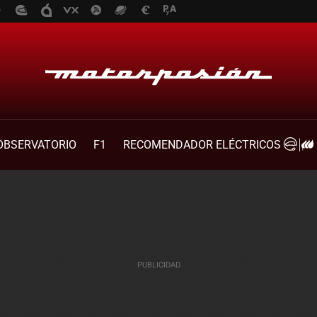
OBSERVATORIO
F1
RECOMENDADOR ELÉCTRICOS