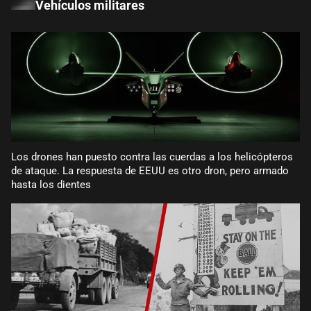
Vehículos militares
Los drones han puesto contra las cuerdas a los helicópteros
de ataque. La respuesta de EEUU es otro dron, pero armado
hasta los dientes