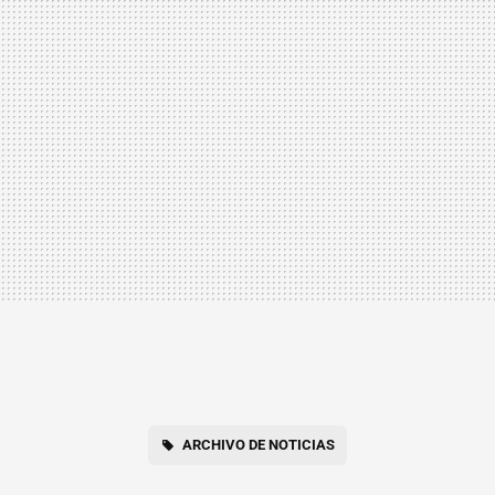
ARCHIVO DE NOTICIAS