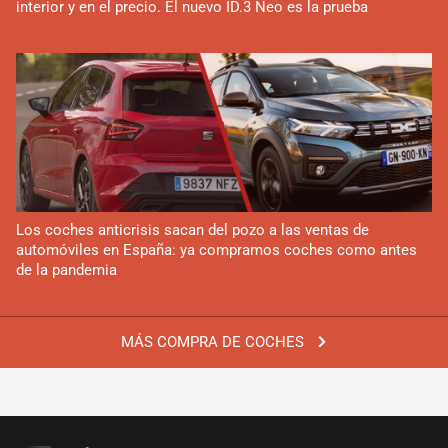
interior y en el precio. El nuevo ID.3 Neo es la prueba
Los coches anticrisis sacan del pozo a las ventas de
automóviles en España: ya compramos coches como antes
de la pandemia
MÁS COMPRA DE COCHES