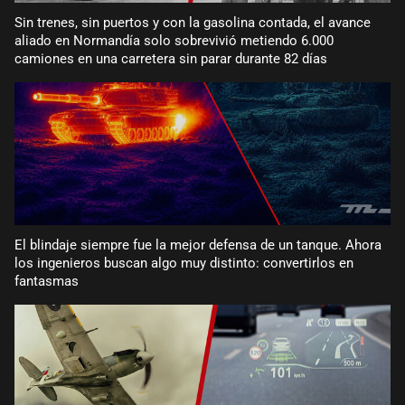
Sin trenes, sin puertos y con la gasolina contada, el avance
aliado en Normandía solo sobrevivió metiendo 6.000
camiones en una carretera sin parar durante 82 días
El blindaje siempre fue la mejor defensa de un tanque. Ahora
los ingenieros buscan algo muy distinto: convertirlos en
fantasmas