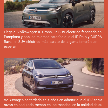
Llega el Volkswagen ID.Cross, un SUV eléctrico fabricado en
Pamplona y con las mismas baterías que el ID.Polo y CUPRA
Raval: el SUV eléctrico más barato de la gama tendrá que
esperar
Volkswagen ha tardado seis años en admitir que el ID.3 tenía
razón en casi todo menos en los mandos, en la calidad de su