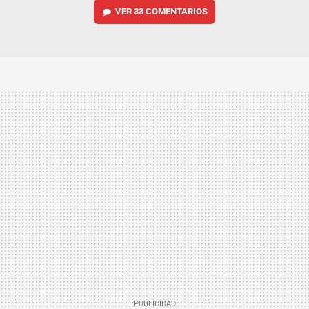
VER
33 COMENTARIOS