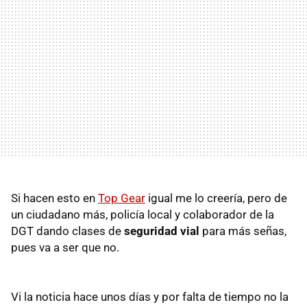
Si hacen esto en
Top Gear
igual me lo creería, pero de
un ciudadano más, policía local y colaborador de la
DGT dando clases de
seguridad vial
para más señas,
pues va a ser que no.
Vi la noticia hace unos días y por falta de tiempo no la