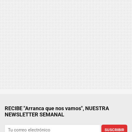
RECIBE "Arranca que nos vamos", NUESTRA
NEWSLETTER SEMANAL
SUSCRIBIR