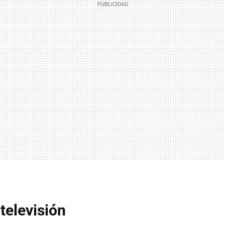
 televisión