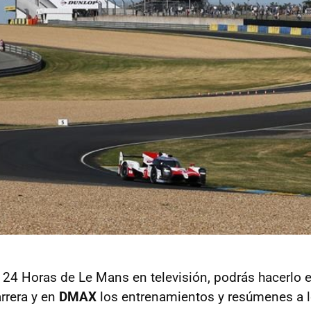
as 24 Horas de Le Mans en televisión, podrás hacerlo 
rrera y en
DMAX
los entrenamientos y resúmenes a lo