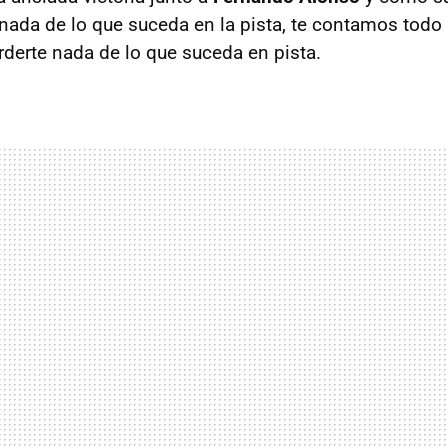
 nada de lo que suceda en la pista, te contamos todo
rderte nada de lo que suceda en pista.