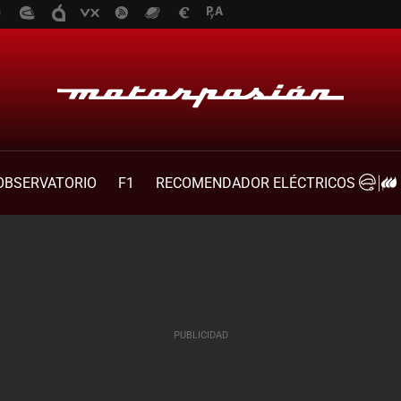
OBSERVATORIO
F1
RECOMENDADOR ELÉCTRICOS