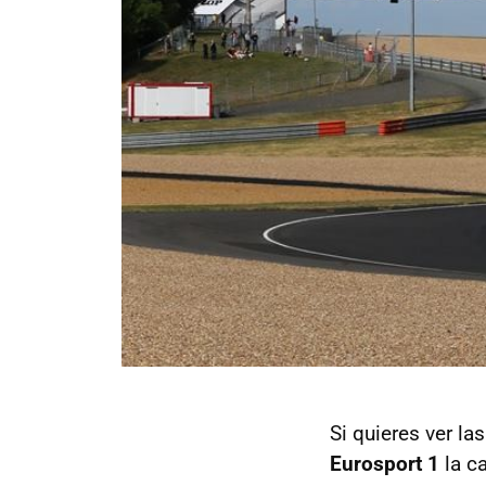
Si quieres ver l
Eurosport 1
la ca