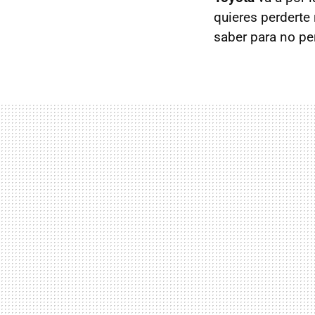
quieres perderte
saber para no pe