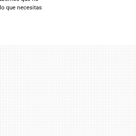
 lo que necesitas