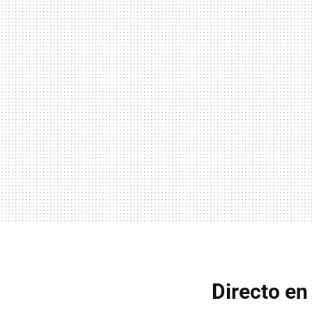
Directo en