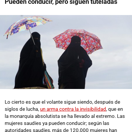
Pueden conducir, pero siguen tuteladas
Lo cierto es que el volante sigue siendo, después de
siglos de lucha,
un arma contra la invisibilidad
, que en
la monarquía absolutista se ha llevado al extremo. Las
mujeres saudíes ya pueden conducir; según las
autoridades saudíes, más de 120.000 mujeres han