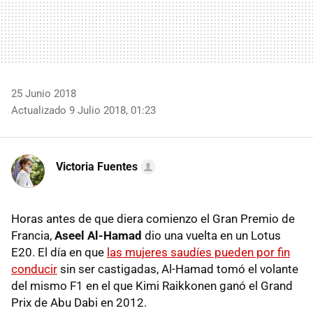
25 Junio 2018
Actualizado 9 Julio 2018, 01:23
Victoria Fuentes
Horas antes de que diera comienzo el Gran Premio de
Francia,
Aseel Al-Hamad
dio una vuelta en un Lotus
E20. El día en que
las mujeres saudíes pueden por fin
conducir
sin ser castigadas, Al-Hamad tomó el volante
del mismo F1 en el que Kimi Raikkonen ganó el Grand
Prix de Abu Dabi en 2012.