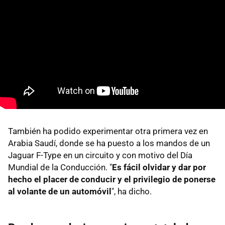
También ha podido experimentar otra primera vez en
Arabia Saudí, donde se ha puesto a los mandos de un
Jaguar F-Type en un circuito y con motivo del Día
Mundial de la Conducción. "
Es fácil olvidar y dar por
hecho el placer de conducir y el privilegio de ponerse
al volante de un automóvil
", ha dicho.