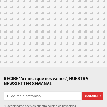
RECIBE "Arranca que nos vamos", NUESTRA
NEWSLETTER SEMANAL
SUSCRIBIR
Suscribiéndote aceptas nuestra
política de privacidad