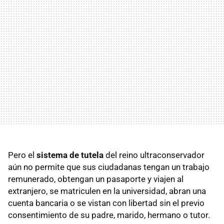
Pero el
sistema de tutela
del reino ultraconservador
aún no permite que sus ciudadanas tengan un trabajo
remunerado, obtengan un pasaporte y viajen al
extranjero, se matriculen en la universidad, abran una
cuenta bancaria o se vistan con libertad sin el previo
consentimiento de su padre, marido, hermano o tutor.