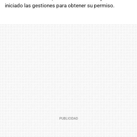
iniciado las gestiones para obtener su permiso.