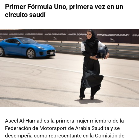
Primer Fórmula Uno, primera vez en un
circuito saudí
Aseel Al-Hamad es la primera mujer miembro de la
Federación de Motorsport de Arabia Saudita y se
desempeña como representante en la Comisión de