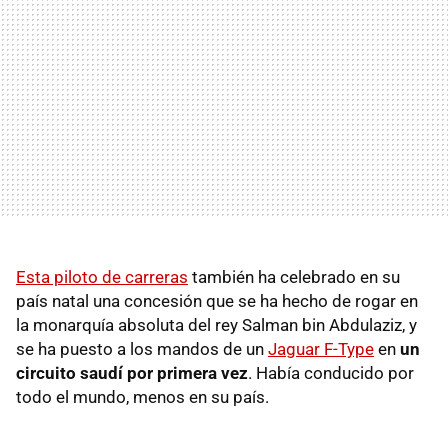
Esta piloto de carreras
también ha celebrado en su
país natal una concesión que se ha hecho de rogar en
la monarquía absoluta del rey Salman bin Abdulaziz, y
se ha puesto a los mandos de un
Jaguar F-Type
en
un
circuito saudí por primera vez
. Había conducido por
todo el mundo, menos en su país.